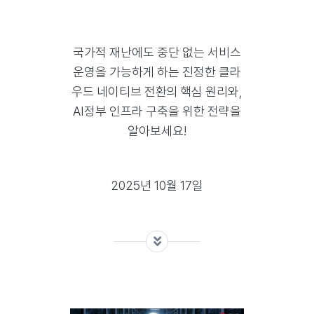
국가적 재난에도 중단 없는 서비스
운영을 가능하게 하는 진정한 클라
우드 네이티브 전환의 핵심 원리와,
AI정부 인프라 구축을 위한 전략을
알아보세요!
2025년 10월 17일