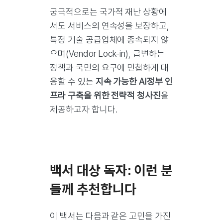
궁극적으로는 국가적 재난 상황에
서도 서비스의 연속성을 보장하고,
특정 기술 공급업체에 종속되지 않
으며(Vendor Lock-in), 급변하는
정책과 국민의 요구에 민첩하게 대
응할 수 있는
지속 가능한 AI정부 인
프라 구축을 위한 전략적 청사진
을
제공하고자 합니다.
백서 대상 독자: 이런 분
들께 추천합니다
이 백서는 다음과 같은 고민을 가진