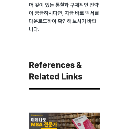
더 깊이 있는 통찰과 구체적인 전략
이 궁금하시다면, 지금 바로 백서를
다운로드하여 확인해 보시기 바랍
니다.
References &
Related Links