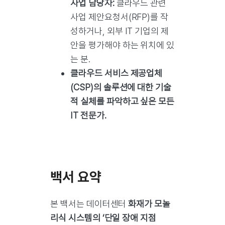
사업 담당자:
클라우드 관련
사업 제안요청서(RFP)를 작
성하거나, 외부 IT 기업의 제
안을 평가해야 하는 위치에 있
는 분.
클라우드 서비스 제공업체
(CSP)의 솔루션에 대한 기술
적 실체를 파악하고 싶은 모든
IT 전문가.
백서 요약
본 백서는 데이터센터
화재가 모놀
리식 시스템의 ‘단일 장애 지점