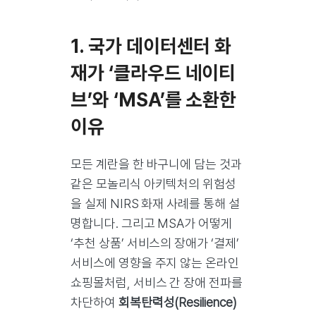
1. 국가 데이터센터 화
재가 ‘클라우드 네이티
브’와 ‘MSA’를 소환한
이유
모든 계란을 한 바구니에 담는 것과
같은 모놀리식 아키텍처의 위험성
을 실제 NIRS 화재 사례를 통해 설
명합니다. 그리고 MSA가 어떻게
‘추천 상품’ 서비스의 장애가 ‘결제’
서비스에 영향을 주지 않는 온라인
쇼핑몰처럼, 서비스 간 장애 전파를
차단하여
회복탄력성(Resilience)