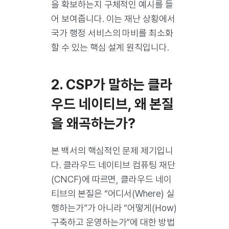
을 확보하는지 구체적인 예시를 들
어 보여줍니다. 이는 재난 상황에서
국가 행정 서비스의 마비를 최소화
할 수 있는 핵심 설계 원칙입니다.
2. CSP가 말하는 클라
우드 네이티브, 왜 본질
을 왜곡하는가?
본 백서의 핵심적인 문제 제기입니
다. 클라우드 네이티브 컴퓨팅 재단
(CNCF)에 따르면, 클라우드 네이
티브의 본질은
“어디서(Where) 실
행하는가”가 아니라 “어떻게(How)
구축하고 운영하는가”
에 대한 방법