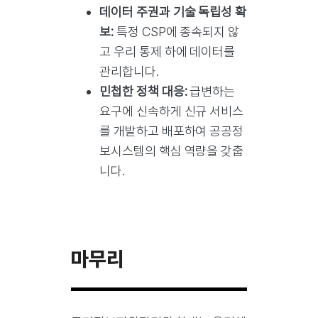
데이터 주권과 기술 독립성 확
보:
특정 CSP에 종속되지 않
고 우리 통제 하에 데이터를
관리합니다.
민첩한 정책 대응:
급변하는
요구에 신속하게 신규 서비스
를 개발하고 배포하여 공공정
보시스템의 핵심 역량을 갖춥
니다.
마무리