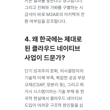
키는 결과를 낳는다고 경고합니다.
그리고
진짜와 가짜를 구별하는 시
금석이 바로 MSA로의 아키텍처 전
환 여부
임을 강조합니다.
4. 왜 한국에는 제대로
된 클라우드 네이티브
사업이 드문가?
단기 성과주의 문화, 의사결정자의
기술적 이해 부족, 복잡한 공공 부문
규제(CSAP, 망분리 등), 그리고 레
거시 시스템이라는 기술 부채 등 한
국적 현실에서 클라우드 네이티브
도입이 어려운 구조적 원인들을 심