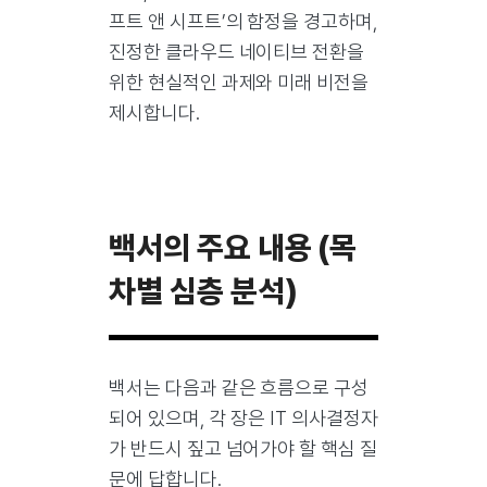
프트 앤 시프트’의 함정을 경고하며,
진정한 클라우드 네이티브 전환을
위한 현실적인 과제와 미래 비전을
제시합니다.
백서의 주요 내용 (목
차별 심층 분석)
백서는 다음과 같은 흐름으로 구성
되어 있으며, 각 장은 IT 의사결정자
가 반드시 짚고 넘어가야 할 핵심 질
문에 답합니다.