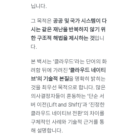
닙니다.
그 목적은
공공 및 국가 시스템이 다
시는 같은 재난을 반복하지 않기 위
한 구조적 해법을 제시하는 것
입니
다.
본 백서는 ‘클라우드’라는 단어의 화
려함 뒤에 가려진
‘클라우드 네이티
브’의 기술적 본질
을 명확히 밝히는
것을 최우선 목적으로 합니다. 많은
의사결정자들이 혼동하는 ‘단순 서
버 이전(Lift and Shift)’과 ‘진정한
클라우드 네이티브 전환’의 차이를
구체적인 사례와 기술적 근거를 통
해 설명합니다.