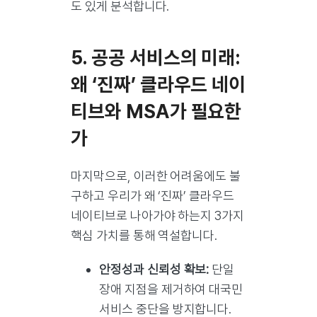
도 있게 분석합니다.
5. 공공 서비스의 미래:
왜 ‘진짜’ 클라우드 네이
티브와 MSA가 필요한
가
마지막으로, 이러한 어려움에도 불
구하고 우리가 왜 ‘진짜’ 클라우드
네이티브로 나아가야 하는지 3가지
핵심 가치를 통해 역설합니다.
안정성과 신뢰성 확보:
단일
장애 지점을 제거하여 대국민
서비스 중단을 방지합니다.