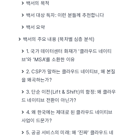
백서의 목적
백서 대상 독자: 이런 분들께 추천합니다
백서 요약
백서의 주요 내용 (목차별 심층 분석)
1. 국가 데이터센터 화재가 ‘클라우드 네이티
브’와 ‘MSA’를 소환한 이유
2. CSP가 말하는 클라우드 네이티브, 왜 본질
을 왜곡하는가?
3. 단순 이전(Lift & Shift)의 함정: 왜 클라우
드 네이티브 전환이 아닌가?
4. 왜 한국에는 제대로 된 클라우드 네이티브
사업이 드문가?
5. 공공 서비스의 미래: 왜 ‘진짜’ 클라우드 네