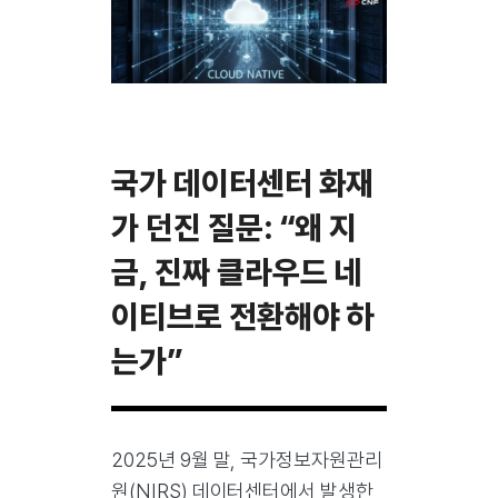
국가 데이터센터 화재
가 던진 질문: “왜 지
금, 진짜 클라우드 네
이티브로 전환해야 하
는가”
2025년 9월 말, 국가정보자원관리
원(NIRS) 데이터센터에서 발생한