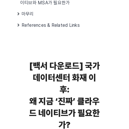
이티브와 MSA가 필요한가
마무리
References & Related Links
[백서 다운로드] 국가
데이터센터 화재 이
후:
왜 지금 ‘진짜’ 클라우
드 네이티브가 필요한
가?