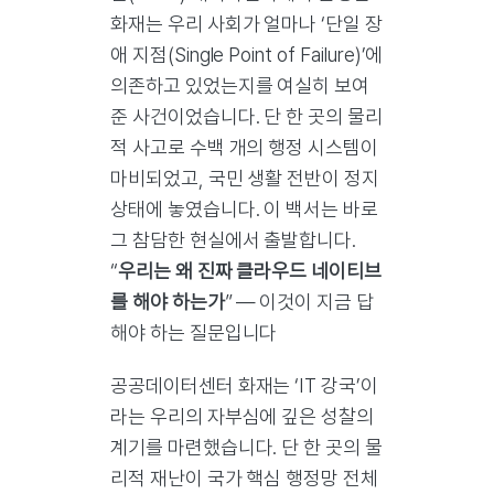
화재는 우리 사회가 얼마나 ‘단일 장
애 지점(Single Point of Failure)’에
의존하고 있었는지를 여실히 보여
준 사건이었습니다. 단 한 곳의 물리
적 사고로 수백 개의 행정 시스템이
마비되었고, 국민 생활 전반이 정지
상태에 놓였습니다. 이 백서는 바로
그 참담한 현실에서 출발합니다.
“
우리는 왜 진짜 클라우드 네이티브
를 해야 하는가
” — 이것이 지금 답
해야 하는 질문입니다
공공데이터센터 화재는 ‘IT 강국’이
라는 우리의 자부심에 깊은 성찰의
계기를 마련했습니다. 단 한 곳의 물
리적 재난이 국가 핵심 행정망 전체