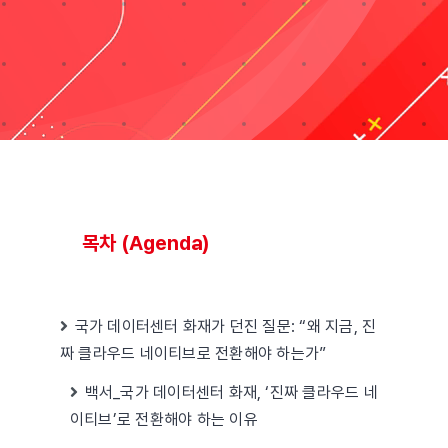
블로그
Taxonomies
Search
for:
목차 (Agenda)
국가 데이터센터 화재가 던진 질문: “왜 지금, 진
짜 클라우드 네이티브로 전환해야 하는가”
백서_국가 데이터센터 화재, ‘진짜 클라우드 네
이티브’로 전환해야 하는 이유