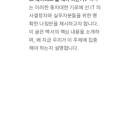
는 이러한 중차대한 기로에 선 IT 의
사결정자와 실무자분들을 위한 명
확한 나침반을 제시하고자 합니다.
이 글은 백서의 핵심 내용을 소개하
며, 왜 지금 우리가 이 주제에 집중
해야 하는지 설명합니다.