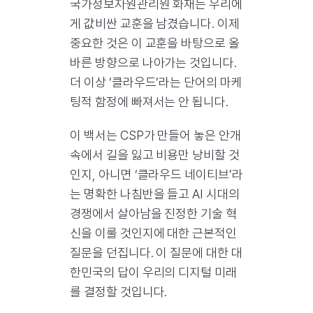
국가정보자원관리원 화재는 우리에
게 값비싼 교훈을 남겼습니다. 이제
중요한 것은 이 교훈을 바탕으로 올
바른 방향으로 나아가는 것입니다.
더 이상 ‘클라우드’라는 단어의 마케
팅적 함정에 빠져서는 안 됩니다.
이 백서는 CSP가 만들어 놓은 안개
속에서 길을 잃고 비용만 낭비할 것
인지, 아니면 ‘클라우드 네이티브’라
는 명확한 나침반을 들고 AI 시대의
경쟁에서 살아남을 진정한 기술 혁
신을 이룰 것인지에 대한 근본적인
질문을 던집니다. 이 질문에 대한 대
한민국의 답이 우리의 디지털 미래
를 결정할 것입니다.