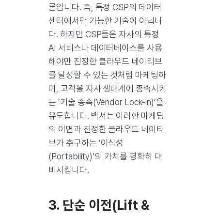
론입니다. 즉, 특정 CSP의 데이터
센터에서만 가능한 기술이 아닙니
다. 하지만 CSP들은 자사의 특정
AI 서비스나 데이터베이스를 사용
해야만 진정한 클라우드 네이티브
를 달성할 수 있는 것처럼 마케팅하
며, 고객을 자사 생태계에 종속시키
는
‘기술 종속(Vendor Lock-in)’
을
유도합니다. 백서는 이러한 마케팅
의 이면과 진정한 클라우드 네이티
브가 추구하는
‘이식성
(Portability)’
의 가치를 명확히 대
비시킵니다.
3. 단순 이전(Lift &