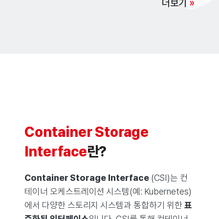
더보기
»
특징
경쟁 제품
레퍼런스
Container Storage
Interface
란?
Container Storage Interface
(CSI)는 컨
테이너 오케스트레이션 시스템(예: Kubernetes)
에서 다양한 스토리지 시스템과 통합하기 위한
표
준화된 인터페이스
입니다. CSI를 통해 컨테이너