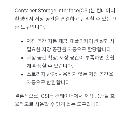
Container Storage Interface(CSI)는 컨테이너
환경에서 저장 공간을 연결하고 관리할 수 있는 표
준 도구입니다.
저장 공간 자동 제공: 애플리케이션 실행 시
필요한 저장 공간을 자동으로 할당합니다.
저장 공간 확장: 저장 공간이 부족하면 손쉽
게 확장할 수 있습니다.
스토리지 반환: 사용하지 않는 저장 공간을
자동으로 반환합니다.
결론적으로, CSI는 컨테이너에서 저장 공간을 효
율적으로 사용할 수 있게 돕는 도구입니다!