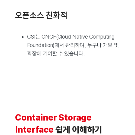
오픈소스 친화적
CSI는 CNCF(Cloud Native Computing
Foundation)에서 관리하며, 누구나 개발 및
확장에 기여할 수 있습니다.
Container Storage
Interface
쉽게 이해하기