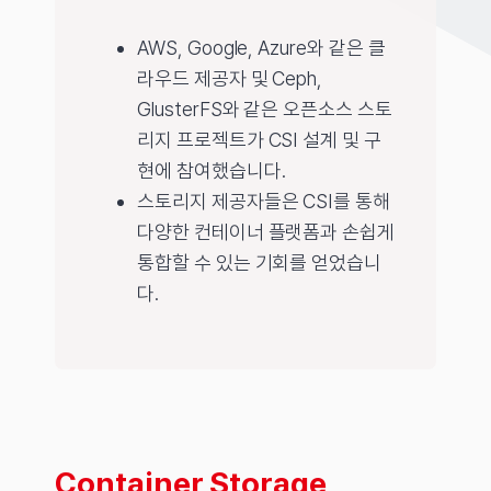
AWS, Google, Azure와 같은 클
라우드 제공자 및 Ceph,
GlusterFS와 같은 오픈소스 스토
리지 프로젝트가 CSI 설계 및 구
현에 참여했습니다.
스토리지 제공자들은 CSI를 통해
다양한 컨테이너 플랫폼과 손쉽게
통합할 수 있는 기회를 얻었습니
다.
Container Storage