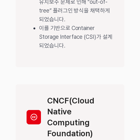
유지보수 문제로 인해 “out-of-
tree” 플러그인 방식을 채택하게
되었습니다.
이를 기반으로 Container
Storage Interface (CSI)가 설계
되었습니다.
CNCF(Cloud
Native
Computing
Foundation)