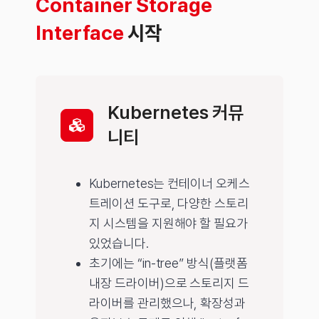
Container Storage
Interface
시작
Kubernetes 커뮤
니티
Kubernetes는 컨테이너 오케스
트레이션 도구로, 다양한 스토리
지 시스템을 지원해야 할 필요가
있었습니다.
초기에는 “in-tree” 방식(플랫폼
내장 드라이버)으로 스토리지 드
라이버를 관리했으나, 확장성과