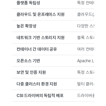
플랫폼 독립성
특정 컨테이너 플
클라우드 및 온프레미스 지원
클라우드(AWS, Go
높은 확장성
다양한 스토리지 
네트워크 기반 스토리지 지원
블록 스토리지와 
컨테이너 간 데이터 공유
여러 컨테이너에서
오픈소스 기반
Apache Licens
보안 및 인증 지원
특정 스토리지 제
다중 클러스터 환경 지원
멀티 클러스터 환
CSI 드라이버의 독립적 배포
드라이버를 플랫폼