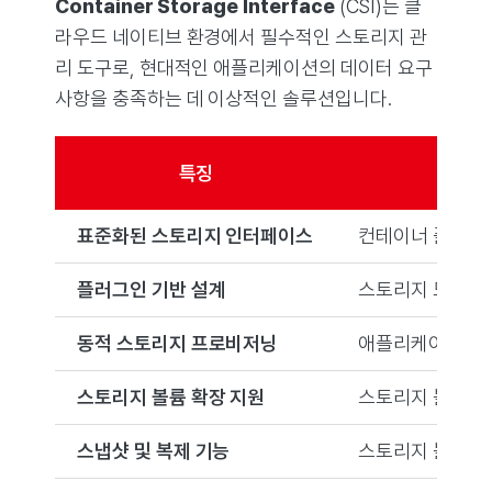
Container Storage Interface
(CSI)는 클
라우드 네이티브 환경에서 필수적인 스토리지 관
리 도구로, 현대적인 애플리케이션의 데이터 요구
사항을 충족하는 데 이상적인 솔루션입니다.
특징
표준화된 스토리지 인터페이스
컨테이너 플랫폼과
플러그인 기반 설계
스토리지 드라이버
동적 스토리지 프로비저닝
애플리케이션 요청
스토리지 볼륨 확장 지원
스토리지 볼륨의 
스냅샷 및 복제 기능
스토리지 볼륨의 