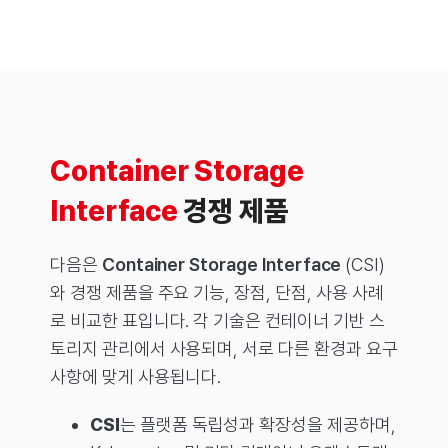
Container Storage
Interface
경쟁 제품
다음은
Container Storage Interface
(CSI)
와 경쟁 제품을 주요 기능, 장점, 단점, 사용 사례
로 비교한 표입니다. 각 기술은 컨테이너 기반 스
토리지 관리에서 사용되며, 서로 다른 환경과 요구
사항에 맞게 사용됩니다.
CSI
는 플랫폼 독립성과 확장성을 제공하며,