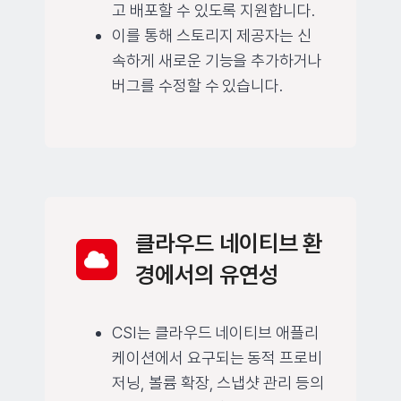
고 배포할 수 있도록 지원합니다.
이를 통해 스토리지 제공자는 신
속하게 새로운 기능을 추가하거나
버그를 수정할 수 있습니다.
클라우드 네이티브 환
경에서의 유연성
CSI는 클라우드 네이티브 애플리
케이션에서 요구되는 동적 프로비
저닝, 볼륨 확장, 스냅샷 관리 등의