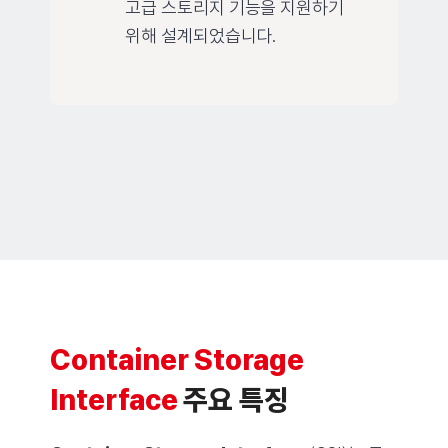
고급 스토리지 기능을 지원하기
위해 설계되었습니다.
Container Storage
Interface
주요 특징