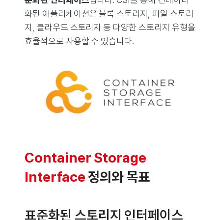
화된 애플리케이션은 블록 스토리지, 파일 스토리
지, 클라우드 스토리지 등 다양한 스토리지 유형을
효율적으로 사용할 수 있습니다.
Container Storage
Interface
정의와 목표
표준화된 스토리지 인터페이스