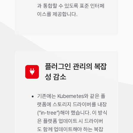
과 통합할 수 있도록 표준 인터페
이스를 제공합니다.
플러그인 관리의 복잡
성 감소
기존에는 Kubernetes와 같은 플
랫폼에 스토리지 드라이버를 내장
(“in-tree”)해야 했습니다. 이 방식
은 플랫폼 업데이트 시 드라이버
도 함께 업데이트해야 하는 복잡