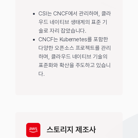
CSI는 CNCF에서 관리하며, 클라
우드 네이티브 생태계의 표준 기
술로 자리 잡았습니다.
CNCF는 Kubernetes를 포함한
다양한 오픈소스 프로젝트를 관리
하며, 클라우드 네이티브 기술의
표준화와 확산을 주도하고 있습니
다.
스토리지 제조사