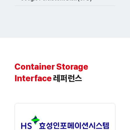
Container Storage
Interface
레퍼런스