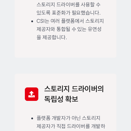
스토리지 드라이버를 사용할 수
있도록 표준화가 필요했습니다.
CSI는 여러 플랫폼에서 스토리지
제공자와 통합될 수 있는 유연성
을 제공합니다.
스토리지 드라이버의
독립성 확보
플랫폼 개발자가 아닌 스토리지
제공자가 직접 드라이버를 개발하