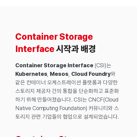
Container Storage
Interface
시작과 배경
Container Storage Interface
(CSI)는
Kubernetes
,
Mesos
,
Cloud Foundry
와
같은 컨테이너 오케스트레이션 플랫폼과 다양한
스토리지 제공자 간의 통합을 단순화하고 표준화
하기 위해 만들어졌습니다. CSI는 CNCF(Cloud
Native Computing Foundation) 커뮤니티와 스
토리지 관련 기업들의 협업으로 설계되었습니다.