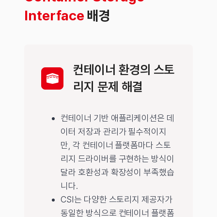
Interface
배경
컨테이너 환경의 스토
리지 문제 해결
컨테이너 기반 애플리케이션은 데
이터 저장과 관리가 필수적이지
만, 각 컨테이너 플랫폼마다 스토
리지 드라이버를 구현하는 방식이
달라 호환성과 확장성이 부족했습
니다.
CSI는 다양한 스토리지 제공자가
동일한 방식으로 컨테이너 플랫폼