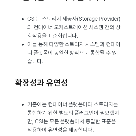
CSI는 스토리지 제공자(Storage Provider)
와 컨테이너 오케스트레이션 시스템 간의 상
호작용을 표준화합니다.
이를 통해 다양한 스토리지 시스템과 컨테이
너 플랫폼이 동일한 방식으로 통합될 수 있
습니다.
확장성과 유연성
기존에는 컨테이너 플랫폼마다 스토리지를
통합하기 위한 별도의 플러그인이 필요했지
만, CSI는 모든 플랫폼에서 동일한 표준을
적용하여 유연성을 제공합니다.