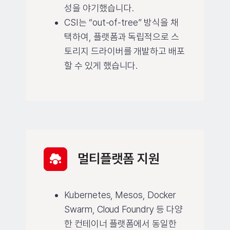
성을 야기했습니다.
CSI는 “out-of-tree” 방식을 채
택하여, 플랫폼과 독립적으로 스
토리지 드라이버를 개발하고 배포
할 수 있게 했습니다.
멀티플랫폼 지원
Kubernetes, Mesos, Docker
Swarm, Cloud Foundry 등 다양
한 컨테이너 플랫폼에서 동일한