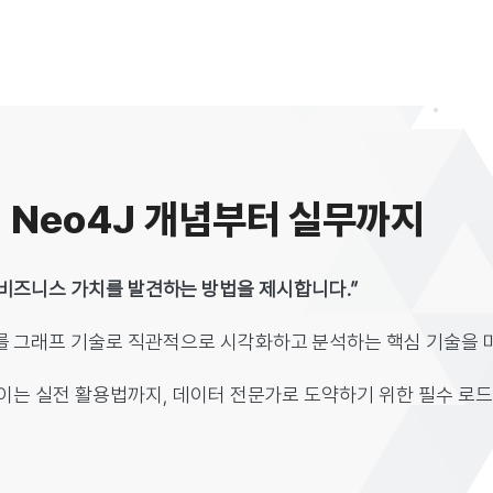
: Neo4J 개념부터 실무까지
새로운 비즈니스 가치를 발견하는 방법을 제시합니다.”
를 그래프 기술로 직관적으로 시각화하고 분석하는 핵심 기술을 
이는 실전 활용법까지, 데이터 전문가로 도약하기 위한 필수 로드