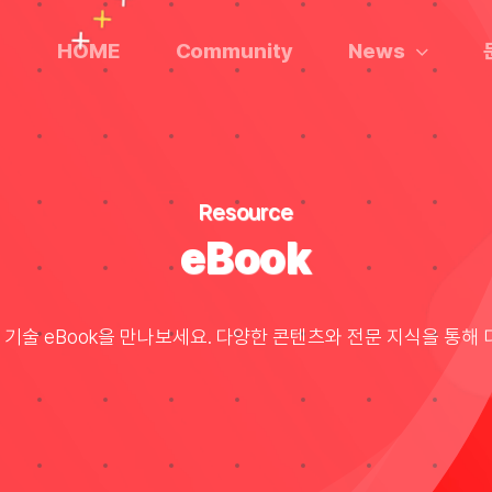
HOME
Community
News
Resource
eBook
 기술 eBook을 만나보세요. 다양한 콘텐츠와 전문 지식을 통해 