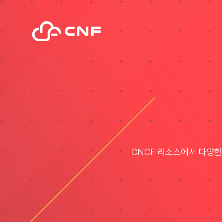
Skip
to
content
CNCF 리소스에서 다양한