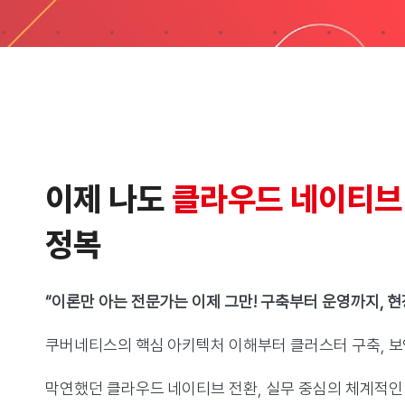
이제 나도
클라우드 네이티브
정복
“이론만 아는 전문가는 이제 그만! 구축부터 운영까지, 
쿠버네티스의 핵심 아키텍처 이해부터 클러스터 구축, 보안,
막연했던 클라우드 네이티브 전환, 실무 중심의 체계적인