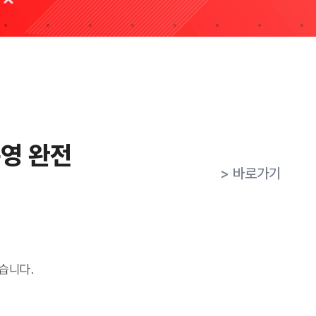
운영 완전
> 바로가기
습니다.