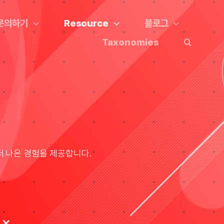
문의하기
Resource
블로그
Taxonomies
더 나은 경험을 제공합니다.