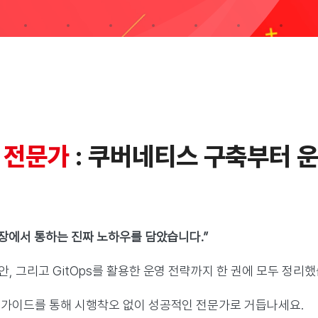
 전문가
: 쿠버네티스 구축부터 
현장에서 통하는 진짜 노하우를 담았습니다.”
 그리고 GitOps를 활용한 운영 전략까지 한 권에 모두 정리했
 가이드를 통해 시행착오 없이 성공적인 전문가로 거듭나세요.