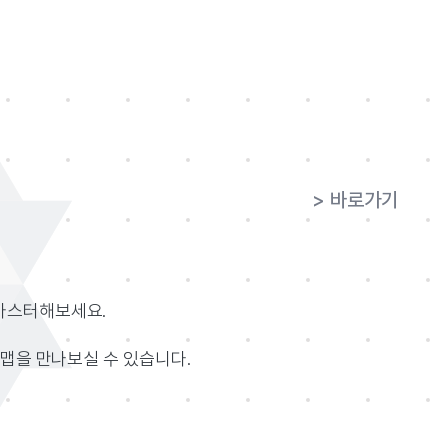
> 바로가기
마스터해보세요.
맵을 만나보실 수 있습니다.