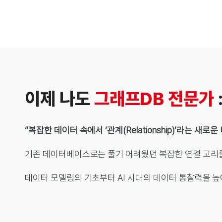
이제 나도
그래프DB 전문가
“복잡한 데이터 속에서 ‘관계(Relationship)’라는 
기존 데이터베이스로는 풀기 어려웠던 복잡한 연결 고리
데이터 모델링의 기초부터 AI 시대의 데이터 통찰력을 높