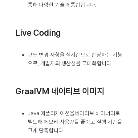
통해 다양한 기술과 통합됩니다.
Live Coding
코드 변경 사항을 실시간으로 반영하는 기능
으로, 개발자의 생산성을 극대화합니다.
GraalVM 네이티브 이미지
Java 애플리케이션을네이티브 바이너리로
빌드해 메모리 사용량을 줄이고 실행 시간을
크게 단축합니다.