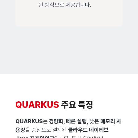
된 방식으로 제공합니다.
QUARKUS
주요 특징
QUARKUS
는
경량화, 빠른 실행, 낮은 메모리 사
용량
을 중심으로 설계된
클라우드 네이티브