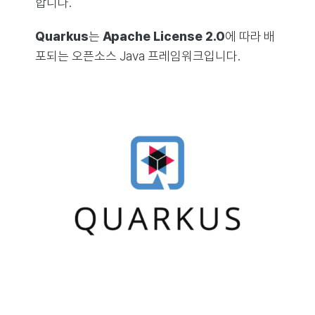
합니다.
Quarkus
는
Apache License 2.0
에 따라 배
포되는 오픈소스 Java 프레임워크입니다.