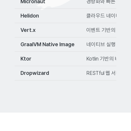
Micronaut
경량화와 빠른 시작 시
Helidon
클라우드 네이티브 마이크
Vert.x
이벤트 기반의 경량 
GraalVM Native Image
네이티브 실행 파일로 
Ktor
Kotlin 기반의 비
Dropwizard
RESTful 웹 서비