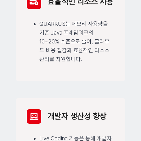
효율적인 리소스 사용
QUARKUS는 메모리 사용량을
기존 Java 프레임워크의
10~20% 수준으로 줄여, 클라우
드 비용 절감과 효율적인 리소스
관리를 지원합니다.
개발자 생산성 향상
Live Coding 기능을 통해 개발자