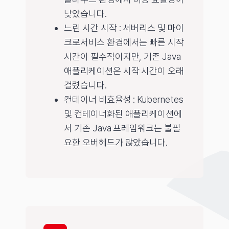
낮았습니다.
느린 시간 시작 : 서버리스 및 마이
크로서비스 환경에서는 빠른 시작
시간이 필수적이지만, 기존 Java
애플리케이션은 시작 시간이 오래
걸렸습니다.
컨테이너 비효율성 : Kubernetes
및 컨테이너화된 애플리케이션에
서 기존 Java 프레임워크는 불필
요한 오버헤드가 많았습니다.