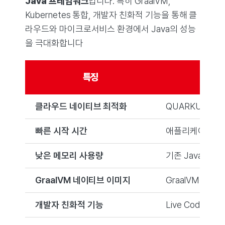
Java 프레임워크
입니다. 특히 GraalVM,
Kubernetes 통합, 개발자 친화적 기능을 통해 클
라우드와 마이크로서비스 환경에서 Java의 성능
을 극대화합니다
특징
클라우드 네이티브 최적화
QUARKUS는 
빠른 시작 시간
애플리케이션이 
낮은 메모리 사용량
기존 Java 프
GraalVM 네이티브 이미지
GraalVM을 
개발자 친화적 기능
Live Codin