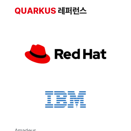
QUARKUS
레퍼런스
Amadeus