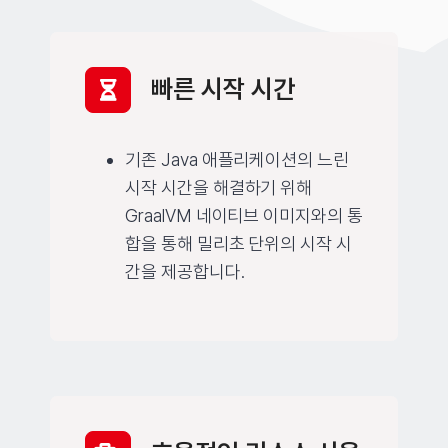
빠른 시작 시간
기존 Java 애플리케이션의 느린
시작 시간을 해결하기 위해
GraalVM 네이티브 이미지와의 통
합을 통해 밀리초 단위의 시작 시
간을 제공합니다.