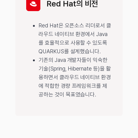
Red Hat의 비전
Red Hat은 오픈소스 리더로서 클
라우드 네이티브 환경에서 Java
를 효율적으로 사용할 수 있도록
QUARKUS를 설계했습니다.
기존의 Java 개발자들이 익숙한
기술(Spring, Hibernate 등)을 활
용하면서 클라우드 네이티브 환경
에 적합한 경량 프레임워크를 제
공하는 것이 목표였습니다.