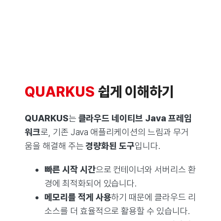
QUARKUS
쉽게 이해하기
QUARKUS
는
클라우드 네이티브 Java 프레임
워크
로, 기존 Java 애플리케이션의 느림과 무거
움을 해결해 주는
경량화된 도구
입니다.
빠른 시작 시간
으로 컨테이너와 서버리스 환
경에 최적화되어 있습니다.
메모리를 적게 사용
하기 때문에 클라우드 리
소스를 더 효율적으로 활용할 수 있습니다.