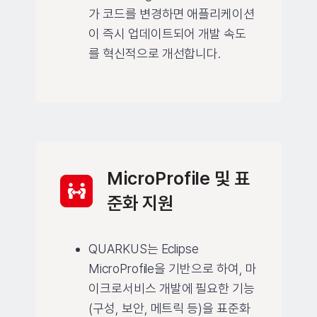
가 코드를 변경하면 애플리케이션
이 즉시 업데이트되어 개발 속도
를 혁신적으로 개선합니다.
MicroProfile 및 표
준화 지원
QUARKUS는 Eclipse
MicroProfile을 기반으로 하여, 마
이크로서비스 개발에 필요한 기능
(구성, 보안, 메트릭 등)을 표준화