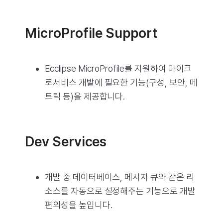
MicroProfile Support
Ecclipse MicroProfile를 지원하여 마이크
로서비스 개발에 필요한 기능(구성, 보안, 메
트릭 등)을 제공합니다.
Dev Services
개발 중 데이터베이스, 메시지 큐와 같은 리
소스를 자동으로 설정해주는 기능으로 개발
편의성을 높입니다.