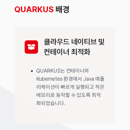
QUARKUS
배경
클라우드 네이티브 및
컨테이너 최적화
QUARKUS는 컨테이너와
Kubernetes 환경에서 Java 애플
리케이션이 빠르게 실행되고 적은
메모리로 동작할 수 있도록 최적
화되었습니다.