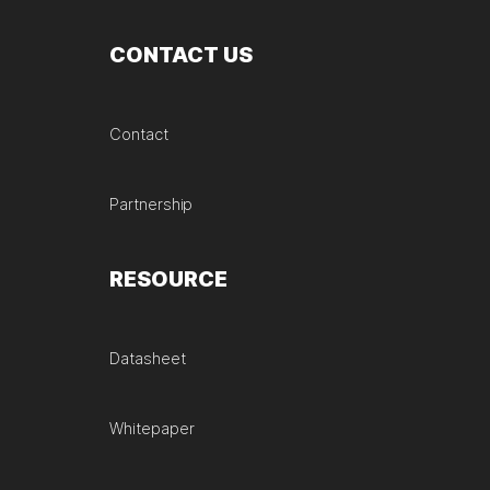
CONTACT US
Contact
Partnership
RESOURCE
Datasheet
Whitepaper