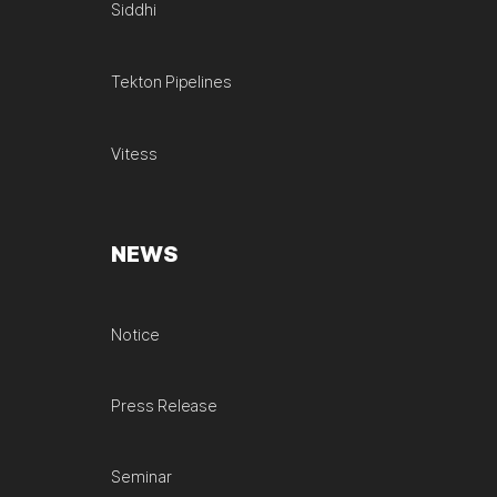
Siddhi
Tekton Pipelines
Vitess
NEWS
Notice
Press Release
Seminar