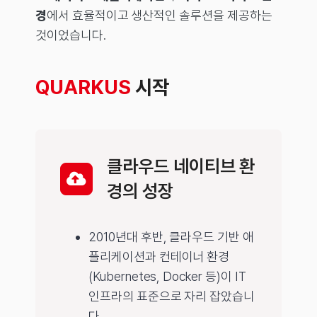
경
에서 효율적이고 생산적인 솔루션을 제공하는
것이었습니다.
QUARKUS
시작
클라우드 네이티브 환
경의 성장
2010년대 후반, 클라우드 기반 애
플리케이션과 컨테이너 환경
(Kubernetes, Docker 등)이 IT
인프라의 표준으로 자리 잡았습니
다.