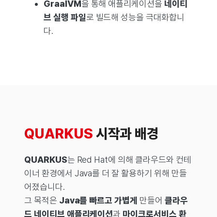
GraalVM
을 통해 애플리케이션을
네이티
브 실행 파일
로 빌드해 성능을 극대화합니
다.
QUARKUS
시작과 배경
QUARKUS
는 Red Hat에 의해 클라우드와 컨테
이너 환경에서 Java를 더 잘 활용하기 위해 만들
어졌습니다.
그 목적은
Java를 빠르고 가볍게
만들어
클라우
드 네이티브 애플리케이션
과
마이크로서비스 환