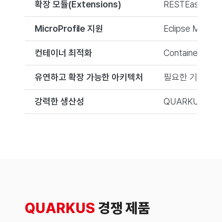
확장 모듈(Extensions)
RESTEasy, 
MicroProfile 지원
Eclipse Mi
컨테이너 최적화
Container F
유연하고 확장 가능한 아키텍처
필요한 기능만 
강력한 생산성
QUARKUS는 S
QUARKUS
경쟁 제품