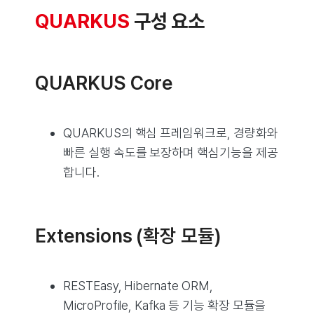
QUARKUS
구성 요소
QUARKUS Core
QUARKUS의 핵심 프레임워크로, 경량화와
빠른 실행 속도를 보장하며 핵심기능을 제공
합니다.
Extensions (확장 모듈)
RESTEasy, Hibernate ORM,
MicroProfile, Kafka 등 기능 확장 모듈을