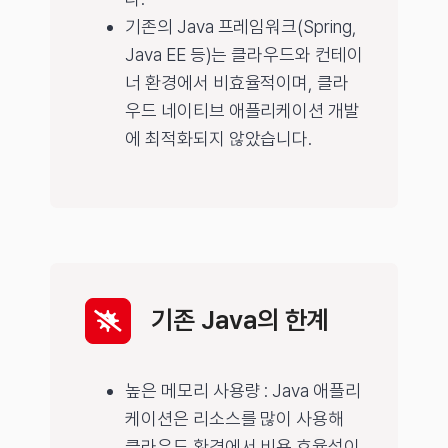
기존의 Java 프레임워크(Spring,
Java EE 등)는 클라우드와 컨테이
너 환경에서 비효율적이며, 클라
우드 네이티브 애플리케이션 개발
에 최적화되지 않았습니다.
기존 Java의 한계
높은 메모리 사용량 : Java 애플리
케이션은 리소스를 많이 사용해
클라우드 환경에서 비용 효율성이