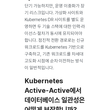
단기 가능하지만, 운영 이중화가 장
기 리스크입니다. 가상화 사이트와
Kubernetes DR 사이트를 별도 운
영하면 두 기술 스택에 대한 인력·라
이선스·절차가 동시에 유지되어야
합니다. 점진적 전환 경로로는 신규
워크로드를 Kubernetes 기반으로
구축하고, 기존 워크로드를 차세대
고도화 시점에 순차 이전하는 방식
이 일반적입니다.
Kubernetes
Active-Active에서
데이터베이스 일관성은
어떻게 보장합니까?