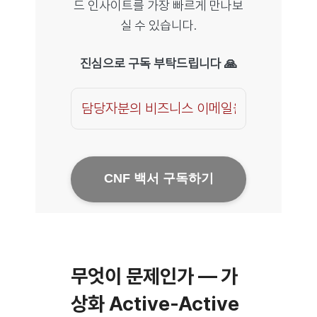
드 인사이트를 가장 빠르게 만나보
실 수 있습니다.
진심으로 구독 부탁드립니다 🙏
CNF 백서 구독하기
Email
Address
*
무엇이 문제인가 — 가
상화 Active-Active