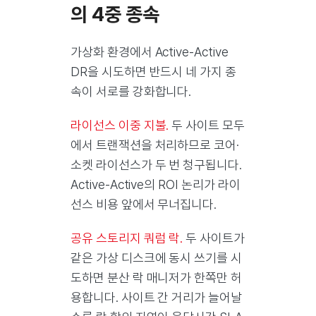
의 4중 종속
가상화 환경에서 Active-Active
DR을 시도하면 반드시 네 가지 종
속이 서로를 강화합니다.
라이선스 이중 지불.
두 사이트 모두
에서 트랜잭션을 처리하므로 코어·
소켓 라이선스가 두 번 청구됩니다.
Active-Active의 ROI 논리가 라이
선스 비용 앞에서 무너집니다.
공유 스토리지 쿼럼 락.
두 사이트가
같은 가상 디스크에 동시 쓰기를 시
도하면 분산 락 매니저가 한쪽만 허
용합니다. 사이트 간 거리가 늘어날