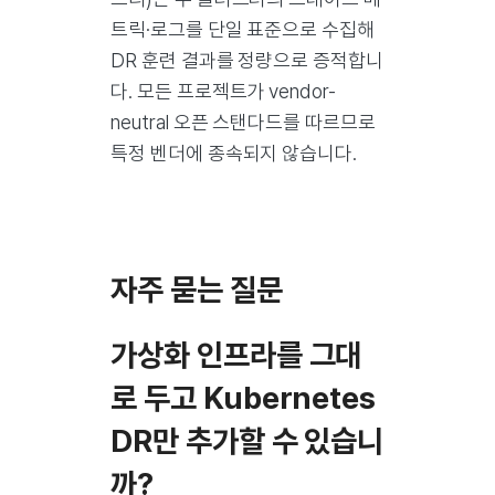
트릭·로그를 단일 표준으로 수집해
DR 훈련 결과를 정량으로 증적합니
다. 모든 프로젝트가 vendor-
neutral 오픈 스탠다드를 따르므로
특정 벤더에 종속되지 않습니다.
자주 묻는 질문
가상화 인프라를 그대
로 두고 Kubernetes
DR만 추가할 수 있습니
까?