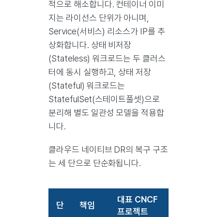
적으로 해소합니다. 컨테이너 이미
지는 라이선스 단위가 아니며,
Service(서비스) 리소스가 IP를 추
상화합니다. 상태 비저장
(Stateless) 워크로드는 두 클러스
터에 동시 실행하고, 상태 저장
(Stateful) 워크로드는
StatefulSet(스테이트풀셋)으로
분리해 별도 일관성 모델을 적용합
니다.
클라우드 네이티브 DR의 복구 구조
는 세 단으로 단순화됩니다.
대표 CNCF
단
책임
프로젝트