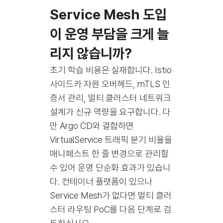
Service Mesh 도입
이 운영 부담을 크게 늘
리지 않습니까?
초기 학습 비용은 실재합니다. Istio
사이드카 자원 오버헤드, mTLS 인
증서 관리, 멀티 클러스터 네트워크
설계가 신규 역량을 요구합니다. 다
만 Argo CD와 결합하면
VirtualService 트래픽 분기 비율을
매니페스트 한 줄 변경으로 관리할
수 있어 운영 단순화 효과가 있습니
다. 컨테이너 플랫폼이 있으나
Service Mesh가 없다면 멀티 클러
스터 라우팅 PoC를 다음 단계로 검