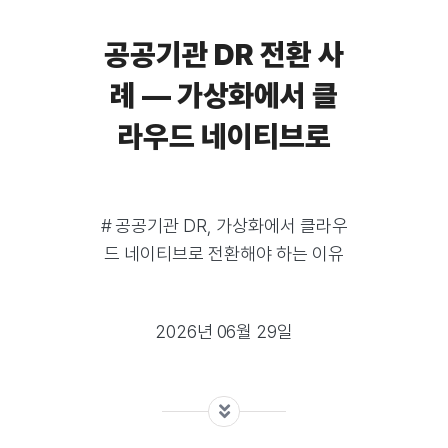
공공기관 DR 전환 사
례 — 가상화에서 클
라우드 네이티브로
# 공공기관 DR, 가상화에서 클라우
드 네이티브로 전환해야 하는 이유
2026년 06월 29일