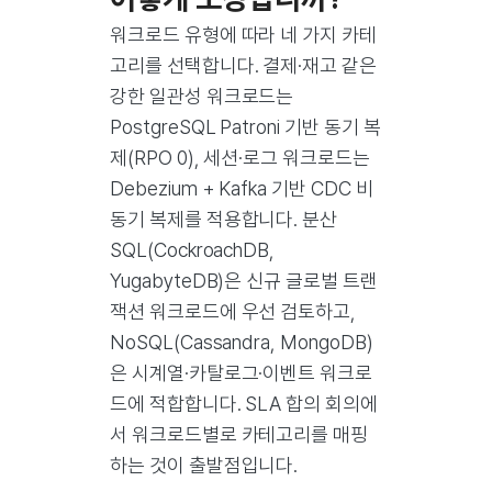
워크로드 유형에 따라 네 가지 카테
고리를 선택합니다. 결제·재고 같은
강한 일관성 워크로드는
PostgreSQL Patroni 기반 동기 복
제(RPO 0), 세션·로그 워크로드는
Debezium + Kafka 기반 CDC 비
동기 복제를 적용합니다. 분산
SQL(CockroachDB,
YugabyteDB)은 신규 글로벌 트랜
잭션 워크로드에 우선 검토하고,
NoSQL(Cassandra, MongoDB)
은 시계열·카탈로그·이벤트 워크로
드에 적합합니다. SLA 합의 회의에
서 워크로드별로 카테고리를 매핑
하는 것이 출발점입니다.