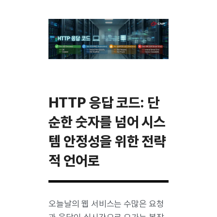
HTTP 응답 코드: 단
순한 숫자를 넘어 시스
템 안정성을 위한 전략
적 언어로
오늘날의 웹 서비스는 수많은 요청