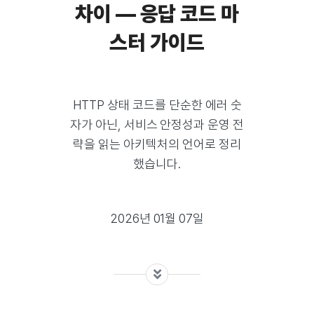
차이 — 응답 코드 마
스터 가이드
HTTP 상태 코드를 단순한 에러 숫
자가 아닌, 서비스 안정성과 운영 전
략을 읽는 아키텍처의 언어로 정리
했습니다.
2026년 01월 07일