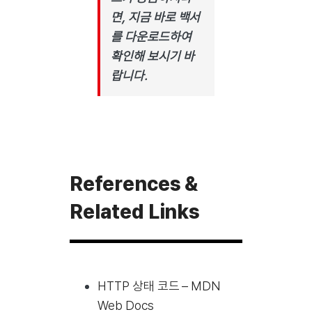
면, 지금 바로 백서
를 다운로드하여
확인해 보시기 바
랍니다.
References &
Related Links
HTTP 상태 코드 – MDN
Web Docs