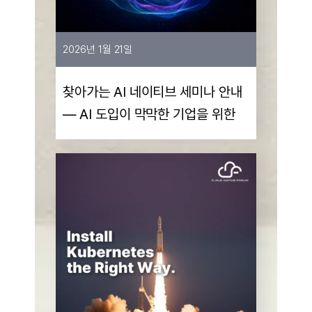
2026년 1월 21일
찾아가는 AI 네이티브 세미나 안내
— AI 도입이 막막한 기업을 위한