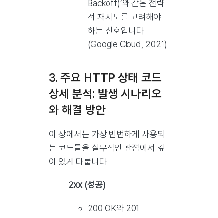
Backoff)’와 같은 전략
적 재시도를 고려해야
하는 신호입니다.
(Google Cloud, 2021)
3. 주요 HTTP 상태 코드
상세 분석: 발생 시나리오
와 해결 방안
이 장에서는 가장 빈번하게 사용되
는 코드들을 실무적인 관점에서 깊
이 있게 다룹니다.
2xx (성공)
200 OK와 201