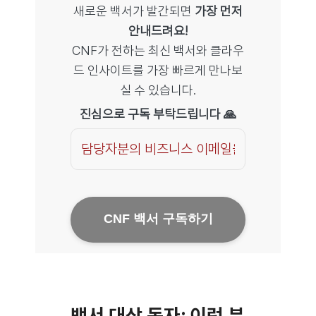
새로운 백서가 발간되면
가장 먼저
안내드려요!
CNF가 전하는 최신 백서와 클라우
드 인사이트를 가장 빠르게 만나보
실 수 있습니다.
진심으로 구독 부탁드립니다 🙏
Company
Name
*
CNF 백서 구독하기
백서 대상 독자: 이런 분