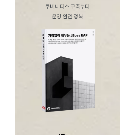
쿠버네티스 구축부터
운영 완전 정복