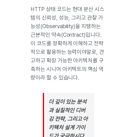
HTTP 상태 코드는 현대 분산 시스
템의 신뢰성, 성능, 그리고 관찰 가
능성(Observability)을 지탱하는
근본적인 약속(Contract)입니다.
이 코드를 정확하게 이해하고 전략
적으로 활용하는 능력이야말로, 견
고하고 확장 가능한 아키텍처를 구
축하는 시니어 아키텍트의 핵심 역
량이라 할 수 있습니다.
더 깊이 있는 분석
과 실질적인 디버
깅 전략, 그리고 아
키텍처 설계 가이
드가 궁금하시다