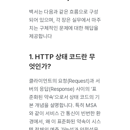
백서는 다음과 같은 흐름으로 구성
되어 있으며, 각 장은 실무에서 마주
치는 구체적인 문제에 대한 해답을
제공합니다
1. HTTP 상태 코드란 무
엇인가?
클라이언트의 요청(Request)과 서
버의 응답(Response) 사이의 ‘표
준화된 약속’으로서 상태 코드의 기
본 개념을 설명합니다. 특히 MSA
와 같이 서비스 간 통신이 빈번한 환
경에서, 왜 이 표준화된 약속이 시스
템 전체의 예측 가능성과 안정성을