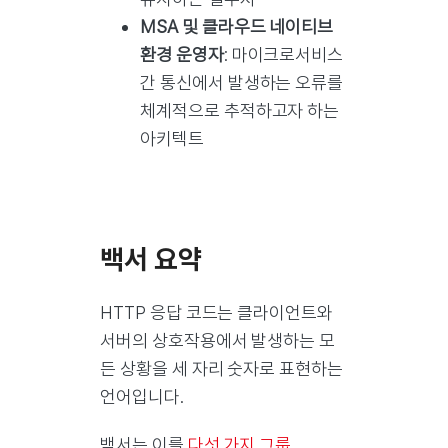
MSA 및 클라우드 네이티브
환경 운영자
: 마이크로서비스
간 통신에서 발생하는 오류를
체계적으로 추적하고자 하는
아키텍트
백서 요약
HTTP 응답 코드는 클라이언트와
서버의 상호작용에서 발생하는 모
든 상황을 세 자리 숫자로 표현하는
언어입니다.
백서는 이를
다섯 가지 그룹