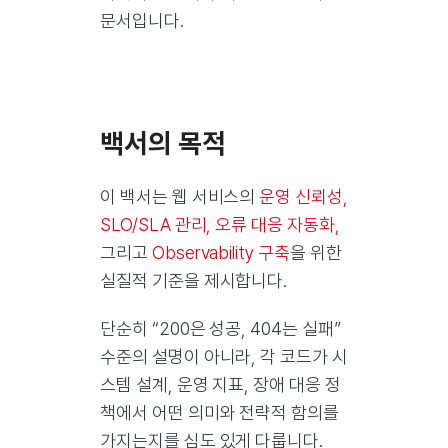
문서입니다.
백서의 목적
이 백서는 웹 서비스의
운영 신뢰성,
SLO/SLA 관리, 오류 대응 자동화,
그리고
Observability 구축
을 위한
실질적 기준을 제시합니다.
단순히 “200은 성공, 404는 실패”
수준의 설명이 아니라, 각 코드가 시
스템 설계, 운영 지표, 장애 대응 정
책에서 어떤 의미와 전략적 함의를
가지는지를 심도 있게 다룹니다.