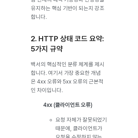
유지하는 핵심 기반이 되는지 강조
합니다.
2. HTTP 상태 코드 요약:
5가지 규약
백서의 핵심적인 분류 체계를 제시
합니다. 여기서 가장 중요한 개념
은 4xx 오류와 5xx 오류의 근본적
인 차이입니다.
4xx (클라이언트 오류)
요청 자체가 잘못되었기
때문에, 클라이언트가
요청을 수정하지 않는