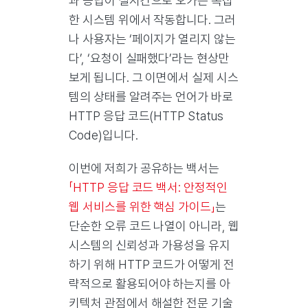
과 응답이 실시간으로 오가는 복잡
한 시스템 위에서 작동합니다. 그러
나 사용자는 ‘페이지가 열리지 않는
다’, ‘요청이 실패했다’라는 현상만
보게 됩니다. 그 이면에서 실제 시스
템의 상태를 알려주는 언어가 바로
HTTP 응답 코드(HTTP Status
Code)입니다.
이번에 저희가 공유하는 백서는
「HTTP 응답 코드 백서: 안정적인
웹 서비스를 위한 핵심 가이드」
는
단순한 오류 코드 나열이 아니라, 웹
시스템의 신뢰성과 가용성을 유지
하기 위해 HTTP 코드가 어떻게 전
략적으로 활용되어야 하는지를 아
키텍처 관점에서 해설한 전문 기술