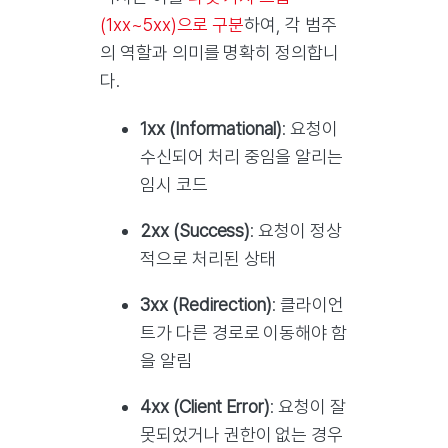
(1xx~5xx)으로 구분
하여, 각 범주
의 역할과 의미를 명확히 정의합니
다.
1xx (Informational)
: 요청이
수신되어 처리 중임을 알리는
임시 코드
2xx (Success)
: 요청이 정상
적으로 처리된 상태
3xx (Redirection)
: 클라이언
트가 다른 경로로 이동해야 함
을 알림
4xx (Client Error)
: 요청이 잘
못되었거나 권한이 없는 경우