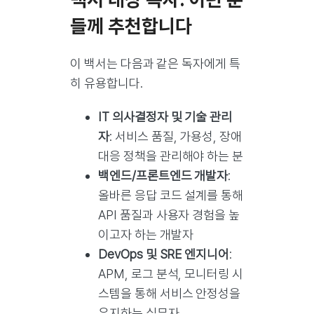
들께 추천합니다
이 백서는 다음과 같은 독자에게 특
히 유용합니다.
IT 의사결정자 및 기술 관리
자
: 서비스 품질, 가용성, 장애
대응 정책을 관리해야 하는 분
백엔드/프론트엔드 개발자
:
올바른 응답 코드 설계를 통해
API 품질과 사용자 경험을 높
이고자 하는 개발자
DevOps 및 SRE 엔지니어
:
APM, 로그 분석, 모니터링 시
스템을 통해 서비스 안정성을
유지하는 실무자