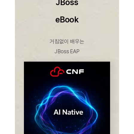
JBoss
eBook
거침없이 배우는
JBoss EAP