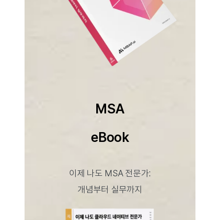
MSA
eBook
이제 나도 MSA 전문가:
개념부터 실무까지