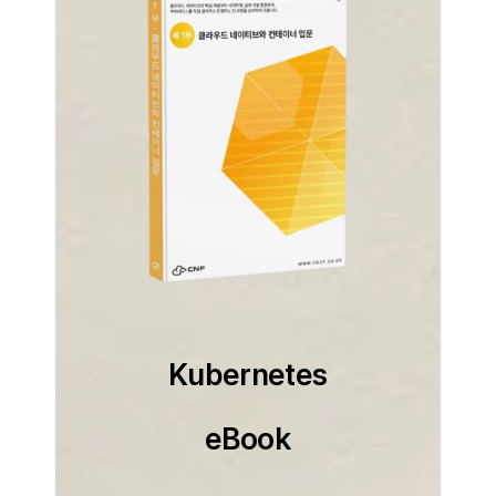
Kubernetes
eBook