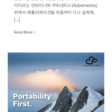
이티브는 컨테이너와 쿠버네티스(Kubernetes)
위에서 애플리케이션을 처음부터 다시 설계해,
[...]
Read More