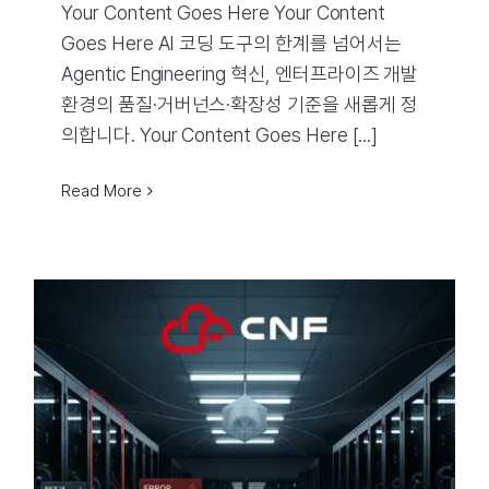
Your Content Goes Here Your Content
Goes Here AI 코딩 도구의 한계를 넘어서는
Agentic Engineering 혁신, 엔터프라이즈 개발
환경의 품질·거버넌스·확장성 기준을 새롭게 정
의합니다. Your Content Goes Here [...]
Read More