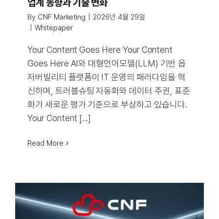
업계 동향과 기술 변화
By
CNF Marketing
|
2026년 4월 29일
|
Whitepaper
Your Content Goes Here Your Content
Goes Here AI와 대형언어모델(LLM) 기반 옵
저버빌리티 플랫폼이 IT 운영의 패러다임을 혁
신하며, 트러블슈팅 자동화와 데이터 주권, 표준
화가 새로운 평가 기준으로 부상하고 있습니다.
Your Content [...]
Read More