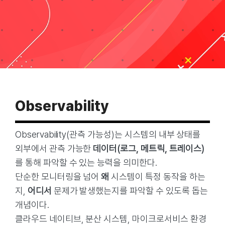
Taxonomies
Search
for:
Observability
Observability(관측 가능성)는 시스템의 내부 상태를
외부에서 관측 가능한
데이터(로그, 메트릭, 트레이스)
를 통해 파악할 수 있는 능력을 의미한다.
단순한 모니터링을 넘어
왜
시스템이 특정 동작을 하는
지,
어디서
문제가 발생했는지를 파악할 수 있도록 돕는
개념이다.
클라우드 네이티브, 분산 시스템, 마이크로서비스 환경