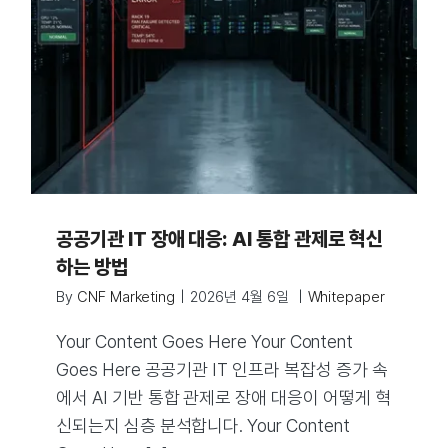
공공기관 IT 장애 대응: AI 통합 관제로 혁신
하는 방법
By
CNF Marketing
|
2026년 4월 6일
|
Whitepaper
Your Content Goes Here Your Content
Goes Here 공공기관 IT 인프라 복잡성 증가 속
에서 AI 기반 통합 관제로 장애 대응이 어떻게 혁
신되는지 심층 분석합니다. Your Content