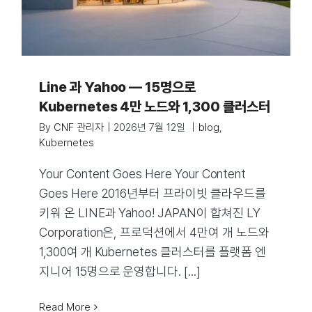
Line 과 Yahoo — 15명으로
Kubernetes 4만 노드와 1,300 클러스터
By
CNF 관리자
|
2026년 7월 12일
|
blog
,
Kubernetes
Your Content Goes Here Your Content
Goes Here 2016년부터 프라이빗 클라우드를
키워 온 LINE과 Yahoo! JAPAN이 합쳐진 LY
Corporation은, 프로덕션에서 4만여 개 노드와
1,300여 개 Kubernetes 클러스터를 플랫폼 엔
지니어 15명으로 운영합니다. [...]
Read More