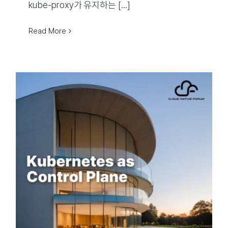
kube-proxy가 유지하는 [...]
Read More