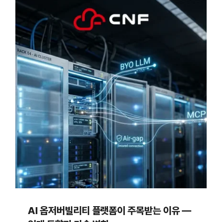
AI 옵저버빌리티 플랫폼이 주목받는 이유 —