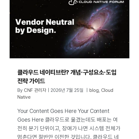
클라우드 네이티브란? 개념·구성요소·도입
전략 가이드
By
CNF 관리자
|
2026년 7월 25일
|
blog
,
Cloud
Native
Your Content Goes Here Your Content
Goes Here 클라우드로 옮겼는데도 배포는 여
전히 분기 단위이고, 장애가 나면 시스템 전체가
멈춘다면 절반만 이전한 것입니다. 클라우드 네