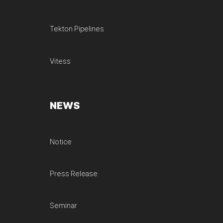
Tekton Pipelines
Vitess
NEWS
Notice
Press Release
Seminar