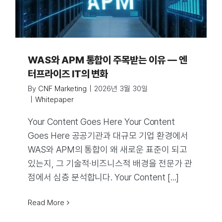
WAS와 APM 통합이 주목받는 이유 — 엔
터프라이즈 IT의 변화
By
CNF Marketing
|
2026년 3월 30일
|
Whitepaper
Your Content Goes Here Your Content
Goes Here 공공기관과 대규모 기업 환경에서
WAS와 APM의 통합이 왜 새로운 표준이 되고
있는지, 그 기술적·비즈니스적 배경을 전문가 관
점에서 심층 분석합니다. Your Content [...]
Read More