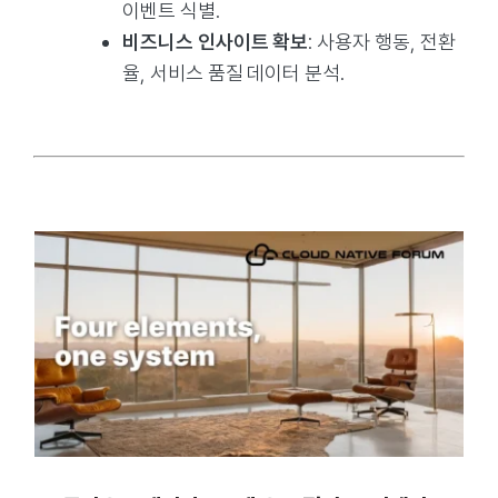
이벤트 식별.
비즈니스 인사이트 확보
: 사용자 행동, 전환
율, 서비스 품질 데이터 분석.