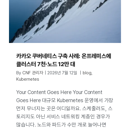
카카오 쿠버네티스 구축 사례: 온프레미스에
클러스터 7천·노드 12만 대
By
CNF 관리자
|
2026년 7월 12일
|
blog
,
Kubernetes
Your Content Goes Here Your Content
Goes Here 대규모 Kubernetes 운영에서 가장
먼저 무너지는 곳은 어디일까요. 스케줄러도, 스
토리지도 아닌 서비스 네트워킹 계층인 경우가
많습니다. 노드와 파드가 수만 개로 늘어나면