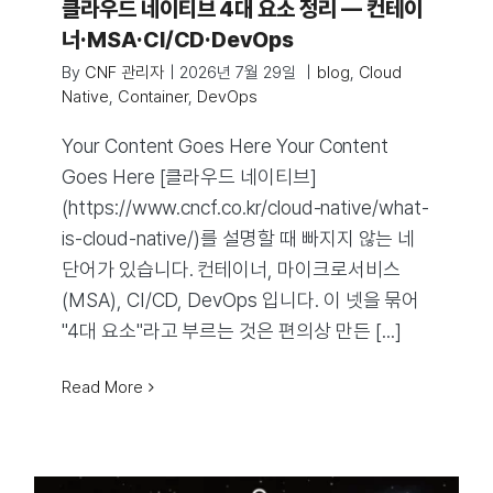
클라우드 네이티브 4대 요소 정리 — 컨테이
너·MSA·CI/CD·DevOps
By
CNF 관리자
|
2026년 7월 29일
|
blog
,
Cloud
Native
,
Container
,
DevOps
Your Content Goes Here Your Content
Goes Here [클라우드 네이티브]
(https://www.cncf.co.kr/cloud-native/what-
is-cloud-native/)를 설명할 때 빠지지 않는 네
단어가 있습니다. 컨테이너, 마이크로서비스
(MSA), CI/CD, DevOps 입니다. 이 넷을 묶어
"4대 요소"라고 부르는 것은 편의상 만든 [...]
Read More