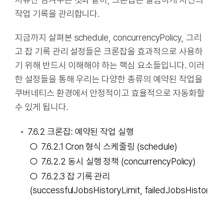
작업 기록을 관리합니다.
지금까지 살펴본 schedule, concurrencyPolicy, 그리
고 잡 기록 관리 설정들은 크론잡을 효과적으로 사용하
기 위해 반드시 이해해야 하는 핵심 요소들입니다. 이러
한 설정들을 통해 우리는 다양한 종류의 예약된 작업을
쿠버네티스 환경에서 안정적이고 효율적으로 자동화할
수 있게 됩니다.
7.6.2 크론잡: 예약된 작업 실행
7.6.2.1 Cron 형식 스케줄링 (schedule)
7.6.2.2 동시 실행 정책 (concurrencyPolicy)
7.6.2.3 잡 기록 관리
(successfulJobsHistoryLimit, failedJobsHistoryLi