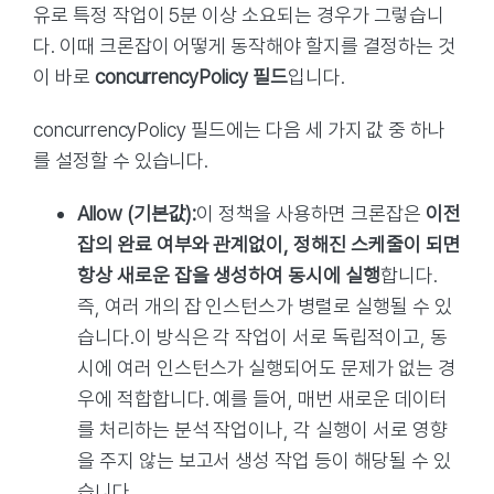
유로 특정 작업이 5분 이상 소요되는 경우가 그렇습니
다. 이때 크론잡이 어떻게 동작해야 할지를 결정하는 것
이 바로
concurrencyPolicy 필드
입니다.
concurrencyPolicy 필드에는 다음 세 가지 값 중 하나
를 설정할 수 있습니다.
Allow (기본값):
이 정책을 사용하면 크론잡은
이전
잡의 완료 여부와 관계없이, 정해진 스케줄이 되면
항상 새로운 잡을 생성하여 동시에 실행
합니다.
즉, 여러 개의 잡 인스턴스가 병렬로 실행될 수 있
습니다.이 방식은 각 작업이 서로 독립적이고, 동
시에 여러 인스턴스가 실행되어도 문제가 없는 경
우에 적합합니다. 예를 들어, 매번 새로운 데이터
를 처리하는 분석 작업이나, 각 실행이 서로 영향
을 주지 않는 보고서 생성 작업 등이 해당될 수 있
습니다.