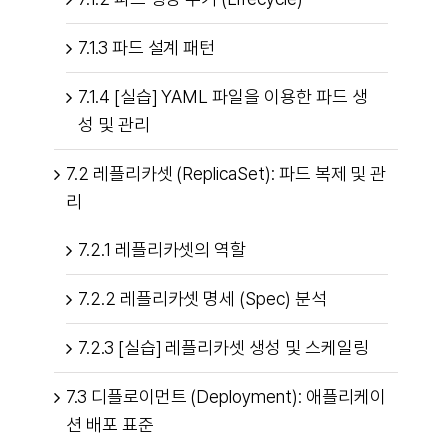
7.1.3 파드 설계 패턴
7.1.4 [실습] YAML 파일을 이용한 파드 생
성 및 관리
7.2 레플리카셋 (ReplicaSet): 파드 복제 및 관
리
7.2.1 레플리카셋의 역할
7.2.2 레플리카셋 명세 (Spec) 분석
7.2.3 [실습] 레플리카셋 생성 및 스케일링
7.3 디플로이먼트 (Deployment): 애플리케이
션 배포 표준