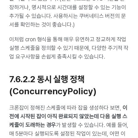
장하거나, 명시적으로 시간대를 설정할 수 있는 기능이
추가될 수 있습니다. 사용하시는 쿠버네티스 버전의 문
서를 확인하는 것이 좋습니다.)
이처럼 cron 형식을 통해 매우 유연하고 정교하게 작업
실행 스케줄을 정의할 수 있기 때문에, 다양한 주기적 작
업 요구사항을 손쉽게 충족시킬 수 있습니다.
7.6.2.2 동시 실행 정책
(concurrencyPolicy)
크론잡이 정해진 스케줄에 따라 잡을 생성하다 보면,
이
전에 시작된 잡이 아직 완료되지 않았는데 다음 실행 스
케줄이 도래하는 경우
가 발생할 수 있습니다. 예를 들어,
매 5분마다 실행되도록 설정된 작업이 있는데, 어떤 이