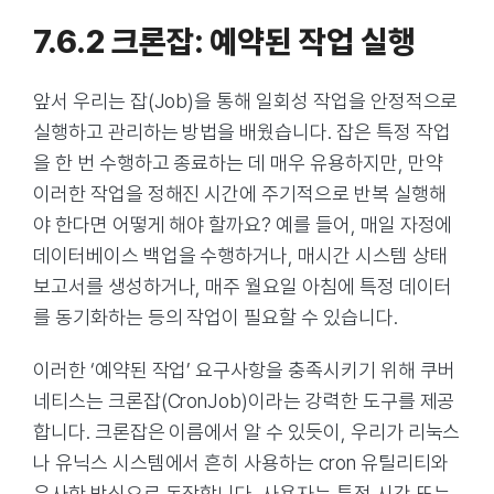
7.6.2 크론잡: 예약된 작업 실행
앞서 우리는 잡(Job)을 통해 일회성 작업을 안정적으로
실행하고 관리하는 방법을 배웠습니다. 잡은 특정 작업
을 한 번 수행하고 종료하는 데 매우 유용하지만, 만약
이러한 작업을 정해진 시간에 주기적으로 반복 실행해
야 한다면 어떻게 해야 할까요? 예를 들어, 매일 자정에
데이터베이스 백업을 수행하거나, 매시간 시스템 상태
보고서를 생성하거나, 매주 월요일 아침에 특정 데이터
를 동기화하는 등의 작업이 필요할 수 있습니다.
이러한 ‘예약된 작업’ 요구사항을 충족시키기 위해 쿠버
네티스는 크론잡(CronJob)이라는 강력한 도구를 제공
합니다. 크론잡은 이름에서 알 수 있듯이, 우리가 리눅스
나 유닉스 시스템에서 흔히 사용하는 cron 유틸리티와
유사한 방식으로 동작합니다. 사용자는 특정 시간 또는