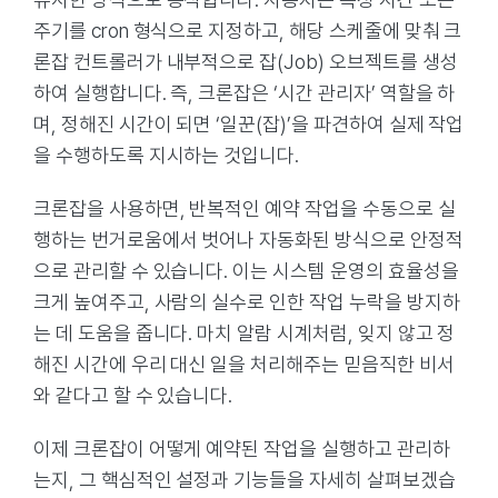
주기를 cron 형식으로 지정하고, 해당 스케줄에 맞춰 크
론잡 컨트롤러가 내부적으로 잡(Job) 오브젝트를 생성
하여 실행합니다. 즉, 크론잡은 ‘시간 관리자’ 역할을 하
며, 정해진 시간이 되면 ‘일꾼(잡)’을 파견하여 실제 작업
을 수행하도록 지시하는 것입니다.
크론잡을 사용하면, 반복적인 예약 작업을 수동으로 실
행하는 번거로움에서 벗어나 자동화된 방식으로 안정적
으로 관리할 수 있습니다. 이는 시스템 운영의 효율성을
크게 높여주고, 사람의 실수로 인한 작업 누락을 방지하
는 데 도움을 줍니다. 마치 알람 시계처럼, 잊지 않고 정
해진 시간에 우리 대신 일을 처리해주는 믿음직한 비서
와 같다고 할 수 있습니다.
이제 크론잡이 어떻게 예약된 작업을 실행하고 관리하
는지, 그 핵심적인 설정과 기능들을 자세히 살펴보겠습