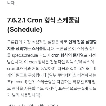
니다.
7.6.2.1 Cron 형식 스케줄링
(schedule)
크론잡의 가장 핵심적인 설정은 바로
언제 잡을 실행할
지를 정의하는 스케줄
입니다. 크론잡은 이 스케줄 정보
를 spec.schedule 필드에
cron 형식의 문자열
로 지정
받습니다. 이 cron 형식은 전통적인 리눅스/유닉스의
cron 표현식과 거의 동일하며, 다음과 같이 5개 또는 6
개의 필드로 구성됩니다 (일부 쿠버네티스 버전에서는
초(second) 단위 스케줄링을 지원하는 확장된 6개 필
드 형식을 사용할 수도 있지만, 표준적으로는 5개 필드
가 널리 사용됩니다).