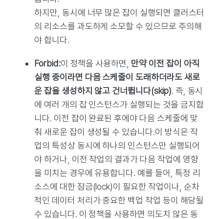
하지만, 동시에 너무 많은 잡이 실행되면 클러스터
의 리소스를 과도하게 소모할 수 있으므로 주의해
야 합니다.
Forbid:
이 정책을 사용하면,
만약 이전 잡이 아직
실행 중이라면 다음 스케줄이 도래하더라도 새로
운 잡을 생성하지 않고 건너뜁니다(skip)
. 즉, 동시
에 여러 개의 잡 인스턴스가 실행되는 것을 금지합
니다. 이전 잡이 완료된 후에야 다음 스케줄에 맞
춰 새로운 잡이 생성될 수 있습니다.이 방식은 작
업의 특성상 동시에 하나의 인스턴스만 실행되어
야 하거나, 이전 작업의 결과가 다음 작업에 영향
을 미치는 경우에 유용합니다. 예를 들어, 특정 리
소스에 대한 잠금(lock)이 필요한 작업이나, 순차
적인 데이터 처리가 중요한 백업 작업 등이 해당될
수 있습니다. 이 정책을 사용하면 의도치 않은 동