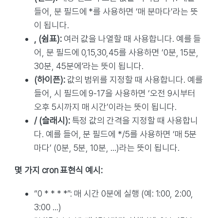
들어, 분 필드에 *를 사용하면 ‘매 분마다’라는 뜻
이 됩니다.
, (쉼표):
여러 값을 나열할 때 사용합니다. 예를 들
어, 분 필드에 0,15,30,45를 사용하면 ‘0분, 15분,
30분, 45분에’라는 뜻이 됩니다.
(하이픈):
값의 범위를 지정할 때 사용합니다. 예를
들어, 시 필드에 9-17을 사용하면 ‘오전 9시부터
오후 5시까지 매 시간’이라는 뜻이 됩니다.
/ (슬래시):
특정 값의 간격을 지정할 때 사용합니
다. 예를 들어, 분 필드에 */5를 사용하면 ‘매 5분
마다’ (0분, 5분, 10분, …)라는 뜻이 됩니다.
몇 가지 cron 표현식 예시:
“0 * * * *”: 매 시간 0분에 실행 (예: 1:00, 2:00,
3:00 …)