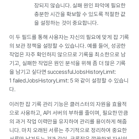
장되지 않습니다. 실패 원인 파악에 필요한
충분한 시간을 확보할 수 있도록 적절한 값
을 설정하는 것이 중요합니다.
이 두 필드를 통해 사용자는 자신의 필요에 맞게 잡 기록
의 보관 정책을 설정할 수 있습니다. 예를 들어, 성공한
작업은 자주 확인하지 않으므로 기록을 최소한으로 남
기고, 실패한 작업은 원인 분석을 위해 좀 더 많은 기록
을 남기고 싶다면 successfulJobsHistoryLimit:
1 failedJobsHistoryLimit: 5 와 같이 설정할 수 있습니
다.
이러한 잡 기록 관리 기능은 클러스터의 자원을 효율적
으로 사용하고, API 서버의 부하를 줄이며, 필요한 만큼
의 과거 작업 이력만을 유지하여 관리를 용이하게 해줍
니다. 마치 오래된 서류는 주기적으로 정리하여 중요한
서류만 남겨두는 것과 같이, 크론잡은 깔끔하게 자신의