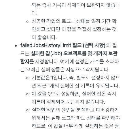
되는 즉시 기록이 삭제되어 보관되지 않습니
다.
성공한 작업의 로그나 상태를 일정 기간 확
인하고 싶다면 이 값을 적절히 설정하는 것
이 좋습니다.
failedJobsHistoryLimit 필드 (선택 사항):
이 필
드는
실패한 잡(Job) 오브젝트를 몇 개까지 보관
할지
를 지정합니다. 여기에 설정된 개수를 초과하
는 오래된 실패 잡들은 자동으로 삭제됩니다.
기본값은 1입니다. 즉, 별도로 설정하지 않으
면 최근 1개의 실패한 잡 기록이 유지됩니다.
이 값을 0으로 설정하면, 실패한 잡은 즉시
기록이 삭제되어 보관되지 않습니다.
실패한 작업의 원인을 분석하고 디버깅하기
위해서는 실패 로그와 파드 상태를 확인해야
하므로, 이 값을 너무 작게 설정하는 것은 권