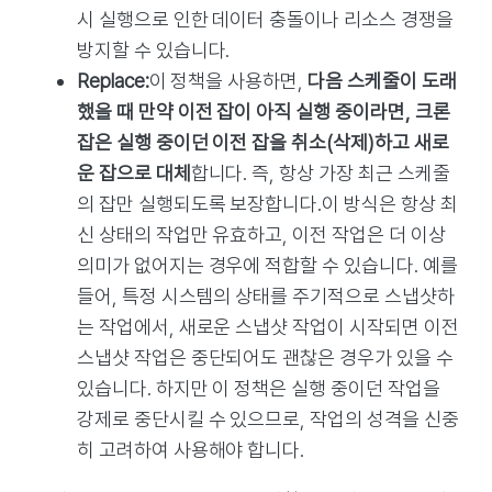
시 실행으로 인한 데이터 충돌이나 리소스 경쟁을
방지할 수 있습니다.
Replace:
이 정책을 사용하면,
다음 스케줄이 도래
했을 때 만약 이전 잡이 아직 실행 중이라면, 크론
잡은 실행 중이던 이전 잡을 취소(삭제)하고 새로
운 잡으로 대체
합니다. 즉, 항상 가장 최근 스케줄
의 잡만 실행되도록 보장합니다.이 방식은 항상 최
신 상태의 작업만 유효하고, 이전 작업은 더 이상
의미가 없어지는 경우에 적합할 수 있습니다. 예를
들어, 특정 시스템의 상태를 주기적으로 스냅샷하
는 작업에서, 새로운 스냅샷 작업이 시작되면 이전
스냅샷 작업은 중단되어도 괜찮은 경우가 있을 수
있습니다. 하지만 이 정책은 실행 중이던 작업을
강제로 중단시킬 수 있으므로, 작업의 성격을 신중
히 고려하여 사용해야 합니다.