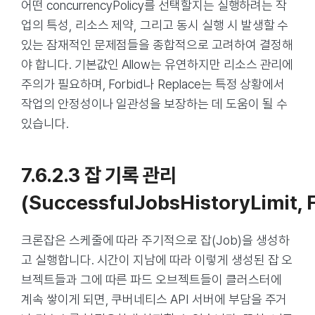
어떤 concurrencyPolicy를 선택할지는 실행하려는 작
업의 특성, 리소스 제약, 그리고 동시 실행 시 발생할 수
있는 잠재적인 문제점들을 종합적으로 고려하여 결정해
야 합니다. 기본값인 Allow는 유연하지만 리소스 관리에
주의가 필요하며, Forbid나 Replace는 특정 상황에서
작업의 안정성이나 일관성을 보장하는 데 도움이 될 수
있습니다.
7.6.2.3 잡 기록 관리
(successfulJobsHistoryLimit, 
크론잡은 스케줄에 따라 주기적으로 잡(Job)을 생성하
고 실행합니다. 시간이 지남에 따라 이렇게 생성된 잡 오
브젝트들과 그에 따른 파드 오브젝트들이 클러스터에
계속 쌓이게 되면, 쿠버네티스 API 서버에 부담을 주거