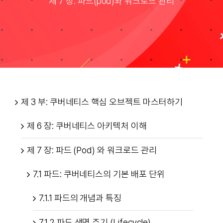
제 7 장: 파드(pod)와 워크로드 관리
Taxonomies
Search
for:
제 3 부: 쿠버네티스 핵심 오브젝트 마스터하기
제 6 장: 쿠버네티스 아키텍처 이해
제 7 장: 파드 (Pod) 와 워크로드 관리
7.1 파드: 쿠버네티스의 기본 배포 단위
7.1.1 파드의 개념과 특징
7.1.2 파드 생명 주기 (Lifecycle)