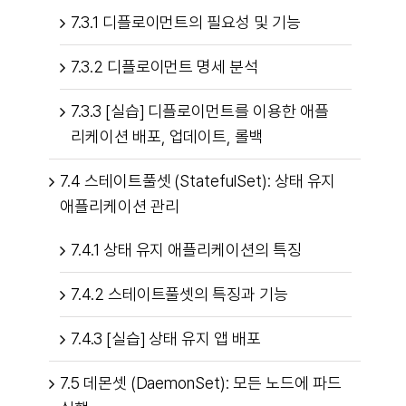
7.3.1 디플로이먼트의 필요성 및 기능
7.3.2 디플로이먼트 명세 분석
7.3.3 [실습] 디플로이먼트를 이용한 애플
리케이션 배포, 업데이트, 롤백
7.4 스테이트풀셋 (StatefulSet): 상태 유지
애플리케이션 관리
7.4.1 상태 유지 애플리케이션의 특징
7.4.2 스테이트풀셋의 특징과 기능
7.4.3 [실습] 상태 유지 앱 배포
7.5 데몬셋 (DaemonSet): 모든 노드에 파드