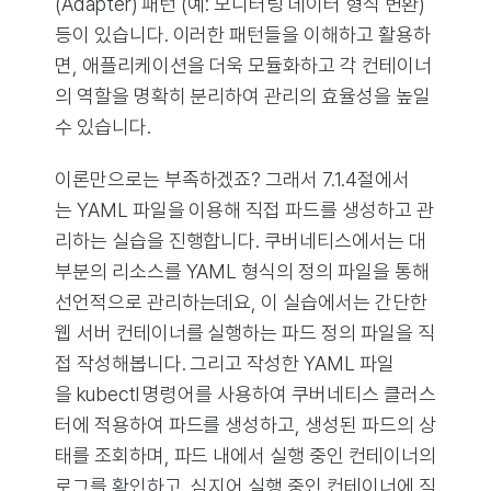
(Adapter) 패턴 (예: 모니터링 데이터 형식 변환)
등이 있습니다. 이러한 패턴들을 이해하고 활용하
면, 애플리케이션을 더욱 모듈화하고 각 컨테이너
의 역할을 명확히 분리하여 관리의 효율성을 높일
수 있습니다.
이론만으로는 부족하겠죠? 그래서 7.1.4절에서
는 YAML 파일을 이용해 직접 파드를 생성하고 관
리하는 실습을 진행합니다. 쿠버네티스에서는 대
부분의 리소스를 YAML 형식의 정의 파일을 통해
선언적으로 관리하는데요, 이 실습에서는 간단한
웹 서버 컨테이너를 실행하는 파드 정의 파일을 직
접 작성해봅니다. 그리고 작성한 YAML 파일
을 kubectl 명령어를 사용하여 쿠버네티스 클러스
터에 적용하여 파드를 생성하고, 생성된 파드의 상
태를 조회하며, 파드 내에서 실행 중인 컨테이너의
로그를 확인하고, 심지어 실행 중인 컨테이너에 직