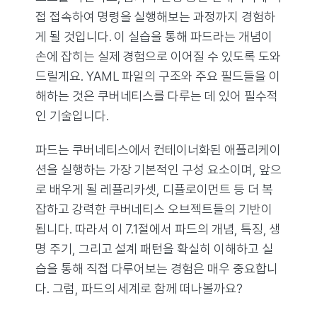
접 접속하여 명령을 실행해보는 과정까지 경험하
게 될 것입니다. 이 실습을 통해 파드라는 개념이
손에 잡히는 실제 경험으로 이어질 수 있도록 도와
드릴게요. YAML 파일의 구조와 주요 필드들을 이
해하는 것은 쿠버네티스를 다루는 데 있어 필수적
인 기술입니다.
파드는 쿠버네티스에서 컨테이너화된 애플리케이
션을 실행하는 가장 기본적인 구성 요소이며, 앞으
로 배우게 될 레플리카셋, 디플로이먼트 등 더 복
잡하고 강력한 쿠버네티스 오브젝트들의 기반이
됩니다. 따라서 이 7.1절에서 파드의 개념, 특징, 생
명 주기, 그리고 설계 패턴을 확실히 이해하고 실
습을 통해 직접 다루어보는 경험은 매우 중요합니
다. 그럼, 파드의 세계로 함께 떠나볼까요?