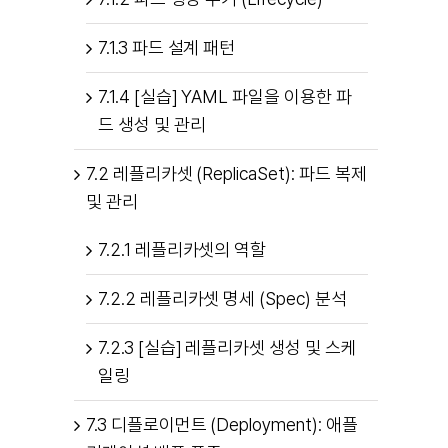
7.1.3 파드 설계 패턴
7.1.4 [실습] YAML 파일을 이용한 파
드 생성 및 관리
7.2 레플리카셋 (ReplicaSet): 파드 복제
및 관리
7.2.1 레플리카셋의 역할
7.2.2 레플리카셋 명세 (Spec) 분석
7.2.3 [실습] 레플리카셋 생성 및 스케
일링
7.3 디플로이먼트 (Deployment): 애플