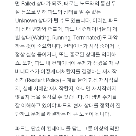
면 Failed 상태가 되죠. 때로는 노드와의 통신 두
절 등으로 인해 파드의 상태를 알 수 없는
Unknown 상태가 될 수도 있습니다. 이러한 파드
의 상태 변화와 더불어, 파드 내 컨테이너들의 개
별 상태(Waiting, Running, Terminated)도 파악
하는 것이 중요합니다. 컨테이너가 시작 중이거나,
정상 실행 중이거나, 또는 종료된 상태를 의미하
죠. 또한, 파드 내 컨테이너에 문제가 생겼을 때 쿠
버네티스가 어떻게 대처할지를 결정하는 재시작
정책(Restart Policy) – 예를 들어 항상 재시작할
지, 실패 시에만 재시작할지, 아니면 재시작하지
않을지 등을 설정할 수 있습니다. 이 생명 주기를
잘 이해하고 있어야 파드의 현재 상태를 정확히 진
단하고 문제를 해결하는 데 큰 도움이 됩니다.
파드는 단순히 컨테이너를 담는 그릇 이상의 역할