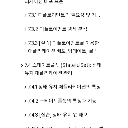
리케이션 배포 표준
7.3.1 디플로이먼트의 필요성 및 기능
7.3.2 디플로이먼트 명세 분석
7.3.3 [실습] 디플로이먼트를 이용한
애플리케이션 배포, 업데이트, 롤백
7.4 스테이트풀셋 (StatefulSet): 상태
유지 애플리케이션 관리
7.4.1 상태 유지 애플리케이션의 특징
7.4.2 스테이트풀셋의 특징과 기능
7.4.3 [실습] 상태 유지 앱 배포