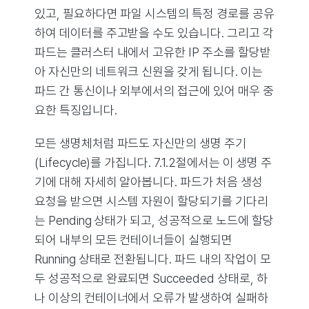
있고, 필요하다면 파일 시스템의 특정 경로를 공유
하여 데이터를 주고받을 수도 있습니다. 그리고 각
파드는 클러스터 내에서 고유한 IP 주소를 할당받
아 자신만의 네트워크 신원을 갖게 됩니다. 이는
파드 간 통신이나 외부에서의 접근에 있어 매우 중
요한 특징입니다.
모든 생명체처럼 파드도 자신만의 생명 주기
(Lifecycle)를 가집니다. 7.1.2절에서는 이 생명 주
기에 대해 자세히 알아봅니다. 파드가 처음 생성
요청을 받으면 시스템 자원이 할당되기를 기다리
는 Pending 상태가 되고, 성공적으로 노드에 할당
되어 내부의 모든 컨테이너들이 실행되면
Running 상태로 전환됩니다. 파드 내의 작업이 모
두 성공적으로 완료되면 Succeeded 상태로, 하
나 이상의 컨테이너에서 오류가 발생하여 실패하