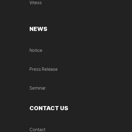
Vitess
NEWS
Notice
Press Release
Seminar
CONTACT US
Contact