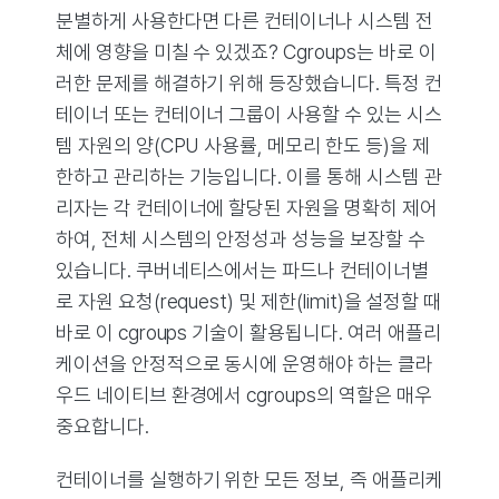
분별하게 사용한다면 다른 컨테이너나 시스템 전
체에 영향을 미칠 수 있겠죠? Cgroups는 바로 이
러한 문제를 해결하기 위해 등장했습니다. 특정 컨
테이너 또는 컨테이너 그룹이 사용할 수 있는 시스
템 자원의 양(CPU 사용률, 메모리 한도 등)을 제
한하고 관리하는 기능입니다. 이를 통해 시스템 관
리자는 각 컨테이너에 할당된 자원을 명확히 제어
하여, 전체 시스템의 안정성과 성능을 보장할 수
있습니다. 쿠버네티스에서는 파드나 컨테이너별
로 자원 요청(request) 및 제한(limit)을 설정할 때
바로 이 cgroups 기술이 활용됩니다. 여러 애플리
케이션을 안정적으로 동시에 운영해야 하는 클라
우드 네이티브 환경에서 cgroups의 역할은 매우
중요합니다.
컨테이너를 실행하기 위한 모든 정보, 즉 애플리케