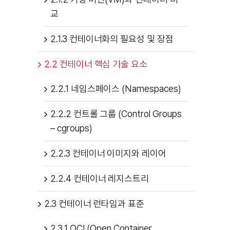
교
2.1.3 컨테이너화의 필요성 및 장점
2.2 컨테이너 핵심 기술 요소
2.2.1 네임스페이스 (Namespaces)
2.2.2 컨트롤 그룹 (Control Groups
– cgroups)
2.2.3 컨테이너 이미지와 레이어
2.2.4 컨테이너 레지스트리
2.3 컨테이너 런타임과 표준
2.3.1 OCI (Open Container