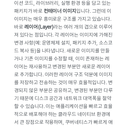
이션 코드, 라이브러리, 실행 환경 등을 담고 있는
패키지가 바로
컨테이너 이미지
입니다. 그런데 이
이미지는 매우 흥미로운 구조를 가지고 있습니다.
바로
레이어(Layer)
라는 여러 개의 겹으로 이루어
져 있다는 점입니다. 각 레이어는 이미지에 가해진
변경 사항(예: 운영체제 설치, 패키지 추가, 소스코
드 복사 등)을 나타냅니다. 새로운 이미지를 만들
거나 기존 이미지를 수정할 때, 이미 존재하는 레
이어는 재사용하고 변경된 부분만 새로운 레이어
로 추가합니다. 이러한 레이어 구조 덕분에 이미지
를 저장하고 전송하는 것이 매우 효율적입니다. 변
경되지 않은 부분은 공유하고, 변경된 부분만 다루
기 때문에 디스크 공간과 네트워크 대역폭을 절약
할 수 있습니다. 이는 애플리케이션을 빠르고 효율
적으로 배포해야 하는 클라우드 네이티브 환경에
서 큰 장점으로 작용하며, 쿠버네티스가 빠르게 애