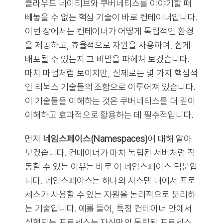
클라우드 네이티브와 쿠버네티스를 이야기할 때
빼놓을 수 없는 핵심 기술이 바로 컨테이너입니다.
이번 장에서는 컨테이너가 어떻게 독립적인 환경
을 제공하고, 효율적으로 자원을 사용하며, 쉽게
배포될 수 있는지 그 비밀을 파헤쳐 보겠습니다.
마치 마법처럼 보이지만, 실제로는 몇 가지 핵심적
인 리눅스 기술들의 조합으로 이루어져 있습니다.
이 기술들을 이해하는 것은 쿠버네티스를 더 깊이
이해하고 효과적으로 활용하는 데 필수적입니다.
먼저
네임스페이스(Namespaces)
에 대해 알아
보겠습니다. 컨테이너가 마치 독립된 서버처럼 작
동할 수 있는 이유는 바로 이 네임스페이스 덕분입
니다. 네임스페이스는 하나의 시스템 내에서 프로
세스가 사용할 수 있는 자원을 논리적으로 분리하
는 기술입니다. 예를 들어, 특정 컨테이너 안에서
실행되는 프로세스는 자신만의 독립된 프로세스