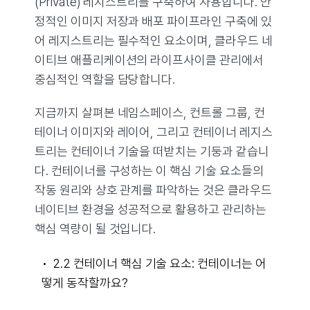
(Private) 레지스트리를 구축하여 사용합니다. 안
정적인 이미지 저장과 배포 파이프라인 구축에 있
어 레지스트리는 필수적인 요소이며, 클라우드 네
이티브 애플리케이션의 라이프사이클 관리에서
중심적인 역할을 담당합니다.
지금까지 살펴본 네임스페이스, 컨트롤 그룹, 컨
테이너 이미지와 레이어, 그리고 컨테이너 레지스
트리는 컨테이너 기술을 떠받치는 기둥과 같습니
다. 컨테이너를 구성하는 이 핵심 기술 요소들의
작동 원리와 상호 관계를 파악하는 것은 클라우드
네이티브 환경을 성공적으로 활용하고 관리하는
핵심 역량이 될 것입니다.
2.2 컨테이너 핵심 기술 요소: 컨테이너는 어
떻게 동작할까요?