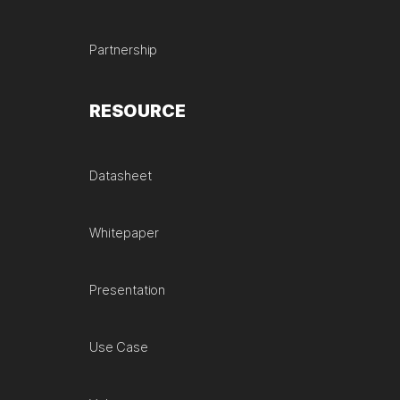
Partnership
RESOURCE
Datasheet
Whitepaper
Presentation
Use Case