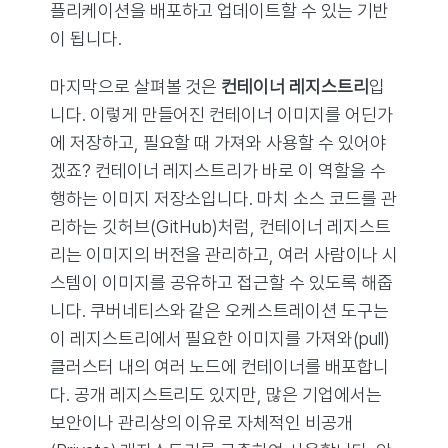
플리케이션을 배포하고 업데이트할 수 있는 기반
이 됩니다.
마지막으로 살펴볼 것은
컨테이너 레지스트리
입
니다. 이렇게 만들어진 컨테이너 이미지를 어딘가
에 저장하고, 필요할 때 가져와 사용할 수 있어야
겠죠? 컨테이너 레지스트리가 바로 이 역할을 수
행하는 이미지 저장소입니다. 마치 소스 코드를 관
리하는 깃허브(GitHub)처럼, 컨테이너 레지스트
리는 이미지의 버전을 관리하고, 여러 사람이나 시
스템이 이미지를 공유하고 접근할 수 있도록 해줍
니다. 쿠버네티스와 같은 오케스트레이션 도구는
이 레지스트리에서 필요한 이미지를 가져와(pull)
클러스터 내의 여러 노드에 컨테이너를 배포합니
다. 공개 레지스트리도 있지만, 많은 기업에서는
보안이나 관리상의 이유로 자체적인 비공개