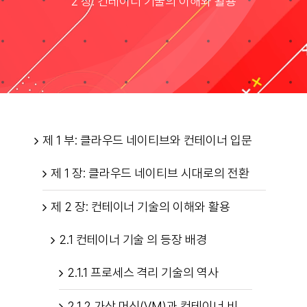
2 장: 컨테이너 기술의 이해와 활용
Taxonomies
Search
for:
제 1 부: 클라우드 네이티브와 컨테이너 입문
제 1 장: 클라우드 네이티브 시대로의 전환
제 2 장: 컨테이너 기술의 이해와 활용
2.1 컨테이너 기술 의 등장 배경
2.1.1 프로세스 격리 기술의 역사
2.1.2 가상 머신(VM)과 컨테이너 비