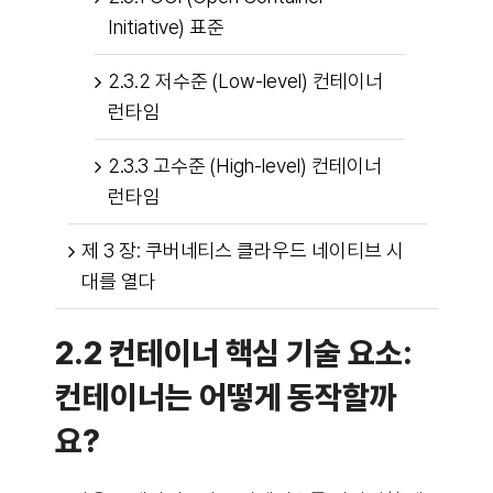
Initiative) 표준
2.3.2 저수준 (Low-level) 컨테이너
런타임
2.3.3 고수준 (High-level) 컨테이너
런타임
제 3 장: 쿠버네티스 클라우드 네이티브 시
대를 열다
2.2 컨테이너 핵심 기술 요소:
컨테이너는 어떻게 동작할까
요?