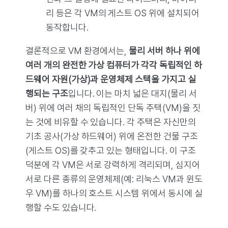
리 등은 각 VM의 게스트 OS 위에 설치되어
동작합니다.
결론적으로 VM 환경에서는,
물리 서버 하나 위에
여러 개의 완전한 가상 컴퓨터가 각각 독립적인 하
드웨어 자원(가상)과 운영체제 스택을 가지고 실
행되는 구조
입니다. 이는 마치 넓은 대지(물리 서
버) 위에 여러 채의 독립적인 단독 주택(VM)을 짓
는 것에 비유할 수 있습니다. 각 주택은 자신만의
기초 공사(가상 하드웨어) 위에 온전한 건물 구조
(게스트 OS)를 갖추고 있는 형태입니다. 이 구조
덕분에 각 VM은 서로 강력하게 격리되며, 심지어
서로 다른 종류의 운영체제(예: 리눅스 VM과 윈도
우 VM)를 하나의 호스트 시스템 위에서 동시에 실
행할 수도 있습니다.