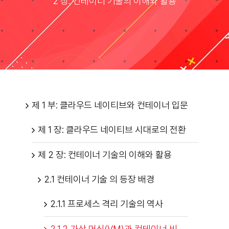
2 장: 컨테이너 기술의 이해와 활용
Taxonomies
Search
for:
제 1 부: 클라우드 네이티브와 컨테이너 입문
제 1 장: 클라우드 네이티브 시대로의 전환
제 2 장: 컨테이너 기술의 이해와 활용
2.1 컨테이너 기술 의 등장 배경
2.1.1 프로세스 격리 기술의 역사
2.1.2 가상 머신(VM)과 컨테이너 비