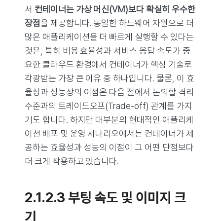
서
컨테이너는 가상 머신(VM)보다 확실히 우수한
장점
을 제공합니다. 동일한 하드웨어 자원으로 더
많은 애플리케이션을 더 빠르게 실행할 수 있다는
것은, 특히 비용 효율성과 서비스 응답 속도가 중
요한 클라우드 환경에서 컨테이너가 핵심 기술로
각광받는 가장 큰 이유 중 하나입니다. 물론, 이 효
율성과 성능상의 이점은 다음 절에서 논의할 격리
수준과의 트레이드오프(Trade-off) 관계를 가지
기도 합니다. 하지만 대부분의 현대적인 애플리케
이션 배포 및 운영 시나리오에서는 컨테이너가 제
공하는 효율성과 성능의 이점이 그 어떤 단점보다
더 크게 작용하고 있습니다.
2.1.2.3 부팅 속도 및 이미지 크
기