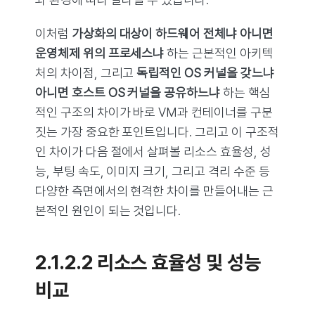
이처럼
가상화의 대상이 하드웨어 전체냐 아니면
운영체제 위의 프로세스냐
하는 근본적인 아키텍
처의 차이점, 그리고
독립적인 OS 커널을 갖느냐
아니면 호스트 OS 커널을 공유하느냐
하는 핵심
적인 구조의 차이가 바로 VM과 컨테이너를 구분
짓는 가장 중요한 포인트입니다. 그리고 이 구조적
인 차이가 다음 절에서 살펴볼 리소스 효율성, 성
능, 부팅 속도, 이미지 크기, 그리고 격리 수준 등
다양한 측면에서의 현격한 차이를 만들어내는 근
본적인 원인이 되는 것입니다.
2.1.2.2 리소스 효율성 및 성능
비교