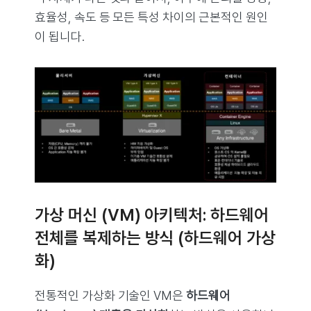
효율성, 속도 등 모든 특성 차이의 근본적인 원인
이 됩니다.
가상 머신 (VM) 아키텍처: 하드웨어
전체를 복제하는 방식 (하드웨어 가상
화)
전통적인 가상화 기술인 VM은
하드웨어