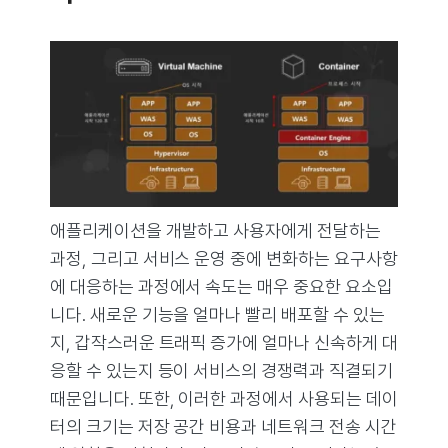
애플리케이션을 개발하고 사용자에게 전달하는
과정, 그리고 서비스 운영 중에 변화하는 요구사항
에 대응하는 과정에서 속도는 매우 중요한 요소입
니다. 새로운 기능을 얼마나 빨리 배포할 수 있는
지, 갑작스러운 트래픽 증가에 얼마나 신속하게 대
응할 수 있는지 등이 서비스의 경쟁력과 직결되기
때문입니다. 또한, 이러한 과정에서 사용되는 데이
터의 크기는 저장 공간 비용과 네트워크 전송 시간