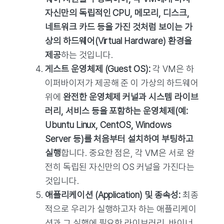
자신만의 독립적인 CPU, 메모리, 디스크,
네트워크 카드 등을 가진 것처럼 보이는 가
상의 하드웨어(Virtual Hardware) 환경을
제공
하는 것입니다.
게스트 운영체제 (Guest OS):
각 VM은 하
이퍼바이저가 제공해 준 이 가상의 하드웨어
위에
완전한 운영체제 커널과 시스템 라이브
러리, 서비스 등을 포함하는 운영체제(예:
Ubuntu Linux, CentOS, Windows
Server 등)를 처음부터 설치하여 부팅하고
실행
합니다. 중요한 점은, 각 VM은 서로 완
전히 독립된 자신만의 OS 커널을 가진다는
것입니다.
애플리케이션 (Application) 및 종속성:
최종
적으로 우리가 실행하고자 하는 애플리케이
션과 그 실행에 필요한 라이브러리, 바이너