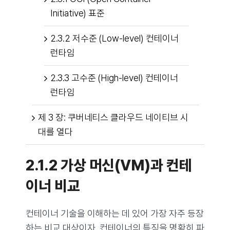
Initiative) 표준
2.3.2 저수준 (Low-level) 컨테이너
런타임
2.3.3 고수준 (High-level) 컨테이너
런타임
제 3 장: 쿠버네티스 클라우드 네이티브 시
대를 열다
2.1.2 가상 머신(VM)과 컨테
이너 비교
컨테이너 기술을 이해하는 데 있어 가장 자주 등장
하는 비교 대상이자, 컨테이너의 특징을 명확히 파