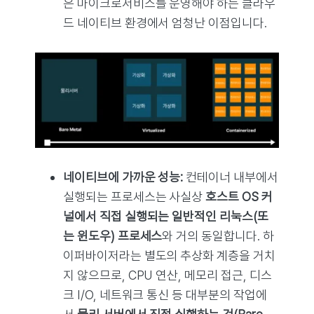
은 마이크로서비스를 운영해야 하는 클라우
드 네이티브 환경에서 엄청난 이점입니다.
네이티브에 가까운 성능:
컨테이너 내부에서
실행되는 프로세스는 사실상
호스트 OS 커
널에서 직접 실행되는 일반적인 리눅스(또
는 윈도우) 프로세스
와 거의 동일합니다. 하
이퍼바이저라는 별도의 추상화 계층을 거치
지 않으므로, CPU 연산, 메모리 접근, 디스
크 I/O, 네트워크 통신 등 대부분의 작업에