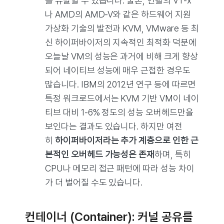
를 유발할 수 있습니다. 물론, 인텔의 VT-x
나 AMD의 AMD-V와 같은 하드웨어 지원
가상화 기술의 발전과 KVM, VMware 등 최
신 하이퍼바이저의 지속적인 최적화 덕분에
오늘날 VM의 성능은 과거에 비해 크게 향상
되어 네이티브 성능에 매우 근접한 경우도
많습니다. IBM의 2012년 연구 등에 따르면
특정 워크로드에서는 KVM 기반 VM이 네이
티브 대비 1-6% 정도의 성능 오버헤드만을
보인다는 결과도 있습니다. 하지만 여전
히
하이퍼바이저라는 추가 계층으로 인한 근
본적인 오버헤드 가능성은 존재
하며, 특히
CPU나 메모리 접근 패턴에 따라 성능 차이
가 더 벌어질 수도 있습니다.
컨테이너 (Container): 커널 공유를