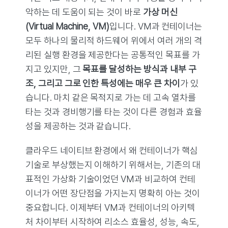
악하는 데 도움이 되는 것이 바로
가상 머신
(Virtual Machine, VM)
입니다. VM과 컨테이너는
모두 하나의 물리적 하드웨어 위에서 여러 개의 격
리된 실행 환경을 제공한다는 공통적인 목표를 가
지고 있지만, 그
목표를 달성하는 방식과 내부 구
조, 그리고 그로 인한 특성에는 매우 큰 차이
가 있
습니다. 마치 같은 목적지로 가는 데 고속 열차를
타는 것과 경비행기를 타는 것이 다른 경험과 효율
성을 제공하는 것과 같습니다.
클라우드 네이티브 환경에서 왜 컨테이너가 핵심
기술로 부상했는지 이해하기 위해서는, 기존의 대
표적인 가상화 기술이었던 VM과 비교하여 컨테
이너가 어떤 장단점을 가지는지 명확히 아는 것이
중요합니다. 이제부터 VM과 컨테이너의 아키텍
처 차이부터 시작하여 리소스 효율성, 성능, 속도,