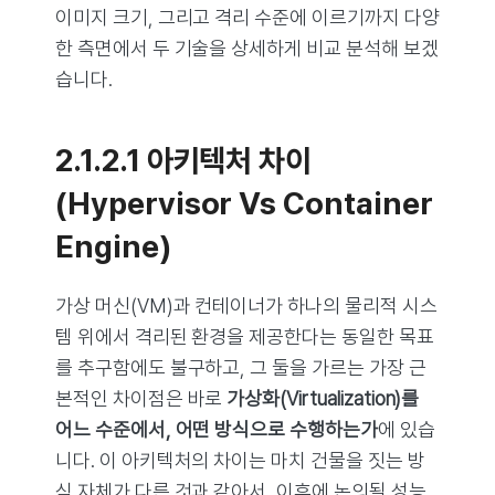
이미지 크기, 그리고 격리 수준에 이르기까지 다양
한 측면에서 두 기술을 상세하게 비교 분석해 보겠
습니다.
2.1.2.1 아키텍처 차이
(Hypervisor Vs Container
Engine)
가상 머신(VM)과 컨테이너가 하나의 물리적 시스
템 위에서 격리된 환경을 제공한다는 동일한 목표
를 추구함에도 불구하고, 그 둘을 가르는 가장 근
본적인 차이점은 바로
가상화(Virtualization)를
어느 수준에서, 어떤 방식으로 수행하는가
에 있습
니다. 이 아키텍처의 차이는 마치 건물을 짓는 방
식 자체가 다른 것과 같아서, 이후에 논의될 성능,