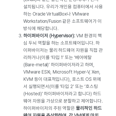
설치됩니다. 우리가 개인용 컴퓨터에서 사용
하는 Oracle VirtualBox나 VMware
Workstation/Fusion 같은 소프트웨어가 이
방식에 해당합니다.
하이퍼바이저 (Hypervisor):
VM 환경의 핵
심 두뇌 역할을 하는 소프트웨어입니다. 하
이퍼바이저는 물리 하드웨어 자원을 직접 관
리하거나(이를 ‘타입 1’ 또는 ‘베어메탈
(Bare-metal)’ 하이퍼바이저라고 하며,
VMware ESXi, Microsoft Hyper-V, Xen,
KVM 등이 대표적입니다), 호스트 OS 위에
서 실행되면서(이를 ‘타입 2’ 또는 ‘호스팅
(Hosted)’ 하이퍼바이저라고 합니다) 하드
웨어 자원을 가상으로 분할하고 제어합니다.
하이퍼바이저의 주된 역할은
물리적인 하드
웨어 자원을 추상화하여, 각 VM에게 마치