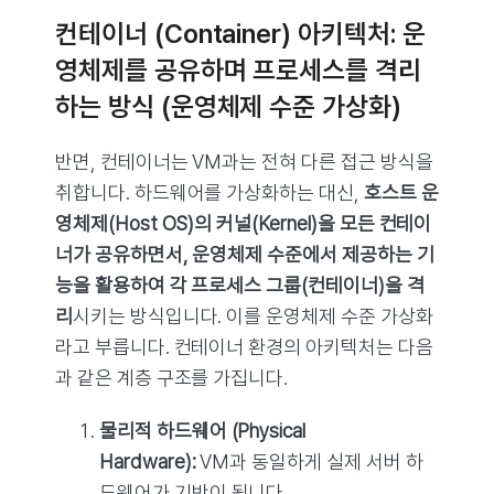
컨테이너 (Container) 아키텍처: 운
영체제를 공유하며 프로세스를 격리
하는 방식 (운영체제 수준 가상화)
반면, 컨테이너는 VM과는 전혀 다른 접근 방식을
취합니다. 하드웨어를 가상화하는 대신,
호스트 운
영체제(Host OS)의 커널(Kernel)을 모든 컨테이
너가 공유하면서, 운영체제 수준에서 제공하는 기
능을 활용하여 각 프로세스 그룹(컨테이너)을 격
리
시키는 방식입니다. 이를 운영체제 수준 가상화
라고 부릅니다. 컨테이너 환경의 아키텍처는 다음
과 같은 계층 구조를 가집니다.
물리적 하드웨어 (Physical
Hardware):
VM과 동일하게 실제 서버 하
드웨어가 기반이 됩니다.