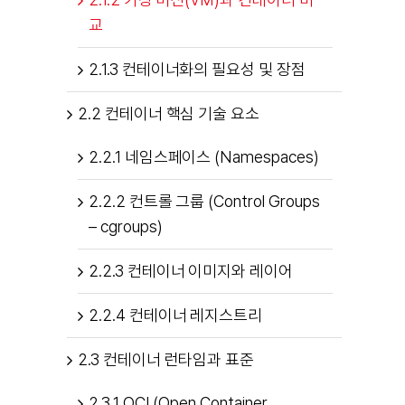
교
2.1.3 컨테이너화의 필요성 및 장점
2.2 컨테이너 핵심 기술 요소
2.2.1 네임스페이스 (Namespaces)
2.2.2 컨트롤 그룹 (Control Groups
– cgroups)
2.2.3 컨테이너 이미지와 레이어
2.2.4 컨테이너 레지스트리
2.3 컨테이너 런타임과 표준
2.3.1 OCI (Open Container