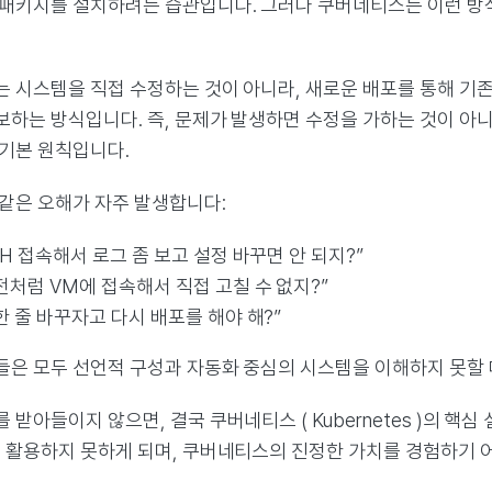
 패키지를 설치하려는 습관입니다. 그러나 쿠버네티스는 이런 방
는 시스템을 직접 수정하는 것이 아니라, 새로운 배포를 통해 기
하는 방식입니다. 즉, 문제가 발생하면 수정을 가하는 것이 아니
 기본 원칙입니다.
 같은 오해가 자주 발생합니다:
SH 접속해서 로그 좀 보고 설정 바꾸면 안 되지?”
전처럼 VM에 접속해서 직접 고칠 수 없지?”
한 줄 바꾸자고 다시 배포를 해야 해?”
들은 모두 선언적 구성과 자동화 중심의 시스템을 이해하지 못할 
 받아들이지 않으면, 결국 쿠버네티스 ( Kubernetes )의 핵심
를 활용하지 못하게 되며, 쿠버네티스의 진정한 가치를 경험하기 