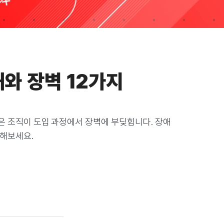
와 장벽 12가지
 많은 조직이 도입 과정에서 장벽에 부딪힙니다. 장애
해보세요.