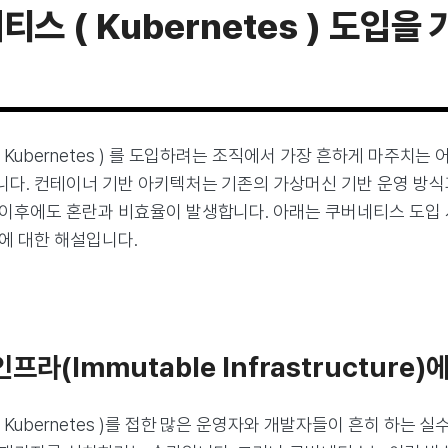
스 ( Kubernetes ) 도입을
 Kubernetes ) 를 도입하려는 조직에서 가장 흔하게 마주치는
니다. 컨테이너 기반 아키텍처는 기존의 가상머신 기반 운영 방식
 이후에도 혼란과 비효율이 발생합니다. 아래는 쿠버네티스 도입 
에 대한 해설입니다.
 인프라(Immutable Infrastructure
 Kubernetes )를 접한 많은 운영자와 개발자들이 흔히 하는 