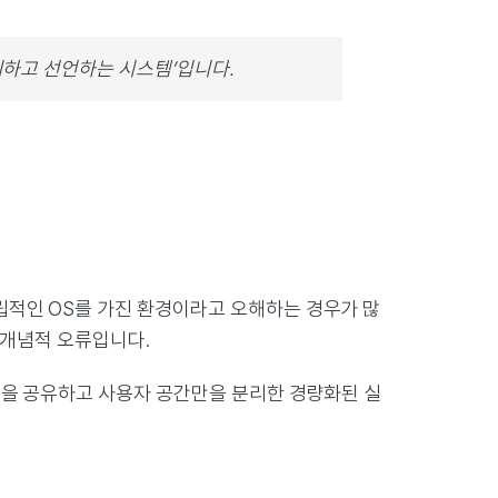
‘정의하고 선언하는 시스템’입니다.
립적인 OS를 가진 환경이라고 오해하는 경우가 많
는 개념적 오류입니다.
널을 공유하고 사용자 공간만을 분리한 경량화된 실