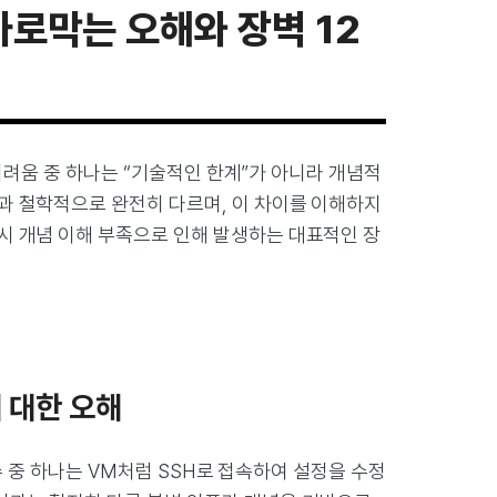
 가로막는 오해와 장벽 12
 어려움 중 하나는 “기술적인 한계”가 아니라 개념적
과 철학적으로 완전히 다르며, 이 차이를 이해하지
시 개념 이해 부족으로 인해 발생하는 대표적인 장
)에 대한 오해
실수 중 하나는 VM처럼 SSH로 접속하여 설정을 수정