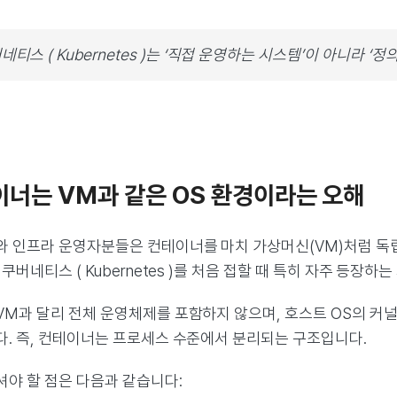
네티스 ( Kubernetes )는 ‘직접 운영하는 시스템’이 아니라 
테이너는 VM과 같은 OS 환경이라는 오해
와 인프라 운영자분들은 컨테이너를 마치 가상머신(VM)처럼 독
 쿠버네티스 ( Kubernetes )를 처음 접할 때 특히 자주 등장하
VM과 달리 전체 운영체제를 포함하지 않으며, 호스트 OS의 커
다. 즉, 컨테이너는 프로세스 수준에서 분리되는 구조입니다.
셔야 할 점은 다음과 같습니다: