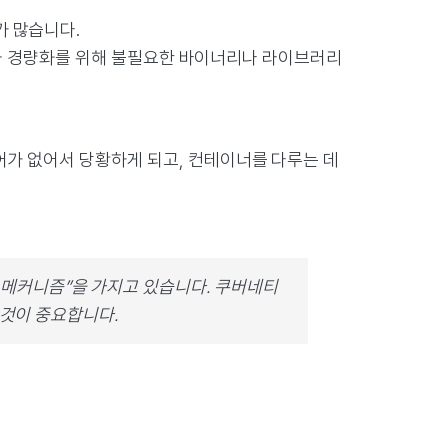
가 많습니다.
지는 보안과 경량화를 위해 불필요한 바이너리나 라이브러리
어가 없어서 당황하게 되고, 컨테이너를 다루는 데
 메커니즘”을 가지고 있습니다. 쿠버네티
는 것이 중요합니다.