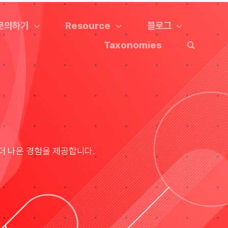
문의하기
Resource
블로그
Taxonomies
더 나은 경험을 제공합니다.