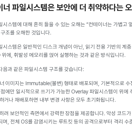
테이너 파일시스템은 보안에 더 취약하다는 
일시스템에 대해 흔히 들을 수 있는 오해는 “컨테이너는 가볍고 
 구조를 오해한 것입니다.
일시스템은 일반적인 디스크 개념이 아닌, 읽기 전용 기반의 계층 
D 위에, 휘발성 메모리를 얹어 실행하는 것과 같은 방식입니다.
다음과 같은 파일시스템 구조를 갖습니다:
 이미지는 Immutable(불변) 형태로 배포되며, 기본적으로 
시점에만 일시적으로 쓰기가 가능한 Overlay 파일시스템이 위에
하거나 재배포하면 내부 변경 사항은 모두 초기화됩니다.
오히려 보안적인 측면에서 강력한 장점을 제공합니다. 악성 코드
되며, 전체 OS를 감염시키는 루트킷 등의 공격으로부터 격리 수