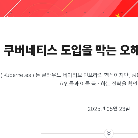
쿠버네티스 도입을 막는 오해
( Kubernetes ) 는 클라우드 네이티브 인프라의 핵심이지만,
요인들과 이를 극복하는 전략을 확인
2025년 05월 23일