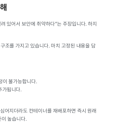
오해
열려 있어서 보안에 취약하다”는 주장입니다. 하지
구조를 가지고 있습니다. 마치 고정된 내용을 담
수정이 불가능합니다.
 추가됩니다.
가 심어지더라도 컨테이너를 재배포하면 즉시 원래
준이 높습니다.