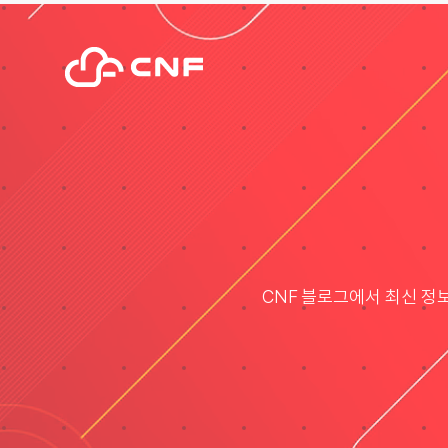
Skip
to
content
CNF 블로그에서 최신 정