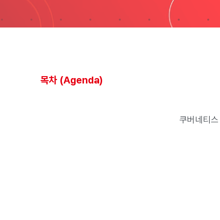
목차 (Agenda)
쿠버네티스 