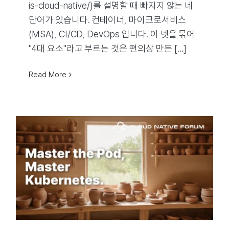
is-cloud-native/)를 설명할 때 빠지지 않는 네
단어가 있습니다. 컨테이너, 마이크로서비스
(MSA), CI/CD, DevOps 입니다. 이 넷을 묶어
"4대 요소"라고 부르는 것은 편의상 만든 [...]
Read More