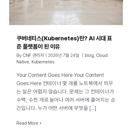
쿠버네티스(Kubernetes)란? AI 시대 표
준 플랫폼이 된 이유
By
CNF 관리자
|
2026년 7월 24일
|
blog
,
Cloud
Native
,
Kubernetes
Your Content Goes Here Your Content
Goes Here 컨테이너 몇 개를 노트북에서 띄우
는 일은 어렵지 않습니다. 문제는 그 컨테이너가
수백, 수천 개로 늘어나 여러 서버에 흩어지는 순
간입니다. 누가 어떤 서버에 무엇을 [...]
Read More