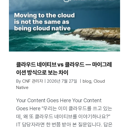
클라우드 네이티브 vs 클라우드 — 마이그레
이션 방식으로 보는 차이
By
CNF 관리자
|
2026년 7월 27일
|
blog
,
Cloud
Native
Your Content Goes Here Your Content
Goes Here "우리는 이미 클라우드를 쓰고 있는
데, 왜 또 클라우드 네이티브를 이야기하나요?"
IT 담당자라면 한 번쯤 받아 본 질문입니다. 답은