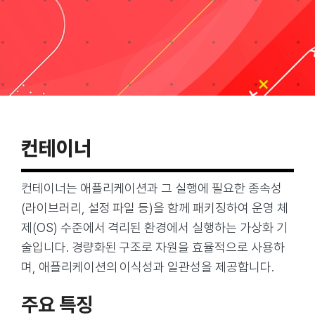
Taxonomies
Search
for:
컨테이너
컨테이너는 애플리케이션과 그 실행에 필요한 종속성
(라이브러리, 설정 파일 등)을 함께 패키징하여 운영 체
제(OS) 수준에서 격리된 환경에서 실행하는 가상화 기
술입니다. 경량화된 구조로 자원을 효율적으로 사용하
며, 애플리케이션의 이식성과 일관성을 제공합니다.
주요 특징