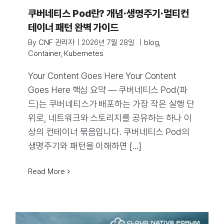
쿠버네티스 Pod란? 개념·생명주기·멀티컨
테이너 패턴 완벽 가이드
By
CNF 관리자
|
2026년 7월 28일
|
blog
,
Container
,
Kubernetes
Your Content Goes Here Your Content
Goes Here 핵심 요약 — 쿠버네티스 Pod(파
드)는 쿠버네티스가 배포하는 가장 작은 실행 단
위로, 네트워크와 스토리지를 공유하는 하나 이
상의 컨테이너 묶음입니다. 쿠버네티스 Pod의
생명주기와 패턴을 이해하면 [...]
Read More