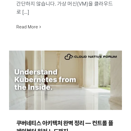
간단하지 않습니다. 가상 머신(VM)을 클라우드
로 [...]
Read More
쿠버네티스 아키텍처 완벽 정리 — 컨트롤 플