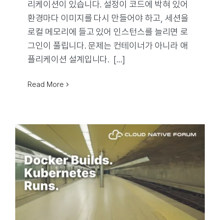
리케이션이 있습니다. 설정이 코드에 박혀 있어
환경마다 이미지를 다시 만들어야 하고, 세션을
로컬 메모리에 들고 있어 인스턴스를 늘리면 로
그인이 풀립니다. 문제는 컨테이너가 아니라 애
플리케이션 설계입니다. [...]
Read More