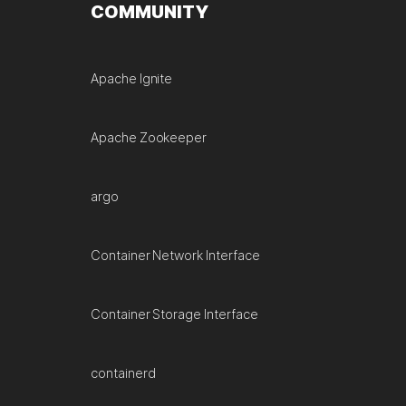
COMMUNITY
Apache Ignite
Apache Zookeeper
argo
Container Network Interface
Container Storage Interface
containerd