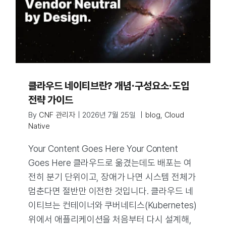
클라우드 네이티브란? 개념·구성요소·도입
전략 가이드
By
CNF 관리자
|
2026년 7월 25일
|
blog
,
Cloud
Native
Your Content Goes Here Your Content
Goes Here 클라우드로 옮겼는데도 배포는 여
전히 분기 단위이고, 장애가 나면 시스템 전체가
멈춘다면 절반만 이전한 것입니다. 클라우드 네
이티브는 컨테이너와 쿠버네티스(Kubernetes)
위에서 애플리케이션을 처음부터 다시 설계해,