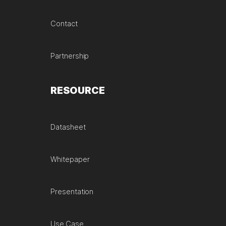
Contact
Partnership
RESOURCE
Datasheet
Whitepaper
Presentation
Use Case