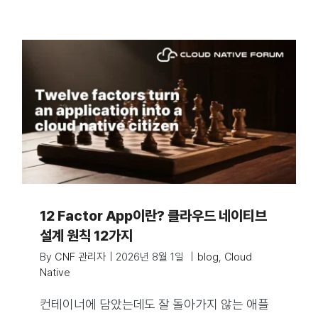
12 Factor App이란? 클라우드 네이티브
설계 원칙 12가지
By
CNF 관리자
|
2026년 8월 1일
|
blog
,
Cloud
Native
컨테이너에 담았는데도 잘 돌아가지 않는 애플