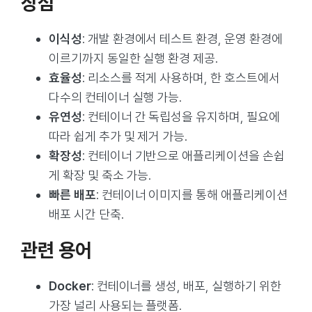
장점
이식성
: 개발 환경에서 테스트 환경, 운영 환경에
이르기까지 동일한 실행 환경 제공.
효율성
: 리소스를 적게 사용하며, 한 호스트에서
다수의 컨테이너 실행 가능.
유연성
: 컨테이너 간 독립성을 유지하며, 필요에
따라 쉽게 추가 및 제거 가능.
확장성
: 컨테이너 기반으로 애플리케이션을 손쉽
게 확장 및 축소 가능.
빠른 배포
: 컨테이너 이미지를 통해 애플리케이션
배포 시간 단축.
관련 용어
Docker
: 컨테이너를 생성, 배포, 실행하기 위한
가장 널리 사용되는 플랫폼.