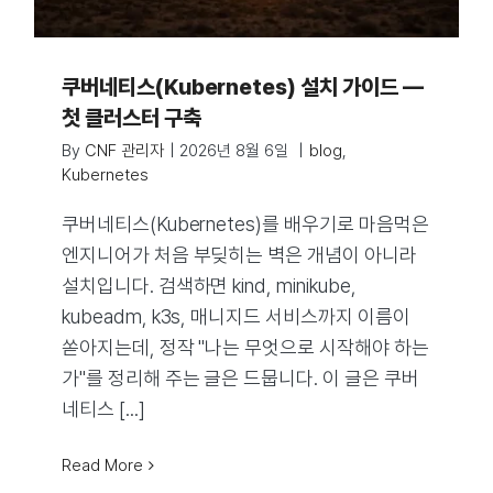
쿠버네티스(Kubernetes) 설치 가이드 —
첫 클러스터 구축
By
CNF 관리자
|
2026년 8월 6일
|
blog
,
Kubernetes
쿠버네티스(Kubernetes)를 배우기로 마음먹은
엔지니어가 처음 부딪히는 벽은 개념이 아니라
설치입니다. 검색하면 kind, minikube,
kubeadm, k3s, 매니지드 서비스까지 이름이
쏟아지는데, 정작 "나는 무엇으로 시작해야 하는
가"를 정리해 주는 글은 드뭅니다. 이 글은 쿠버
네티스 [...]
Read More