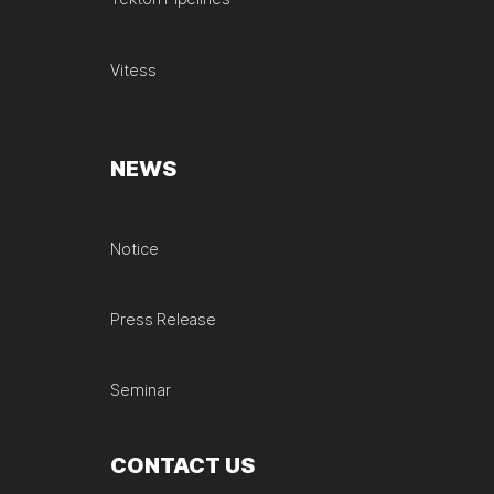
Vitess
NEWS
Notice
Press Release
Seminar
CONTACT US