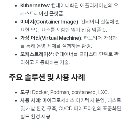
Kubernetes
: 컨테이너화된 애플리케이션의 오
케스트레이션 플랫폼.
이미지(Container Image)
: 컨테이너 실행에 필
요한 모든 요소를 포함한 읽기 전용 템플릿.
가상 머신(Virtual Machine)
: 하드웨어 가상화
를 통해 운영 체제를 실행하는 환경.
오케스트레이션
: 컨테이너를 클러스터 단위로 관
리하고 자동화하는 기술.
주요 솔루션 및 사용 사례
도구
: Docker, Podman, containerd, LXC.
사용 사례
: 마이크로서비스 아키텍처 운영, 테스트
및 개발 환경 구축, CI/CD 파이프라인의 표준화된
빌드 환경 제공.