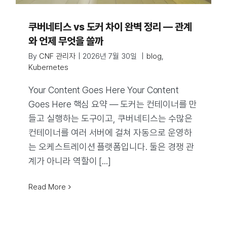
쿠버네티스 vs 도커 차이 완벽 정리 — 관계
와 언제 무엇을 쓸까
By
CNF 관리자
|
2026년 7월 30일
|
blog
,
Kubernetes
Your Content Goes Here Your Content
Goes Here 핵심 요약 — 도커는 컨테이너를 만
들고 실행하는 도구이고, 쿠버네티스는 수많은
컨테이너를 여러 서버에 걸쳐 자동으로 운영하
는 오케스트레이션 플랫폼입니다. 둘은 경쟁 관
계가 아니라 역할이 [...]
Read More