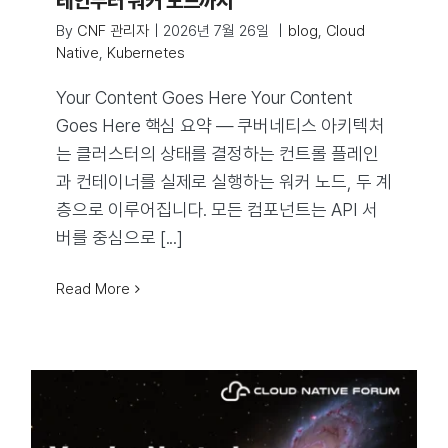
레인부터 워커 노드까지
By
CNF 관리자
|
2026년 7월 26일
|
blog
,
Cloud
Native
,
Kubernetes
Your Content Goes Here Your Content
Goes Here 핵심 요약 — 쿠버네티스 아키텍처
는 클러스터의 상태를 결정하는 컨트롤 플레인
과 컨테이너를 실제로 실행하는 워커 노드, 두 계
층으로 이루어집니다. 모든 컴포넌트는 API 서
버를 중심으로 [...]
Read More