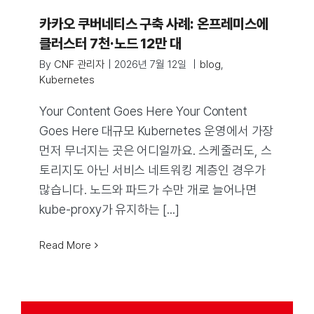
카카오 쿠버네티스 구축 사례: 온프레미스에
클러스터 7천·노드 12만 대
By
CNF 관리자
|
2026년 7월 12일
|
blog
,
Kubernetes
Your Content Goes Here Your Content
Goes Here 대규모 Kubernetes 운영에서 가장
먼저 무너지는 곳은 어디일까요. 스케줄러도, 스
토리지도 아닌 서비스 네트워킹 계층인 경우가
많습니다. 노드와 파드가 수만 개로 늘어나면
kube-proxy가 유지하는 [...]
Read More