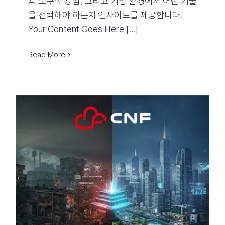
각 도구의 강점, 그리고 기업 환경에서 어떤 기술
을 선택해야 하는지 인사이트를 제공합니다.
Your Content Goes Here [...]
Read More