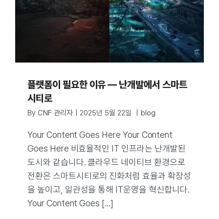
플랫폼이 필요한 이유 — 난개발에서 스마트
시티로
By
CNF 관리자
|
2025년 5월 22일
|
blog
Your Content Goes Here Your Content
Goes Here 비효율적인 IT 인프라는 난개발된
도시와 같습니다. 클라우드 네이티브 환경으로
전환은 스마트시티로의 진화처럼 효율과 확장성
을 높이고, 일관성을 통해 IT운영을 혁신합니다.
Your Content Goes [...]