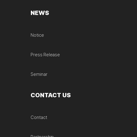
NEWS
Notice
Press Release
Seminar
CONTACT US
Contact