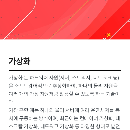
Taxonomies
Search
for:
가상화
가상화 는 하드웨어 자원(서버, 스토리지, 네트워크 등)
을 소프트웨어적으로 추상화하여, 하나의 물리 자원을
여러 개의 가상 자원처럼 활용할 수 있도록 하는 기술이
다.
가장 흔한 예는 하나의 물리 서버에 여러 운영체제를 동
시에 구동하는 방식이며, 최근에는 컨테이너 가상화, 데
스크탑 가상화, 네트워크 가상화 등 다양한 형태로 발전