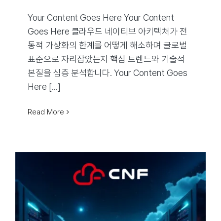
Your Content Goes Here Your Content
Goes Here 클라우드 네이티브 아키텍처가 전
통적 가상화의 한계를 어떻게 해소하며 글로벌
표준으로 자리잡았는지 핵심 트렌드와 기술적
본질을 심층 분석합니다. Your Content Goes
Here [...]
Read More