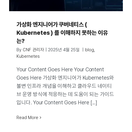
가상화 엔지니어가 쿠버네티스 (
Kubernetes ) 를 이해하지 못하는 이유
는?
By
CNF 관리자
|
2025년 4월 25일
|
blog
,
Kubernetes
Your Content Goes Here Your Content
Goes Here 가상화 엔지니어가 Kubernetes와
불변 인프라 개념을 이해하고 클라우드 네이티
브 운영 방식에 적응하는 데 도움이 되는 가이드
입니다. Your Content Goes Here [...]
Read More