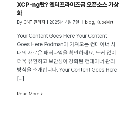
XCP-ng란? 엔터프라이즈급 오픈소스 가상
화
By
CNF 관리자
|
2025년 4월 7일
|
blog
,
KubeVirt
Your Content Goes Here Your Content
Goes Here Podman이 가져오는 컨테이너 시
대의 새로운 패러다임을 확인하세요. 도커 없이
더욱 유연하고 보안성이 강화된 컨테이너 관리
방식을 소개합니다. Your Content Goes Here
[...]
Read More