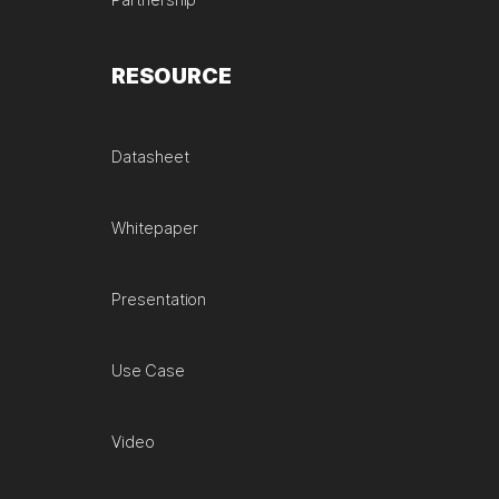
Partnership
RESOURCE
Datasheet
Whitepaper
Presentation
Use Case
Video