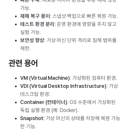
가능.
재해 복구 용이
: 스냅샷·백업으로 빠른 복원 가능.
테스트 환경 분리
: 운영 환경에 영향을 주지 않고
실험 가능.
보안성 향상
: 가상 머신 단위 격리로 침해 범위를
제한.
관련 용어
VM (Virtual Machine)
: 가상화된 컴퓨터 환경.
VDI (Virtual Desktop Infrastructure)
: 가상
데스크탑 환경.
Container (컨테이너)
: OS 수준에서 가상화된
독립 실행 환경 (예: Docker).
Snapshot
: 가상 머신의 상태를 저장해 복원 가능
한 기능.