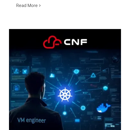
Read More