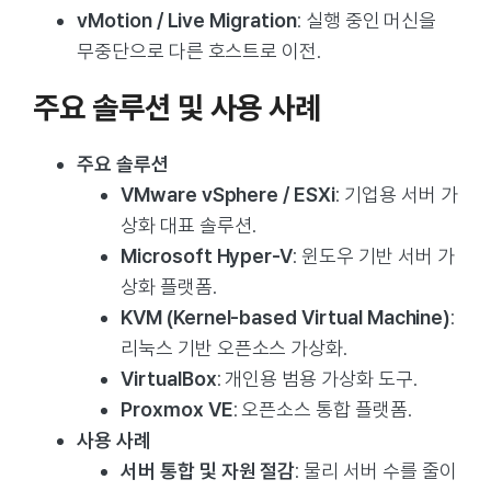
vMotion / Live Migration
: 실행 중인 머신을
무중단으로 다른 호스트로 이전.
주요 솔루션 및 사용 사례
주요 솔루션
VMware vSphere / ESXi
: 기업용 서버 가
상화 대표 솔루션.
Microsoft Hyper-V
: 윈도우 기반 서버 가
상화 플랫폼.
KVM (Kernel-based Virtual Machine)
:
리눅스 기반 오픈소스 가상화.
VirtualBox
: 개인용 범용 가상화 도구.
Proxmox VE
: 오픈소스 통합 플랫폼.
사용 사례
서버 통합 및 자원 절감
: 물리 서버 수를 줄이