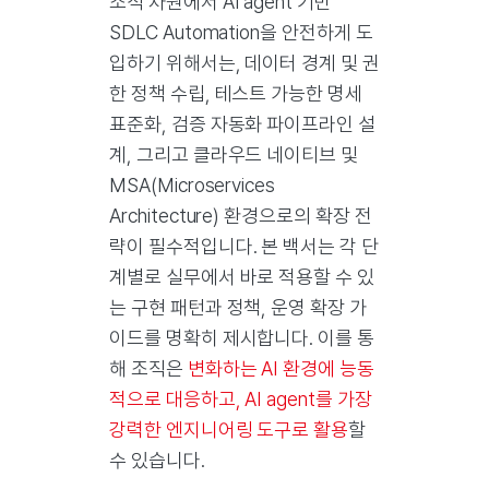
조직 차원에서 AI agent 기반
SDLC Automation을 안전하게 도
입하기 위해서는, 데이터 경계 및 권
한 정책 수립, 테스트 가능한 명세
표준화, 검증 자동화 파이프라인 설
계, 그리고 클라우드 네이티브 및
MSA(Microservices
Architecture) 환경으로의 확장 전
략이 필수적입니다. 본 백서는 각 단
계별로 실무에서 바로 적용할 수 있
는 구현 패턴과 정책, 운영 확장 가
이드를 명확히 제시합니다. 이를 통
해 조직은
변화하는 AI 환경에 능동
적으로 대응하고, AI agent를 가장
강력한 엔지니어링 도구로 활용
할
수 있습니다.