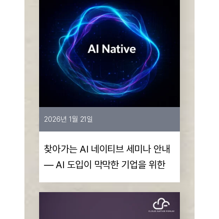
2026년 1월 21일
찾아가는 AI 네이티브 세미나 안내
— AI 도입이 막막한 기업을 위한