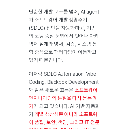
단순한 개발 보조를 넘어, AI agent
가 소프트웨어 개발 생명주기
(SDLC) 전반을 자동화하고, 기존
의 코딩 중심 문법에서 벗어나 아키
텍처 설계와 명세, 검증, 시스템 통
합 중심으로 패러다임이 이동하고
있기 때문입니다.
이처럼 SDLC Automation, Vibe
Coding, Blackbox Development
와 같은 새로운 흐름은
소프트웨어
엔지니어링의 본질을 다시 묻는 계
기
가 되고 있습니다. AI 기반 자동화
가
개발 생산성뿐 아니라 소프트웨
어 품질, 보안, 책임, 그리고 IT 전문