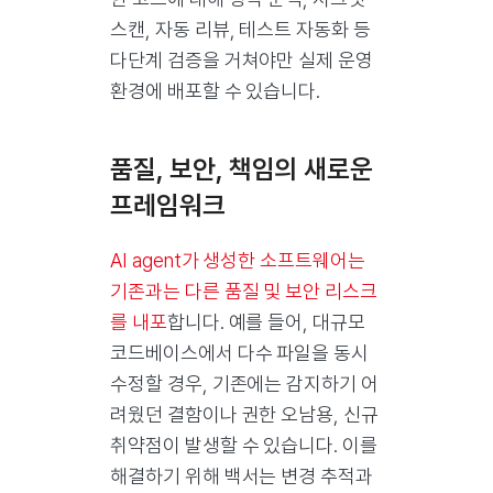
스캔, 자동 리뷰, 테스트 자동화 등
다단계 검증을 거쳐야만 실제 운영
환경에 배포할 수 있습니다.
품질, 보안, 책임의 새로운
프레임워크
AI agent가 생성한 소프트웨어는
기존과는 다른 품질 및 보안 리스크
를 내포
합니다. 예를 들어, 대규모
코드베이스에서 다수 파일을 동시
수정할 경우, 기존에는 감지하기 어
려웠던 결함이나 권한 오남용, 신규
취약점이 발생할 수 있습니다. 이를
해결하기 위해 백서는 변경 추적과