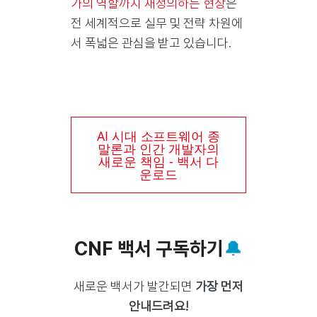
가의 역할까지 재정의하는 현상
은
전 세계적으로 실무 및 전략 차원에
서 폭넓은 관심을 받고 있습니다.
AI 시대 소프트웨어 종
말론과 인간 개발자의
새로운 책임 - 백서 다
운로드
CNF 백서 구독하기
🔔
새로운 백서가 발간되면
가장 먼저
안내드려요!