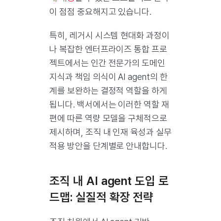
이 점점 중요해지고 있습니다.
특히, 레거시 시스템 현대화 과정이
나 복잡한 엔터프라이즈 통합 프로
젝트에서는 인간 전문가의 도메인
지식과 책임 의식이 AI agent의 한
계를 보완하는 결정적 역할을 하게
됩니다. 백서에서는 이러한 역할 재
편에 따른 역량 모델을 구체적으로
제시하며, 조직 내 인재 육성과 실무
적용 방안을 단계별로 안내합니다.
조직 내 AI agent 도입 로
드맵: 실질적 확장 전략