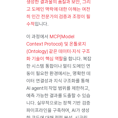
생성한 결과물의 품질과 보안, 그리
고 도메인 맥락에 대한 이해는 여전
히 인간 전문가의 검증과 조정이 필
수적
입니다.
이 과정에서
MCP(Model
Context Protocol) 및 온톨로지
(Ontology) 같은 데이터·지식 구조
화 기술이 핵심 역할
을 합니다. 복잡
한 시스템 통합이나 멀티 도메인 연
동이 필요한 환경에서는, 명확한 데
이터 연결성과 지식 구조화를 통해
AI agent의 작업 범위를 제한하고,
예측 가능한 결과를 도출할 수 있습
니다. 실무적으로는 정책 기반 검증
파이프라인을 구축하여, AI가 생성
한 코드에 대해 정적 분석, 시크릿