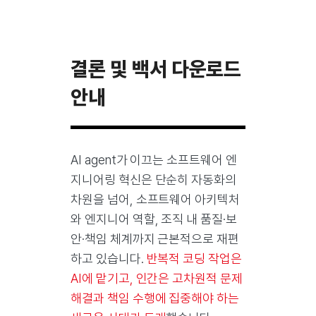
결론 및 백서 다운로드
안내
AI agent가 이끄는 소프트웨어 엔
지니어링 혁신은 단순히 자동화의
차원을 넘어, 소프트웨어 아키텍처
와 엔지니어 역할, 조직 내 품질·보
안·책임 체계까지 근본적으로 재편
하고 있습니다.
반복적 코딩 작업은
AI에 맡기고, 인간은 고차원적 문제
해결과 책임 수행에 집중해야 하는