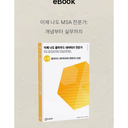
eBook
이제 나도 MSA 전문가:
개념부터 실무까지