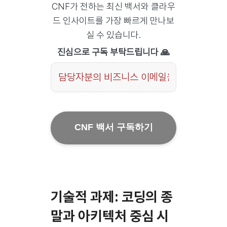
CNF가 전하는 최신 백서와 클라우
드 인사이트를 가장 빠르게 만나보
실 수 있습니다.
진심으로 구독 부탁드립니다 🙏
Phone
Number
*
CNF 백서 구독하기
기술적 과제: 코딩의 종
말과 아키텍처 중심 시