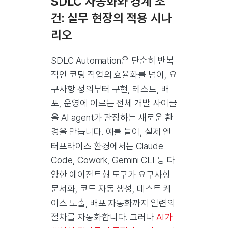
SDLC 자동화와 경계 조
건: 실무 현장의 적용 시나
리오
SDLC Automation은 단순히 반복
적인 코딩 작업의 효율화를 넘어, 요
구사항 정의부터 구현, 테스트, 배
포, 운영에 이르는 전체 개발 사이클
을 AI agent가 관장하는 새로운 환
경을 만듭니다. 예를 들어, 실제 엔
터프라이즈 환경에서는 Claude
Code, Cowork, Gemini CLI 등 다
양한 에이전트형 도구가 요구사항
문서화, 코드 자동 생성, 테스트 케
이스 도출, 배포 자동화까지 일련의
절차를 자동화합니다. 그러나
AI가