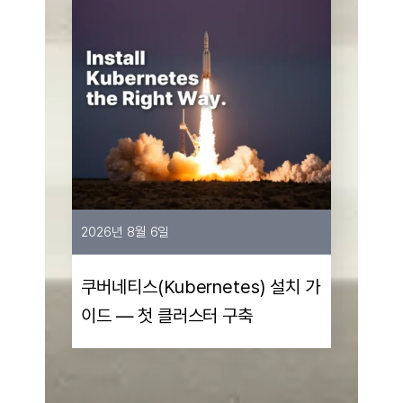
2026년 8월 6일
쿠버네티스(Kubernetes) 설치 가
이드 — 첫 클러스터 구축