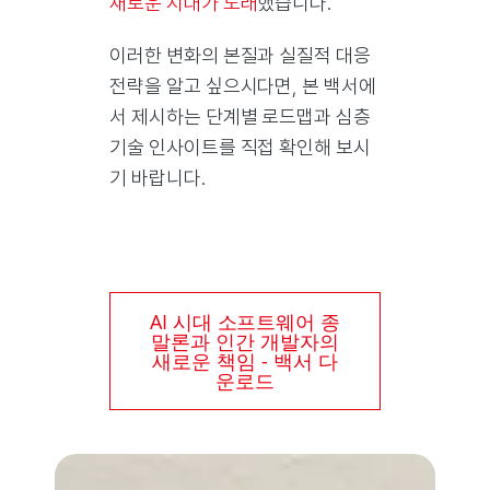
새로운 시대가 도래
했습니다.
이러한 변화의 본질과 실질적 대응
전략을 알고 싶으시다면, 본 백서에
서 제시하는 단계별 로드맵과 심층
기술 인사이트를 직접 확인해 보시
기 바랍니다.
AI 시대 소프트웨어 종
말론과 인간 개발자의
새로운 책임 - 백서 다
운로드