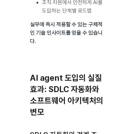
조직 차원에서 안전하게 AI를
도입하는 단계별 로드맵
실무에 즉시 적용할 수 있는 구체적
인 기술 인사이트를 얻을 수 있습니
다.
AI agent 도입의 실질
효과: SDLC 자동화와
소프트웨어 아키텍처의
변모