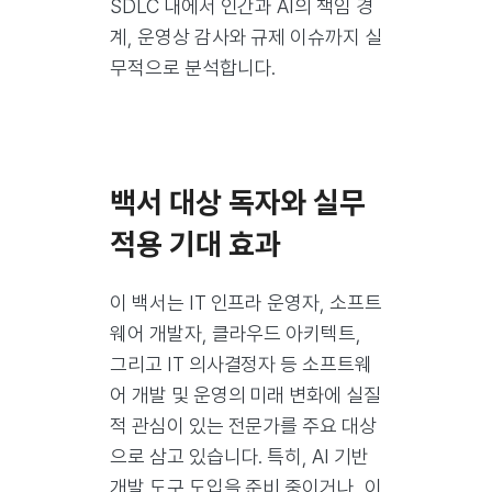
SDLC 내에서 인간과 AI의 책임 경
계, 운영상 감사와 규제 이슈까지 실
무적으로 분석합니다.
백서 대상 독자와 실무
적용 기대 효과
이 백서는 IT 인프라 운영자, 소프트
웨어 개발자, 클라우드 아키텍트,
그리고 IT 의사결정자 등 소프트웨
어 개발 및 운영의 미래 변화에 실질
적 관심이 있는 전문가를 주요 대상
으로 삼고 있습니다. 특히, AI 기반
개발 도구 도입을 준비 중이거나, 이