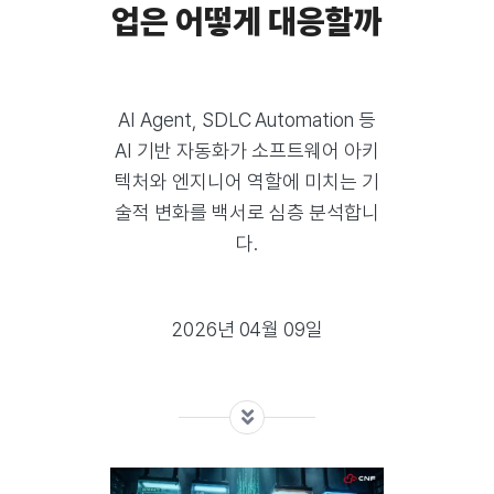
업은 어떻게 대응할까
AI Agent, SDLC Automation 등
AI 기반 자동화가 소프트웨어 아키
텍처와 엔지니어 역할에 미치는 기
술적 변화를 백서로 심층 분석합니
다.
2026년 04월 09일