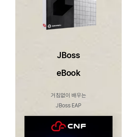
JBoss
eBook
거침없이 배우는
JBoss EAP