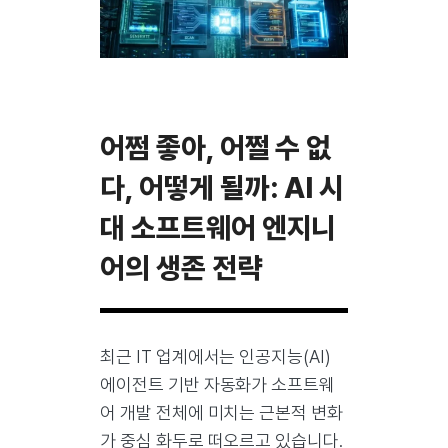
어쩜 좋아, 어쩔 수 없
다, 어떻게 될까: AI 시
대 소프트웨어 엔지니
어의 생존 전략
최근 IT 업계에서는 인공지능(AI)
에이전트 기반 자동화가 소프트웨
어 개발 전체에 미치는 근본적 변화
가 중심 화두로 떠오르고 있습니다.