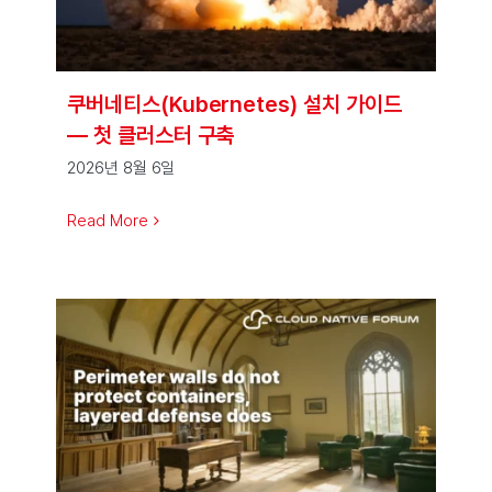
쿠버네티스(Kubernetes) 설치 가이드
— 첫 클러스터 구축
2026년 8월 6일
Read More