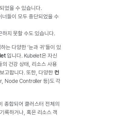
)되었을 수 있습니다.
이너들이 모두 중단되었을 수
하지 못할 수도 있습니다.
는 다양한 ‘눈과 귀’들이 있
let
입니다. Kubelet은 자신
들의 건강 상태, 리소스 사용
 보고합니다. 또한, 다양한
컨
er, Node Controller 등)도 각
들이 종합되어 클러스터 전체의
에 기록하거나, 혹은 리소스 객