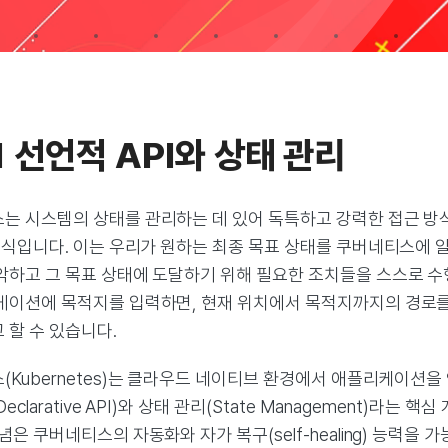
.1 선언적 API와 상태 관리
는 시스템의 상태를 관리하는 데 있어 독특하고 강력한 접근 방
 방식입니다. 이는 우리가 원하는 최종 목표 상태를 쿠버네티스에
악하고 그 목표 상태에 도달하기 위해 필요한 조치들을 스스로 수
게이션에 목적지를 입력하면, 현재 위치에서 목적지까지의 경로
 할 수 있습니다.
(Kubernetes)는 클라우드 네이티브 환경에서 애플리케이션을
Declarative API)와 상태 관리(State Management)라는
념은 쿠버네티스의 자동화와 자가 복구(self-healing) 능력을