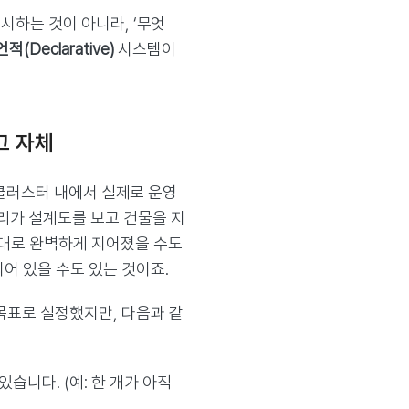
지시하는 것이 아니라, ‘무엇
적(Declarative)
시스템이
 그 자체
 클러스터 내에서 실제로 운영
우리가 설계도를 보고 건물을 지
)대로 완벽하게 지어졌을 수도
어 있을 수도 있는 것이죠.
 목표로 설정했지만, 다음과 같
습니다. (예: 한 개가 아직