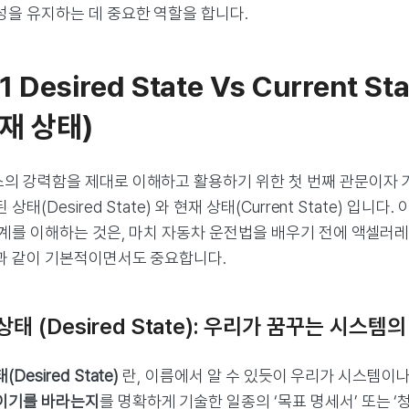
성을 유지하는 데 중요한 역할을 합니다.
1.1 Desired State Vs Current 
현재 상태)
의 강력함을 제대로 이해하고 활용하기 위한 첫 번째 관문이자 
상태(Desired State) 와 현재 상태(Current State) 입니
관계를 이해하는 것은, 마치 자동차 운전법을 배우기 전에 액셀러
과 같이 기본적이면서도 중요합니다.
태 (Desired State): 우리가 꿈꾸는 시스템
Desired State)
란, 이름에서 알 수 있듯이 우리가 시스템
이기를 바라는지
를 명확하게 기술한 일종의 ‘목표 명세서’ 또는 ‘