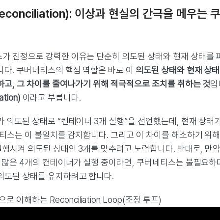
Reconciliation): 이상과 현실의 간극을 메
가 진정으로 강력한 이유는 단순히 의도된 상태와 현재 상태를 
니다. 쿠버네티스의 핵심 역할은 바로 이
의도된 상태와 현재 상태 
하고, 그 차이를 줄여나가기 위해 적극적으로 조치를 취하는 것
입
ation)
이라고 부릅니다.
 의도된 상태로 “컨테이너 3개 실행”을 선언했는데, 현재 상태가
네티스는 이 불일치를 감지합니다. 그리고 이 차이를 해소하기 위
실행시켜 의도된 상태인 3개를 맞추려고 노력합니다. 반대로, 만약
더 많은 4개의 컨테이너가 실행 중이라면, 쿠버네티스는 불필요하
의도된 상태를 유지하려고 합니다.
로 이해하는 Reconciliation Loop(조정 루프)