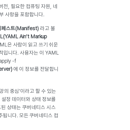
전, 필요한 컴퓨팅 자원, 네
세부 사항을 포함합니다.
페스트(Manifest)
라고 불
(YAML Ain’t Markup
ML은 사람이 읽고 쓰기 쉬운
입니다. 사용자는 이 YAML
ply -f
rver)
에 이 정보를 전달합니
망의 중심’이라고 할 수 있는
든 설정 데이터와 상태 정보를
의도된 상태는 쿠버네티스 시스
주됩니다. 모든 쿠버네티스 컴