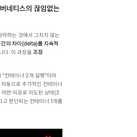
우는 쿠버네티스의 끊임없는
파악하는 것에서 그치지 않는
간의 차이(delta)를 지속적
니다. 이 과정을
조정
 “컨테이너 2개 실행”이라
해 자동으로 추가적인 컨테이너
 어떤 이유로 의도된 상태(3
다고 판단되는 컨테이너 1개를