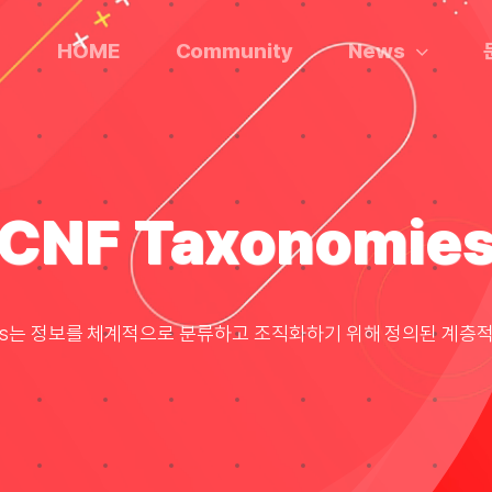
HOME
Community
News
CNF Taxonomie
mies는 정보를 체계적으로 분류하고 조직화하기 위해 정의된 계층