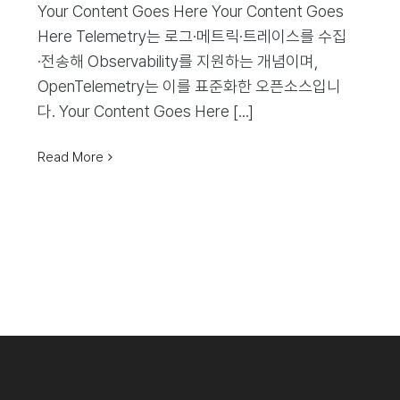
Your Content Goes Here Your Content Goes
Here Telemetry는 로그·메트릭·트레이스를 수집
·전송해 Observability를 지원하는 개념이며,
OpenTelemetry는 이를 표준화한 오픈소스입니
다. Your Content Goes Here [...]
Read More