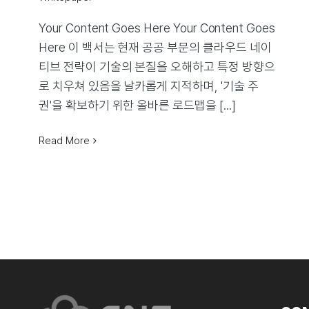
Your Content Goes Here Your Content Goes
Here 이 백서는 현재 공공 부문의 클라우드 네이
티브 전략이 기술의 본질을 오해하고 특정 방향으
로 치우쳐 있음을 날카롭게 지적하며, '기술 주
권'을 확보하기 위한 올바른 로드맵을 [...]
Read More