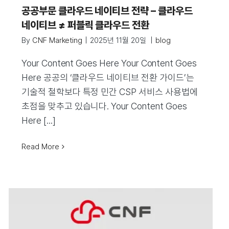
공공부문 클라우드 네이티브 전략 – 클라우드
네이티브 ≠ 퍼블릭 클라우드 전환
By
CNF Marketing
|
2025년 11월 20일
|
blog
Your Content Goes Here Your Content Goes
Here 공공의 ‘클라우드 네이티브 전환 가이드’는
기술적 철학보다 특정 민간 CSP 서비스 사용법에
초점을 맞추고 있습니다. Your Content Goes
Here [...]
Read More