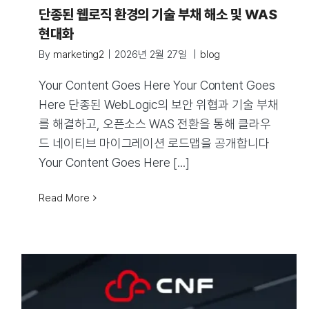
단종된 웹로직 환경의 기술 부채 해소 및 WAS
현대화
By
marketing2
|
2026년 2월 27일
|
blog
Your Content Goes Here Your Content Goes
Here 단종된 WebLogic의 보안 위협과 기술 부채
를 해결하고, 오픈소스 WAS 전환을 통해 클라우
드 네이티브 마이그레이션 로드맵을 공개합니다
Your Content Goes Here [...]
Read More