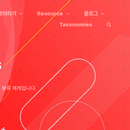
문의하기
Resource
블로그
Taxonomies
s
적 분류 체계입니다.