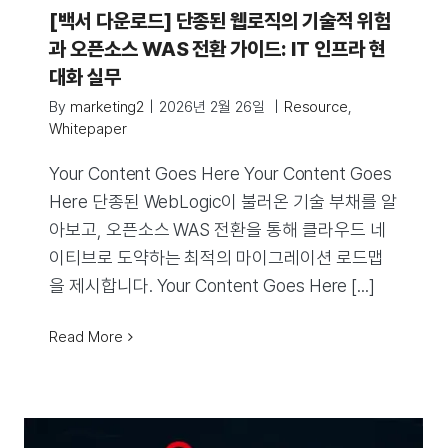
[백서 다운로드] 단종된 웹로직의 기술적 위험
과 오픈소스 WAS 전환 가이드: IT 인프라 현
대화 실무
By
marketing2
|
2026년 2월 26일
|
Resource
,
Whitepaper
Your Content Goes Here Your Content Goes
Here 단종된 WebLogic이 불러온 기술 부채를 알
아보고, 오픈소스 WAS 전환을 통해 클라우드 네
이티브로 도약하는 최적의 마이그레이션 로드맵
을 제시합니다. Your Content Goes Here [...]
Read More