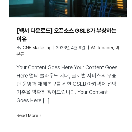
[백서 다운로드] 오픈소스 GSLB가 부상하는
이유
By
CNF Marketing
|
2026년 4월 9일
|
Whitepaper
,
미
분류
Your Content Goes Here Your Content Goes
Here 멀티 클라우드 시대, 글로벌 서비스의 무중
단 운영과 재해복구를 위한 GSLB 아키텍처 선택
기준을 명확히 짚어드립니다. Your Content
Goes Here [...]
Read More