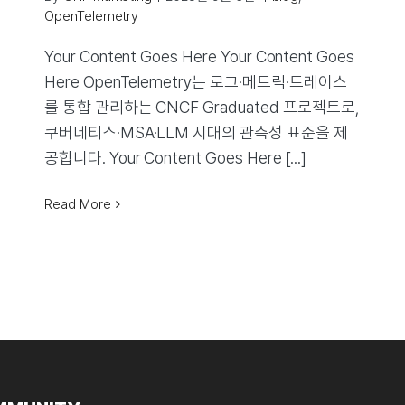
OpenTelemetry
Your Content Goes Here Your Content Goes
Here OpenTelemetry는 로그·메트릭·트레이스
를 통합 관리하는 CNCF Graduated 프로젝트로,
쿠버네티스·MSA·LLM 시대의 관측성 표준을 제
공합니다. Your Content Goes Here [...]
Read More