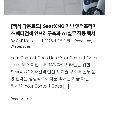
[백서 다운로드] SearXNG 기반 엔터프라이
즈 메타검색 인프라 구축과 AI 실무 적용 백서
By
CNF Marketing
|
2026년 3월 11일
|
Resource
,
Whitepaper
Your Content Goes Here Your Content Goes
Here AI 에이전트와 RAG 파이프라인을 위한
SearXNG 메타검색 엔진의 기술 구조와 실무 운
영 전략을 심층적으로 다룬 백서를 지금 다운로드
하세요. Your Content Goes [...]
Read More