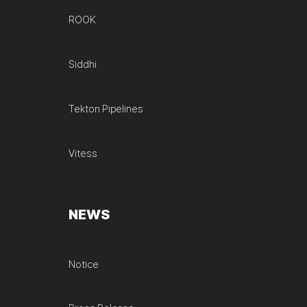
ROOK
Siddhi
Tekton Pipelines
Vitess
NEWS
Notice