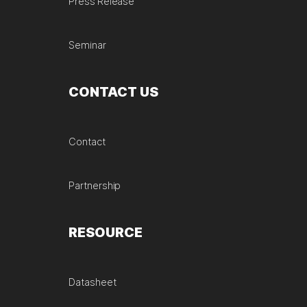
Press Release
Seminar
CONTACT US
Contact
Partnership
RESOURCE
Datasheet