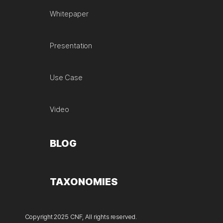
Whitepaper
Presentation
Use Case
Video
BLOG
TAXONOMIES
Copyright 2025 CNF, All rights reserved.