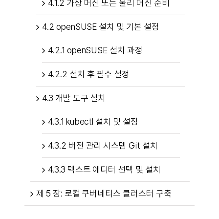
4.1.2 가상 머신 또는 물리 머신 준비
4.2 openSUSE 설치 및 기본 설정
4.2.1 openSUSE 설치 과정
4.2.2 설치 후 필수 설정
4.3 개발 도구 설치
4.3.1 kubectl 설치 및 설정
4.3.2 버전 관리 시스템 Git 설치
4.3.3 텍스트 에디터 선택 및 설치
제 5 장: 로컬 쿠버네티스 클러스터 구축