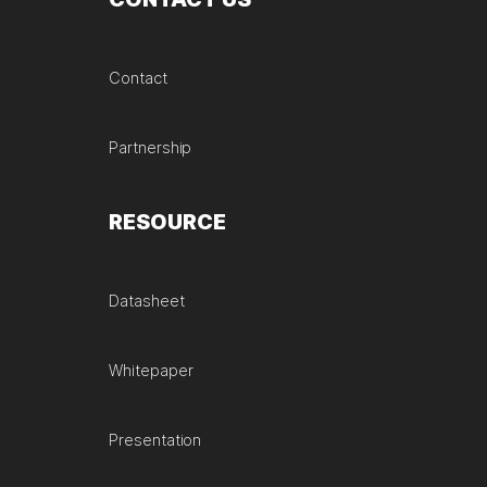
Contact
Partnership
RESOURCE
Datasheet
Whitepaper
Presentation