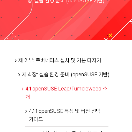
장: 실습 환경 준비 (openSUSE 기반)
Taxonomies
Search
for:
제 2 부: 쿠버네티스 설치 및 기본 다지기
제 4 장: 실습 환경 준비 (openSUSE 기반)
4.1 openSUSE Leap/Tumbleweed 소
개
4.1.1 openSUSE 특징 및 버전 선택
가이드