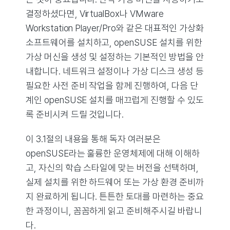
결정하셨다면, VirtualBox나 VMware
Workstation Player/Pro와 같은 대표적인 가상화
소프트웨어를 설치하고, openSUSE 설치를 위한
가상 머신을 생성 및 설정하는 기본적인 방법을 안
내합니다. 네트워크 설정이나 가상 디스크 생성 등
필요한 사전 준비 작업을 함께 진행하여, 다음 단
계인 openSUSE 설치를 매끄럽게 진행할 수 있도
록 준비시켜 드릴 것입니다.
이 3.1절의 내용을 통해 독자 여러분은
openSUSE라는 훌륭한 운영체제에 대해 이해하
고, 자신의 학습 스타일에 맞는 버전을 선택하며,
실제 설치를 위한 하드웨어 또는 가상 환경 준비까
지 완료하게 됩니다. 튼튼한 토대를 마련하는 중요
한 과정이니, 꼼꼼하게 읽고 준비해주시길 바랍니
다.