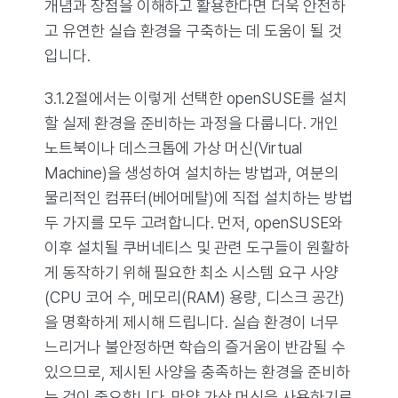
개념과 장점을 이해하고 활용한다면 더욱 안전하
고 유연한 실습 환경을 구축하는 데 도움이 될 것
입니다.
3.1.2절에서는 이렇게 선택한 openSUSE를 설치
할 실제 환경을 준비하는 과정을 다룹니다. 개인
노트북이나 데스크톱에 가상 머신(Virtual
Machine)을 생성하여 설치하는 방법과, 여분의
물리적인 컴퓨터(베어메탈)에 직접 설치하는 방법
두 가지를 모두 고려합니다. 먼저, openSUSE와
이후 설치될 쿠버네티스 및 관련 도구들이 원활하
게 동작하기 위해 필요한 최소 시스템 요구 사양
(CPU 코어 수, 메모리(RAM) 용량, 디스크 공간)
을 명확하게 제시해 드립니다. 실습 환경이 너무
느리거나 불안정하면 학습의 즐거움이 반감될 수
있으므로, 제시된 사양을 충족하는 환경을 준비하
는 것이 중요합니다. 만약 가상 머신을 사용하기로