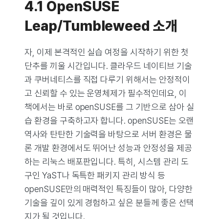
4.1 OpenSUSE
Leap/Tumbleweed 소개
자, 이제 본격적인 실습 여정을 시작하기 위한 첫
단추를 끼울 시간입니다. 클라우드 네이티브 기술
과 쿠버네티스를 직접 다루기 위해서는 안정적이
고 신뢰할 수 있는 운영체제가 필수적인데요, 이
책에서는 바로 openSUSE를 그 기반으로 삼아 실
습 환경을 구축하고자 합니다. openSUSE는 오랜
역사와 탄탄한 기술력을 바탕으로 서버 환경은 물
론 개발 환경에서도 뛰어난 성능과 안정성을 제공
하는 리눅스 배포판입니다. 특히, 시스템 관리 도
구인 YaST나 독특한 패키지 관리 방식 등
openSUSE만의 매력적인 특징들이 많아, 다양한
기술을 깊이 있게 경험하고 싶은 분들께 좋은 선택
지가 될 것입니다.