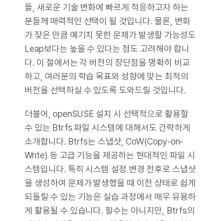
들, 새로운 기술 변화에 빠르게 적응하고자 하는
분들께 매력적인 선택이 될 것입니다. 물론, 변화
가 잦은 만큼 예기치 못한 문제가 발생할 가능성도
Leap보다는 높을 수 있다는 점도 고려해야 합니
다. 이 절에서는 각 버전의 장단점을 명확히 비교
하고, 여러분의 학습 목표와 성향에 맞는 최적의
버전을 선택하실 수 있도록 도와드릴 것입니다.
더불어, openSUSE 설치 시 선택적으로 활용할
수 있는 Btrfs 파일 시스템에 대해서도 간략하게
소개합니다. Btrfs는 스냅샷, CoW(Copy-on-
Write) 등 고급 기능을 제공하는 현대적인 파일 시
스템입니다. 특히 시스템 설정 변경 전후로 스냅샷
을 생성하여 문제가 발생했을 때 이전 상태로 쉽게
되돌릴 수 있는 기능은 실습 과정에서 매우 유용하
게 활용될 수 있습니다. 필수는 아니지만, Btrfs의