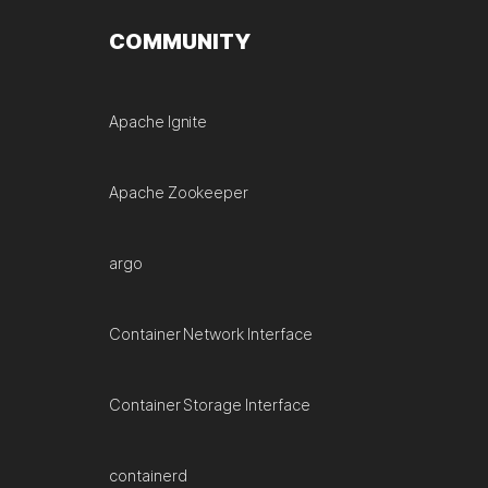
COMMUNITY
Apache Ignite
Apache Zookeeper
argo
Container Network Interface
Container Storage Interface
containerd