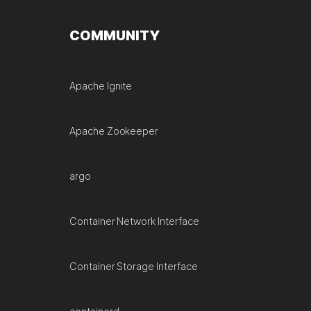
COMMUNITY
Apache Ignite
Apache Zookeeper
argo
Container Network Interface
Container Storage Interface