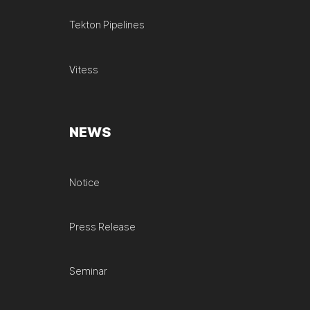
Tekton Pipelines
Vitess
NEWS
Notice
Press Release
Seminar