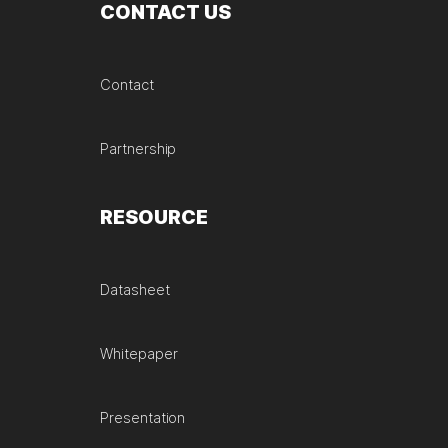
CONTACT US
Contact
Partnership
RESOURCE
Datasheet
Whitepaper
Presentation