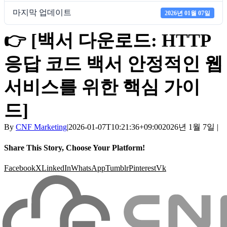
마지막 업데이트
2026년 01월 07일
👉 [백서 다운로드: HTTP
응답 코드 백서 안정적인 웹
서비스를 위한 핵심 가이
드]
By
CNF Marketing
|
2026-01-07T10:21:36+09:00
2026년 1월 7일
|
Share This Story, Choose Your Platform!
Facebook
X
LinkedIn
WhatsApp
Tumblr
Pinterest
Vk