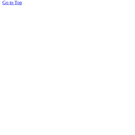
Go to Top