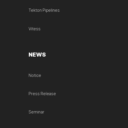
Tekton Pipelines
Vitess
NEWS
Notice
Press Release
Seminar