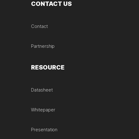
CONTACT US
Contact
Partnership
RESOURCE
Datasheet
Whitepaper
Presentation