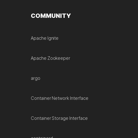
COMMUNITY
Apache Ignite
Apache Zookeeper
argo
Container Network Interface
Container Storage Interface