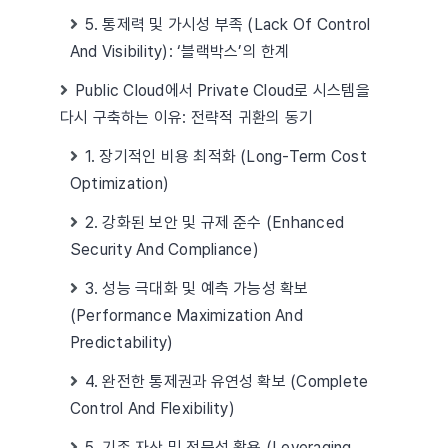
5. 통제력 및 가시성 부족 (Lack Of Control
And Visibility): ‘블랙박스’의 한계
Public Cloud에서 Private Cloud로 시스템을
다시 구축하는 이유: 전략적 귀환의 동기
1. 장기적인 비용 최적화 (Long-Term Cost
Optimization)
2. 강화된 보안 및 규제 준수 (Enhanced
Security And Compliance)
3. 성능 극대화 및 예측 가능성 확보
(Performance Maximization And
Predictability)
4. 완전한 통제권과 유연성 확보 (Complete
Control And Flexibility)
5. 기존 자산 및 전문성 활용 (Leveraging