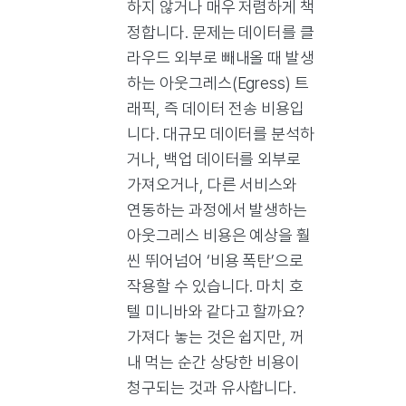
하지 않거나 매우 저렴하게 책
정합니다. 문제는 데이터를 클
라우드 외부로 빼내올 때 발생
하는 아웃그레스(Egress) 트
래픽, 즉 데이터 전송 비용입
니다. 대규모 데이터를 분석하
거나, 백업 데이터를 외부로
가져오거나, 다른 서비스와
연동하는 과정에서 발생하는
아웃그레스 비용은 예상을 훨
씬 뛰어넘어 ‘비용 폭탄’으로
작용할 수 있습니다. 마치 호
텔 미니바와 같다고 할까요?
가져다 놓는 것은 쉽지만, 꺼
내 먹는 순간 상당한 비용이
청구되는 것과 유사합니다.