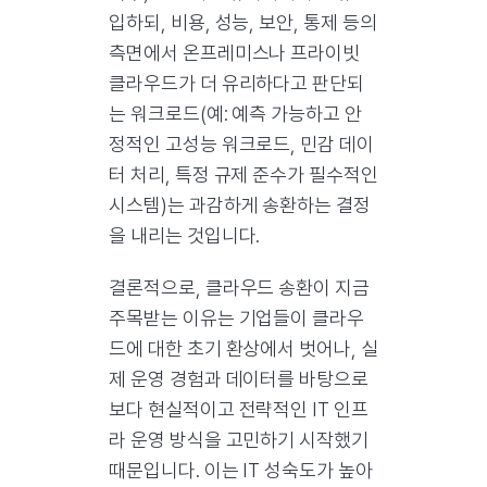
입하되, 비용, 성능, 보안, 통제 등의
측면에서 온프레미스나 프라이빗
클라우드가 더 유리하다고 판단되
는 워크로드(예: 예측 가능하고 안
정적인 고성능 워크로드, 민감 데이
터 처리, 특정 규제 준수가 필수적인
시스템)는 과감하게 송환하는 결정
을 내리는 것입니다.
결론적으로, 클라우드 송환이 지금
주목받는 이유는 기업들이 클라우
드에 대한 초기 환상에서 벗어나, 실
제 운영 경험과 데이터를 바탕으로
보다 현실적이고 전략적인 IT 인프
라 운영 방식을 고민하기 시작했기
때문입니다. 이는 IT 성숙도가 높아