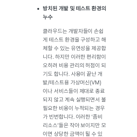
방치된 개발 및 테스트 환경의
누수
클라우드는 개발자들이 손쉽
게 테스트 환경을 구성하고 해
체할 수 있는 유연성을 제공합
니다. 하지만 이러한 편리함이
오히려 비용 관리의 허점이 되
기도 합니다. 사용이 끝난 개
발/테스트용 가상머신(VM)
이나 서비스들이 제대로 종료
되지 않고 계속 실행되면서 불
필요한 비용이 누적되는 경우
가 빈번합니다. 이러한 ‘좀비
리소스’들은 작아 보이지만 모
이면 상당한 금액이 될 수 있