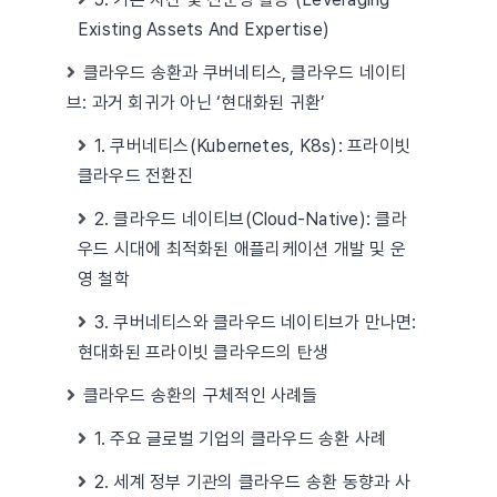
Existing Assets And Expertise)
클라우드 송환과 쿠버네티스, 클라우드 네이티
브: 과거 회귀가 아닌 ‘현대화된 귀환’
1. 쿠버네티스(Kubernetes, K8s): 프라이빗
클라우드 전환진
2. 클라우드 네이티브(Cloud-Native): 클라
우드 시대에 최적화된 애플리케이션 개발 및 운
영 철학
3. 쿠버네티스와 클라우드 네이티브가 만나면:
현대화된 프라이빗 클라우드의 탄생
클라우드 송환의 구체적인 사례들
1. 주요 글로벌 기업의 클라우드 송환 사례
2. 세계 정부 기관의 클라우드 송환 동향과 사