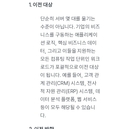
1. 이전 대상
단순히 서버 몇 대를 옮기는
수준이 아닙니다. 기업의 비즈
니스를 구동하는 애플리케이
션 로직, 핵심 비즈니스 데이
터, 그리고 이들을 지원하는
모든 컴퓨팅 작업 단위인 워크
로드가 포괄적으로 이전 대상
이 됩니다. 예를 들어, 고객 관
계 관리(CRM) 시스템, 전사
적 자원 관리(ERP) 시스템, 데
이터 분석 플랫폼, 웹 서비스
등이 모두 해당될 수 있습니
다.