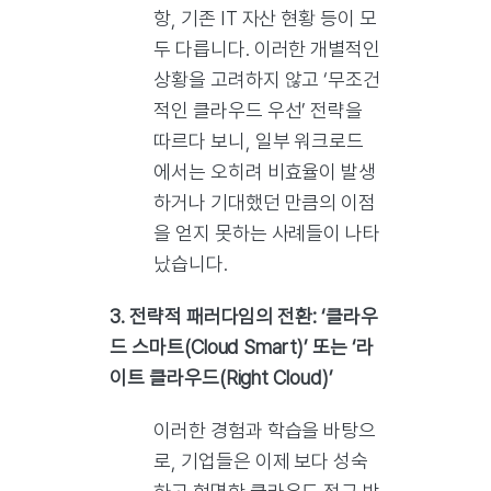
항, 기존 IT 자산 현황 등이 모
두 다릅니다. 이러한 개별적인
상황을 고려하지 않고 ‘무조건
적인 클라우드 우선’ 전략을
따르다 보니, 일부 워크로드
에서는 오히려 비효율이 발생
하거나 기대했던 만큼의 이점
을 얻지 못하는 사례들이 나타
났습니다.
3. 전략적 패러다임의 전환: ‘클라우
드 스마트(Cloud Smart)’ 또는 ‘라
이트 클라우드(Right Cloud)’
이러한 경험과 학습을 바탕으
로, 기업들은 이제 보다 성숙