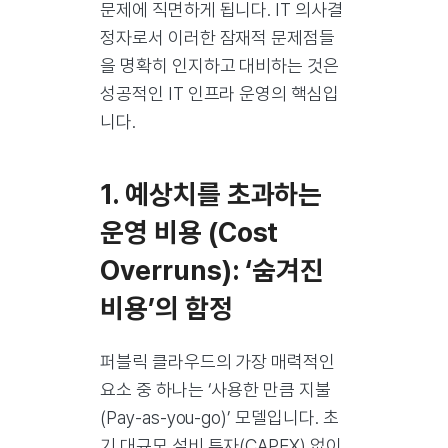
문제에 직면하게 됩니다. IT 의사결
정자로서 이러한 잠재적 문제점들
을 명확히 인지하고 대비하는 것은
성공적인 IT 인프라 운영의 핵심입
니다.
1. 예상치를 초과하는
운영 비용 (Cost
Overruns): ‘숨겨진
비용’의 함정
퍼블릭 클라우드의 가장 매력적인
요소 중 하나는 ‘사용한 만큼 지불
(Pay-as-you-go)’ 모델입니다. 초
기 대규모 설비 투자(CAPEX) 없이