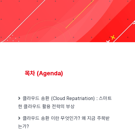
블로그
Taxonomies
Search
for:
목차 (Agenda)
클라우드 송환 (Cloud Repatriation) : 스마트
한 클라우드 활용 전략의 부상
클라우드 송환 이란 무엇인가? 왜 지금 주목받
는가?