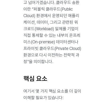
고 넘어가겠습니다. 클라우드 송환
이란 “퍼블릭 클라우드(Public
Cloud) 환경에서 운영되던 애플리
케이션, 데이터, 그리고 관련된 워
크로드(Workload) 일체를 기업이
직접 통제할 수 있는 내부의 온프레
미스(On-premise) 데이터센터나
프라이빗 클라우드(Private Cloud)
환경으로 다시 이전하는 전략적 과
정”을 의미합니다.
핵심 요소
여기서 몇 가지 핵심 요소를 더 깊이
이해할 필요가 있습니다: