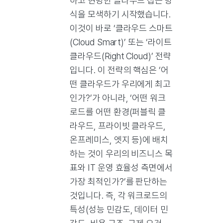
하고 현명한 클라우드 접근 방
식을 모색하기 시작했습니다.
이것이 바로 ‘클라우드 스마트
(Cloud Smart)’ 또는 ‘라이트
클라우드(Right Cloud)’ 전략
입니다. 이 전략의 핵심은 ‘어
떤 클라우드가 우리에게 최고
인가?’가 아니라, ‘어떤 워크
로드를 어떤 환경(퍼블릭 클
라우드, 프라이빗 클라우드,
온프레미스, 엣지 등)에 배치
하는 것이 우리의 비즈니스 목
표와 IT 운영 효율성 측면에서
가장 최적인가?’를 판단하는
것입니다. 즉, 각 워크로드의
특성(성능 민감도, 데이터 민