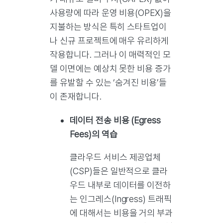
사용량에 따라 운영 비용(OPEX)을
지불하는 방식은 특히 스타트업이
나 신규 프로젝트에 매우 유리하게
작용합니다. 그러나 이 매력적인 모
델 이면에는 예상치 못한 비용 증가
를 유발할 수 있는 ‘숨겨진 비용’들
이 존재합니다.
데이터 전송 비용 (Egress
Fees)의 역습
클라우드 서비스 제공업체
(CSP)들은 일반적으로 클라
우드 내부로 데이터를 이전하
는 인그레스(Ingress) 트래픽
에 대해서는 비용을 거의 부과