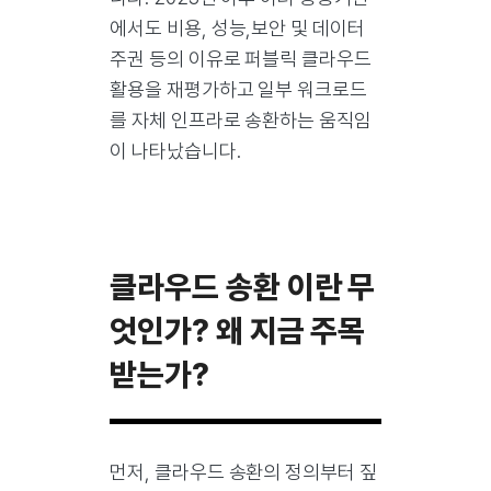
에서도 비용, 성능,보안 및 데이터
주권 등의 이유로 퍼블릭 클라우드
활용을 재평가하고 일부 워크로드
를 자체 인프라로 송환하는 움직임
이 나타났습니다.
클라우드 송환 이란 무
엇인가? 왜 지금 주목
받는가?
먼저, 클라우드 송환의 정의부터 짚