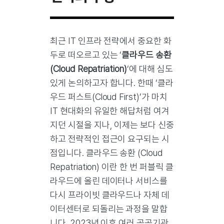
최근 IT 인프라 전략에서 중요한 화
두로 떠오르고 있는 ‘
클라우드 송환
(Cloud Repatriation)
‘에 대해 심도
있게 논의하고자 합니다. 한때 ‘클라
우드 퍼스트(Cloud First)’가 마치
IT 현대화의 유일한 해답처럼 여겨
지던 시절을 지나, 이제는 보다 신중
하고 전략적인 접근이 요구되는 시
점입니다. 클라우드 송환 (Cloud
Repatriation) 이란 한 번 퍼블릭 클
라우드에 올린 데이터나 서비스를
다시 프라이빗 클라우드나 자체 데
이터센터로 되돌리는 과정을 말합
니다. 2023년 이후 여러 공공기관