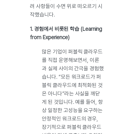
려 사항들이 수면 위로 떠오르기 시
작했습니다.
1. 경험에서 비롯된 학습 (Learning
from Experience)
많은 기업이 퍼블릭 클라우드
를 직접 운영해보면서, 이론
과 실제 사이의 간극을 경험했
습니다. “모든 워크로드가 퍼
블릭 클라우드에 최적화된 것
은 아니다”라는 사실을 깨닫
게 된 것입니다. 예를 들어, 항
상 일정한 고성능을 요구하는
안정적인 워크로드의 경우,
장기적으로 퍼블릭 클라우드