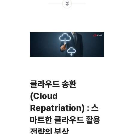
클라우드 송환
(Cloud
Repatriation) : 스
마트한 클라우드 활용
전략의 부상