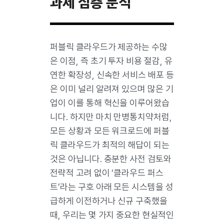
과제 심층 분석
퍼블릭 클라우드가 제공하는 수많
은 이점, 즉 초기 투자 비용 절감, 유
연한 확장성, 신속한 서비스 배포 등
은 이미 널리 알려져 있으며 많은 기
업이 이를 통해 혁신을 이루어왔습
니다. 하지만 마치 만병통치약처럼,
모든 상황과 모든 워크로드에 퍼블
릭 클라우드가 최적의 해답이 되는
것은 아닙니다. 충분한 사전 검토와
전략적 고려 없이 ‘클라우드 퍼스
트’라는 구호 아래 모든 시스템을 성
급하게 이전하거나 신규 구축했을
때, 우리는 몇 가지 중요한 현실적인