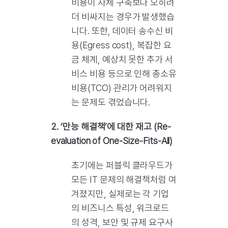
비용이 자체 구축보다 오히려
더 비싸지는 경우가 발생했습
니다. 또한, 데이터 송수신 비
용(Egress cost), 복잡한 요
금 체계, 예상치 못한 추가 서
비스 비용 등으로 인해 총소유
비용(TCO) 관리가 어려워지
는 문제도 겪었습니다.
2. ‘만능 해결책’에 대한 재고 (Re-
evaluation of One-Size-Fits-All)
초기에는 퍼블릭 클라우드가
모든 IT 문제의 해결책처럼 여
겨졌지만, 실제로는 각 기업
의 비즈니스 특성, 워크로드
의 성격, 보안 및 규제 요구사