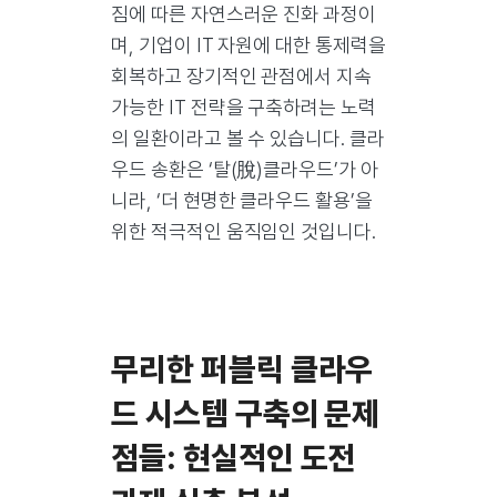
짐에 따른 자연스러운 진화 과정이
며, 기업이 IT 자원에 대한 통제력을
회복하고 장기적인 관점에서 지속
가능한 IT 전략을 구축하려는 노력
의 일환이라고 볼 수 있습니다. 클라
우드 송환은 ‘탈(脫)클라우드’가 아
니라, ‘더 현명한 클라우드 활용’을
위한 적극적인 움직임인 것입니다.
무리한 퍼블릭 클라우
드 시스템 구축의 문제
점들: 현실적인 도전