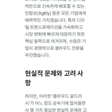
릭만으로 신속하게 배포할 수 있는
민첩성(Agility) 등은 모든 기업에게
매력적인 가치였습니다. 특히 디지
털 트랜스포메이션을 가속화하고
시장 변화에 빠르게 대응하기 위한
핵심 동력으로 여겨지며, 수많은 기
업이 경쟁적으로 클라우드 전환을
추진했습니다.
현실적 문제와 고려 사
항
하지만, 이러한 ‘클라우드 골드러
시’가 어느 정도 성숙기에 접어들면
서 몇 가지 중요한 현실적 문제와 고