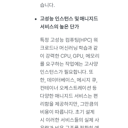
습니다.
고성능 인스턴스 및 매니지드
서비스의 높은 단가
특정 고성능 컴퓨팅(HPC) 워
크로드나 머신러닝 학습과 같
이 강력한 CPU, GPU, 메모리
를 요구하는 작업에는 고사양
인스턴스가 필요합니다. 또
한, 데이터베이스, 메시지 큐,
컨테이너 오케스트레이션 등
다양한 매니지드 서비스는 편
리함을 제공하지만, 그만큼의
비용이 따릅니다. 초기 설계
시 이러한 서비스들의 실제 사
용량과 비용 구조를 정확히 예