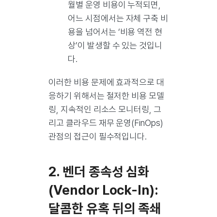
월별 운영 비용이 누적되면,
어느 시점에서는 자체 구축 비
용을 넘어서는 ‘비용 역전 현
상’이 발생할 수 있는 것입니
다.
이러한 비용 문제에 효과적으로 대
응하기 위해서는 철저한 비용 모델
링, 지속적인 리소스 모니터링, 그
리고 클라우드 재무 운영(FinOps)
관점의 접근이 필수적입니다.
2. 벤더 종속성 심화
(Vendor Lock-In):
달콤한 유혹 뒤의 족쇄