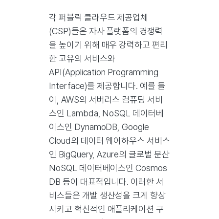
각 퍼블릭 클라우드 제공업체
(CSP)들은 자사 플랫폼의 경쟁력
을 높이기 위해 매우 강력하고 편리
한 고유의 서비스와
API(Application Programming
Interface)를 제공합니다. 예를 들
어, AWS의 서버리스 컴퓨팅 서비
스인 Lambda, NoSQL 데이터베
이스인 DynamoDB, Google
Cloud의 데이터 웨어하우스 서비스
인 BigQuery, Azure의 글로벌 분산
NoSQL 데이터베이스인 Cosmos
DB 등이 대표적입니다. 이러한 서
비스들은 개발 생산성을 크게 향상
시키고 혁신적인 애플리케이션 구