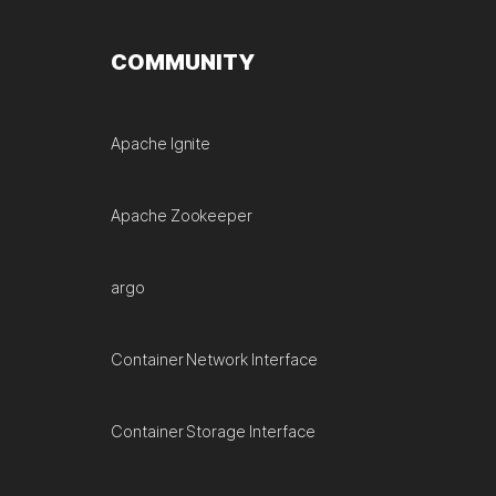
COMMUNITY
Apache Ignite
Apache Zookeeper
argo
Container Network Interface
Container Storage Interface