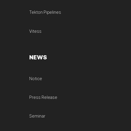
Tekton Pipelines
Vitess
NEWS
Notice
Press Release
Seminar