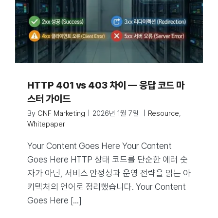
HTTP 401 vs 403 차이 — 응답 코드 마
스터 가이드
By
CNF Marketing
|
2026년 1월 7일
|
Resource
,
Whitepaper
Your Content Goes Here Your Content
Goes Here HTTP 상태 코드를 단순한 에러 숫
자가 아닌, 서비스 안정성과 운영 전략을 읽는 아
키텍처의 언어로 정리했습니다. Your Content
Goes Here [...]