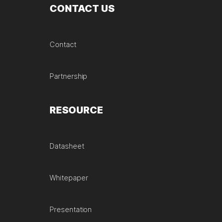
CONTACT US
Contact
Partnership
RESOURCE
Datasheet
Whitepaper
Presentation