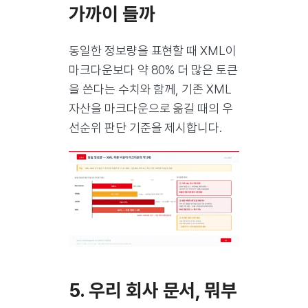
가까이 들까
동일한 정보량을 표현할 때 XML이
마크다운보다 약 80% 더 많은 토큰
을 쓴다는 수치와 함께, 기존 XML
자산을 마크다운으로 옮길 때의 우
선순위 판단 기준을 제시합니다.
5. 우리 회사 문서, 뭐부