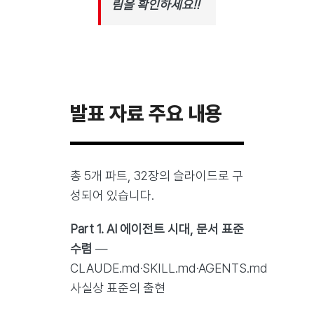
림을 확인하세요!!
발표 자료 주요 내용
총 5개 파트, 32장의 슬라이드로 구
성되어 있습니다.
Part 1. AI 에이전트 시대, 문서 표준
수렴
—
CLAUDE.md·SKILL.md·AGENTS.md
사실상 표준의 출현