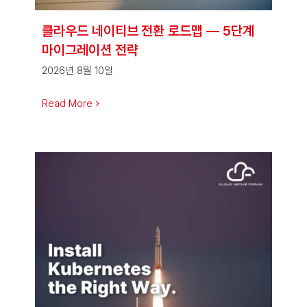
클라우드 네이티브 전환 로드맵 — 5단계
마이그레이션 전략
2026년 8월 10일
Read More