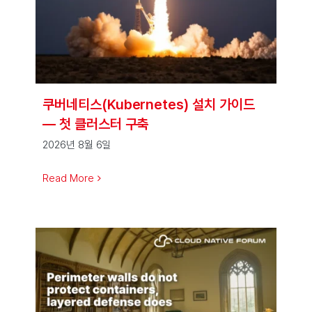
쿠버네티스(Kubernetes) 설치 가이드
— 첫 클러스터 구축
2026년 8월 6일
Read More