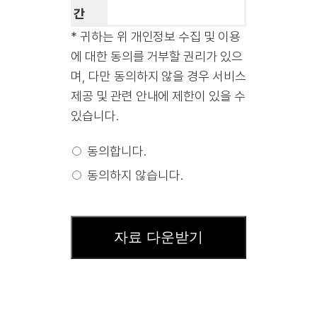
간
* 귀하는 위 개인정보 수집 및 이용
에 대한 동의를 거부할 권리가 있으
며, 다만 동의하지 않을 경우 서비스
제공 및 관련 안내에 제한이 있을 수
있습니다.
동의합니다.
동의하지 않습니다.
자료 다운받기