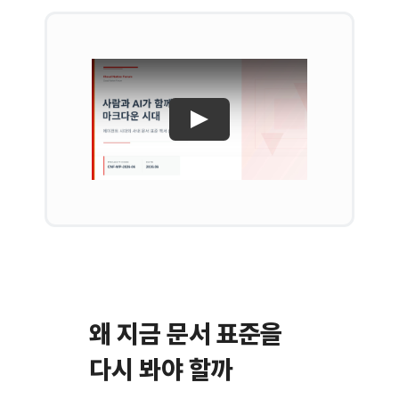
왜 지금 문서 표준을
다시 봐야 할까