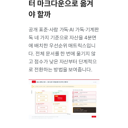
터 마크다운으로 옮겨
야 할까
공개 표준·사람 가독·AI 가독·기계판
독 네 가지 기준으로 자산을 4분면
에 배치한 우선순위 매트릭스입니
다. 전체 문서를 한 번에 옮기지 않
고 점수가 낮은 자산부터 단계적으
로 전환하는 방법을 보여줍니다.