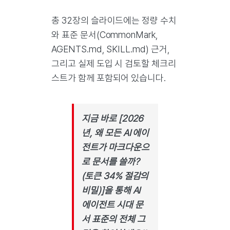
총 32장의 슬라이드에는 정량 수치
와 표준 문서(CommonMark,
AGENTS.md, SKILL.md) 근거,
그리고 실제 도입 시 검토할 체크리
스트가 함께 포함되어 있습니다.
지금 바로 [2026
년, 왜 모든 AI 에이
전트가 마크다운으
로 문서를 쓸까?
(토큰 34% 절감의
비밀)]을 통해 AI
에이전트 시대 문
서 표준의 전체 그