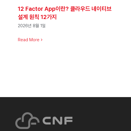
12 Factor App이란? 클라우드 네이티브
설계 원칙 12가지
2026년 8월 1일
Read More