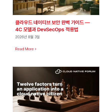
클라우드 네이티브 보안 완벽 가이드 —
4C 모델과 DevSecOps 적용법
2026년 8월 3일
Read More