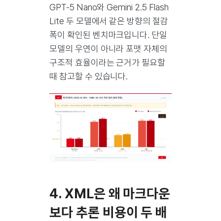
GPT-5 Nano와 Gemini 2.5 Flash
Lite 두 모델에서 같은 방향의 절감
폭이 확인된 벤치마크입니다. 단일
모델의 우연이 아니라 포맷 자체의
구조적 효율이라는 근거가 필요할
때 참고할 수 있습니다.
4. XML은 왜 마크다운
보다 추론 비용이 두 배