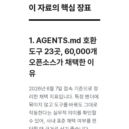
이 자료의 핵심 장표
1. AGENTS.md 호환
도구 23곳, 60,000개
오픈소스가 채택한 이
유
2026년 6월 7일 접속 기준으로 정
리한 채택 지표입니다. 특정 벤더에
묶이지 않고 도구를 바꿔도 그대로
작동한다는 실무적 의미를 확인할
수 있어, 사내 표준 채택 여부를 판
단할 때 근거로 삼기 좋습니다.