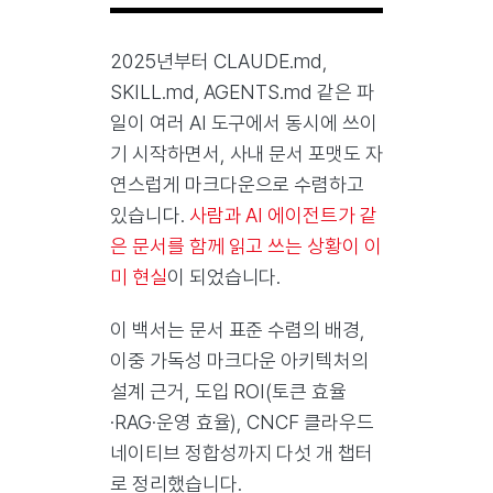
2025년부터 CLAUDE.md,
SKILL.md, AGENTS.md 같은 파
일이 여러 AI 도구에서 동시에 쓰이
기 시작하면서, 사내 문서 포맷도 자
연스럽게 마크다운으로 수렴하고
있습니다.
사람과 AI 에이전트가 같
은 문서를 함께 읽고 쓰는 상황이 이
미 현실
이 되었습니다.
이 백서는 문서 표준 수렴의 배경,
이중 가독성 마크다운 아키텍처의
설계 근거, 도입 ROI(토큰 효율
·RAG·운영 효율), CNCF 클라우드
네이티브 정합성까지 다섯 개 챕터
로 정리했습니다.