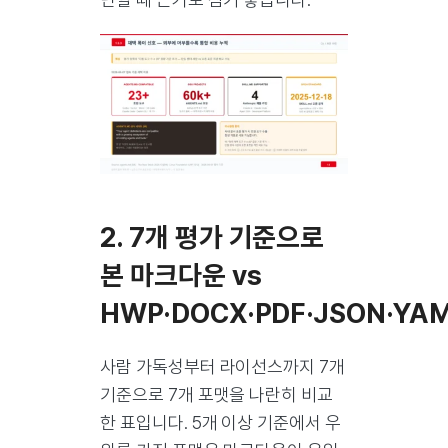
2. 7개 평가 기준으로
본 마크다운 vs
HWP·DOCX·PDF·JSON·YA
사람 가독성부터 라이선스까지 7개
기준으로 7개 포맷을 나란히 비교
한 표입니다. 5개 이상 기준에서 우