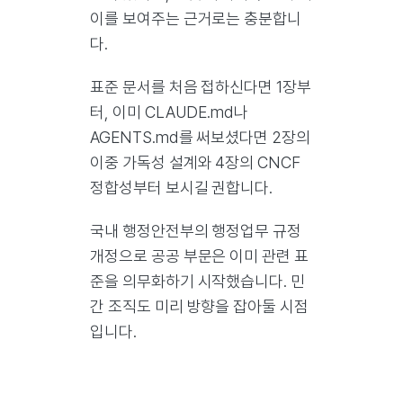
이를 보여주는 근거로는 충분합니
다.
표준 문서를 처음 접하신다면 1장부
터, 이미 CLAUDE.md나
AGENTS.md를 써보셨다면 2장의
이중 가독성 설계와 4장의 CNCF
정합성부터 보시길 권합니다.
국내 행정안전부의 행정업무 규정
개정으로 공공 부문은 이미 관련 표
준을 의무화하기 시작했습니다. 민
간 조직도 미리 방향을 잡아둘 시점
입니다.