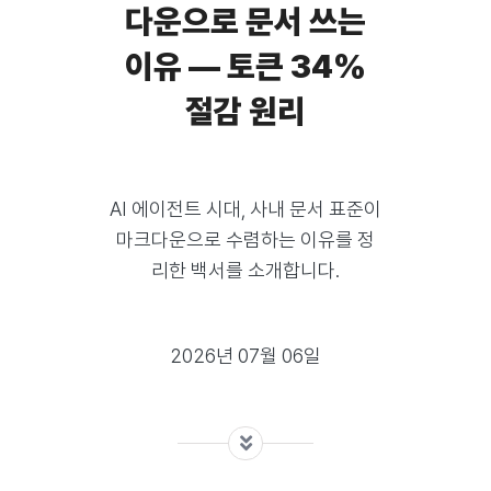
다운으로 문서 쓰는
이유 — 토큰 34%
절감 원리
AI 에이전트 시대, 사내 문서 표준이
마크다운으로 수렴하는 이유를 정
리한 백서를 소개합니다.
2026년 07월 06일