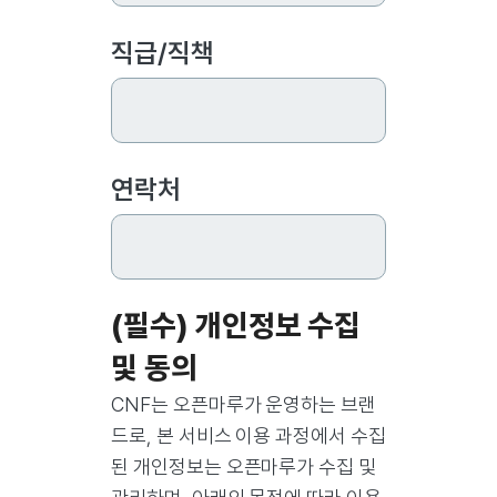
직급/직책
연락처
(필수) 개인정보 수집
및 동의
CNF는 오픈마루가 운영하는 브랜
드로, 본 서비스 이용 과정에서 수집
된 개인정보는 오픈마루가 수집 및