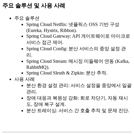
주요 솔루션 및 사용 사례
주요 솔루션
Spring Cloud Netflix
: 넷플릭스 OSS 기반 구성
(Eureka, Hystrix, Ribbon).
Spring Cloud Gateway
: API 게이트웨이로 마이크로
서비스 접근 제어.
Spring Cloud Config
: 분산 서비스의 중앙 설정 관
리.
Spring Cloud Stream
: 메시징 미들웨어 연동 (Kafka,
RabbitMQ).
Spring Cloud Sleuth & Zipkin
: 분산 추적.
사용 사례
분산 환경 설정 관리
: 서비스 설정을 중앙에서 일괄
관리.
장애 대응과 복원성 강화
: 회로 차단기, 자동 재시
도, 장애 복구 설계.
분산 트레이싱
: 서비스 간 호출 추적 및 문제 진단.