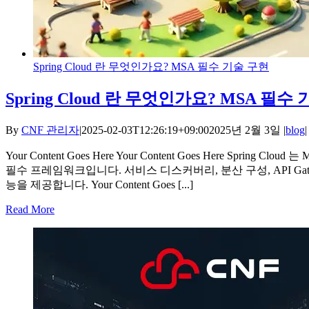
Spring Cloud 란 무엇인가요? MSA 필수 기술 구현
Spring Cloud 란 무엇인가요? MSA 필수
By
CNF 관리자
|
2025-02-03T12:26:19+09:00
2025년 2월 3일
|
blog
|
Your Content Goes Here Your Content Goes Here Spring Clo
필수 프레임워크입니다. 서비스 디스커버리, 분산 구성, API Gate
능을 제공합니다. Your Content Goes [...]
Read More