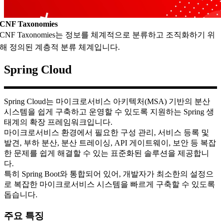
CNF Taxonomies
CNF Taxonomies는 정보를 체계적으로 분류하고 조직화하기 위
해 정의된 계층적 분류 체계입니다.
Spring Cloud
Spring Cloud는 마이크로서비스 아키텍처(MSA) 기반의 분산
시스템을 쉽게 구축하고 운영할 수 있도록 지원하는 Spring 생
태계의 확장 프레임워크입니다.
마이크로서비스 환경에서 필요한 구성 관리, 서비스 등록 및
발견, 부하 분산, 분산 트레이싱, API 게이트웨이, 보안 등 복잡
한 문제를 쉽게 해결할 수 있는 표준화된 솔루션을 제공합니
다.
특히 Spring Boot와 통합되어 있어, 개발자가 최소한의 설정으
로 복잡한 마이크로서비스 시스템을 빠르게 구축할 수 있도록
돕습니다.
주요 특징