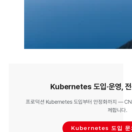
Kubernetes 도입·운영,
프로덕션 Kubernetes 도입부터 안정화까지 — CN
께합니다.
Kubernetes 도입 