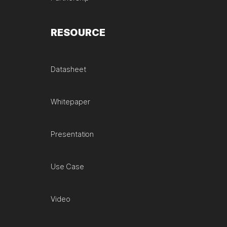
RESOURCE
Datasheet
Whitepaper
Presentation
Use Case
Video