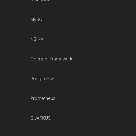
MySQL
NGINX
Operator Framework
PostgreSQL
Prometheus
QUARKUS