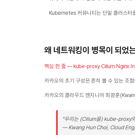
Kubernetes 커뮤니티는 단일 클러스터를 
왜 네트워킹이 병목이 되었
핵심 한 줄 — kube-proxy·Cilium·Ngi
카카오의 초기 구성은 흔히 볼 수 있는 조
카카오의 클라우드 엔지니어 최광훈(Kwang 
“우리는 (Cilium을) kube-p
— Kwang Hun Choi, Cloud Eng