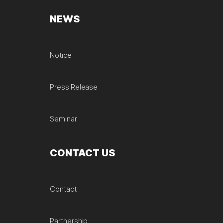
NEWS
Notice
Press Release
Seminar
CONTACT US
Contact
Partnership