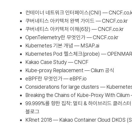
컨테이너 네트워크 인터페이스(CNI) — CNCF.co.k
쿠버네티스 아키텍처 완벽 가이드 — CNCF.co.kr
쿠버네티스 아키텍처 이해(6장) — CNCF.co.kr
OpenTelemetry란 무엇인가 — CNCF.co.kr
Kubernetes 기본 개념 — MSAP.ai
Kubernetes Pod 헬스체크(probe) — OPENMA
Kakao Case Study — CNCF
Kube-proxy Replacement — Cilium 공식
eBPF란 무엇인가 — eBPF.io
Considerations for large clusters — Kubernet
Breaking the Chains of Kube-Proxy With Ciliu
99.999%를 향한 집착: 멀티 & 하이브리드 클러스
블로그
KRnet 2018 — Kakao Container Cloud DKOS (S