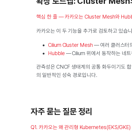
확장 로드맵: Cluster Mes
핵심 한 줄 — 카카오는 Cluster Mesh와 
카카오는 이 두 기능을 추가로 검토하고 있습니다(출처
Cilium Cluster Mesh
— 여러 클러스터의
Hubble
— Cilium 위에서 동작하는 
관측성은 CNCF 생태계의 공통 화두이기도 합니다
의 일반적인 성숙 경로입니다.
자주 묻는 질문 정리
Q1. 카카오는 왜 관리형 Kubernetes(EKS/G