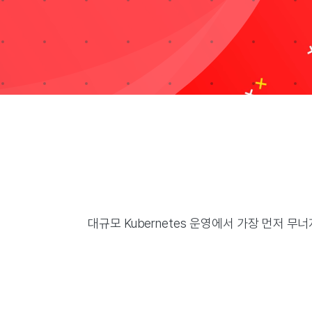
Taxonomies
Search
for:
대규모 Kubernetes 운영에서 가장 먼저 무