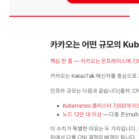
카카오는 어떤 규모의 Kub
핵심 한 줄 — 카카오는 온프레미스에 7,
카카오는 KakaoTalk 메신저를 중심으
인프라 규모는 다음과 같습니다(출처: CNCF 
Kubernetes 클러스터 7,000개 이
노드 12만 대 이상
— 다중 존(mult
이 수치가 특별한 이유는 두 가지입니다. 
뒤에서 다룰 CNI 결정의 배경이 됩니다.