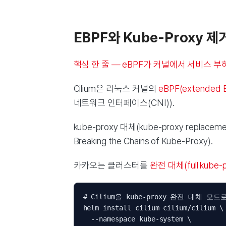
EBPF와 Kube-Proxy 
핵심 한 줄 — eBPF가 커널에서 서비스 부하
Cilium은 리눅스 커널의
eBPF(extended Be
네트워크 인터페이스(CNI)).
kube-proxy 대체(kube-proxy repl
Breaking the Chains of Kube-Proxy).
카카오는 클러스터를
완전 대체(full kube-
# Cilium을 kube-proxy 완전 대체 모드
helm install cilium cilium/cilium \

  --namespace kube-system \
