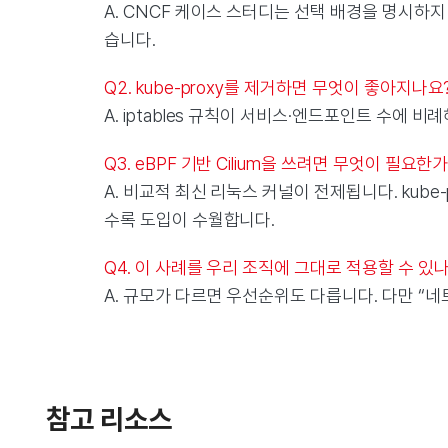
A. CNCF 케이스 스터디는 선택 배경을 명시하지
습니다.
Q2. kube-proxy를 제거하면 무엇이 좋아지나요
A. iptables 규칙이 서비스·엔드포인트 수에
Q3. eBPF 기반 Cilium을 쓰려면 무엇이 필요한
A. 비교적 최신 리눅스 커널이 전제됩니다. kube
수록 도입이 수월합니다.
Q4. 이 사례를 우리 조직에 그대로 적용할 수 있
A. 규모가 다르면 우선순위도 다릅니다. 다만 “네
참고 리소스