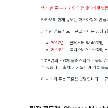
핵심 한 줄 — 카카오의 컨테이너 플랫
카카오의 현재 규모는 하루아침에 만들
공개된 발표 자료의 규모 추이는 성장 궤적을 잘
2017년
— 클러스터 약 400개, 노드
2018년
— 클러스터 약 700개, 노드
2018년의 700개 클러스터가 오늘의 
수 있습니다(출처: 카카오페이 기술 블로
이 사례가 주는 교훈은 분명합니다. 대