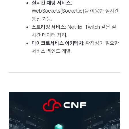
실시간 채팅 서비스
:
WebSockets(Socket.io)을 이용한 실시간
통신 기능.
스트리밍 서비스
: Netflix, Twitch 같은 실
시간 데이터 처리.
마이크로서비스 아키텍처
: 확장성이 필요한
서비스 백엔드 개발.