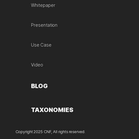
Whitepaper
Presentation
Use Case
Video
BLOG
TAXONOMIES
Copyright 2025 CNF, All rights reserved.