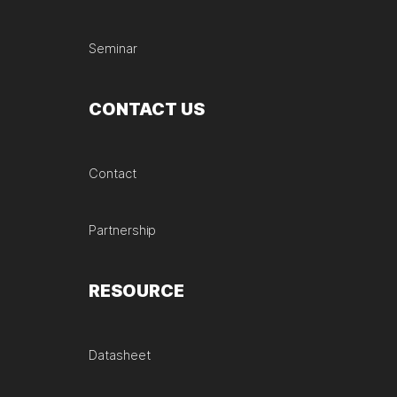
Seminar
CONTACT US
Contact
Partnership
RESOURCE
Datasheet