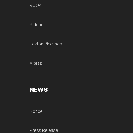
ROOK
Siddhi
Tekton Pipelines
Vitess
NEWS
Notice
Press Release