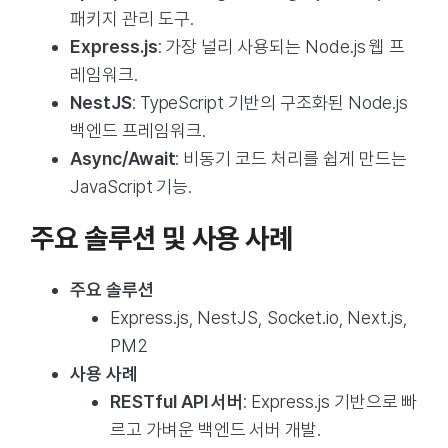
패키지 관리 도구.
Express.js
: 가장 널리 사용되는 Node.js 웹 프
레임워크.
NestJS
: TypeScript 기반의 구조화된 Node.js
백엔드 프레임워크.
Async/Await
: 비동기 코드 처리를 쉽게 만드는
JavaScript 기능.
주요 솔루션 및 사용 사례
주요 솔루션
Express.js, NestJS, Socket.io, Next.js,
PM2
사용 사례
RESTful API 서버
: Express.js 기반으로 빠
르고 가벼운 백엔드 서버 개발.