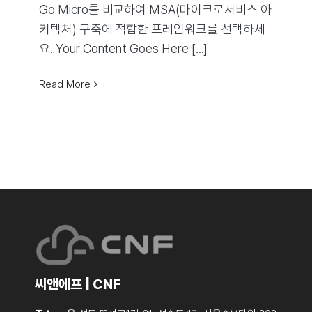
Go Micro를 비교하여 MSA(마이크로서비스 아
키텍처) 구축에 적합한 프레임워크를 선택하세
요. Your Content Goes Here [...]
Read More
씨앤에프 | CNF