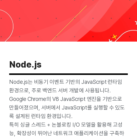
Taxonomies
Search
for:
Node.js
Node.js는 비동기 이벤트 기반의 JavaScript 런타임
환경으로, 주로 백엔드 서버 개발에 사용됩니다.
Google Chrome의 V8 JavaScript 엔진을 기반으로
만들어졌으며, 서버에서 JavaScript를 실행할 수 있도
록 설계된 런타임 환경입니다.
특히 싱글 스레드 + 논블로킹 I/O 모델을 활용해 고성
능, 확장성이 뛰어난 네트워크 애플리케이션을 구축하