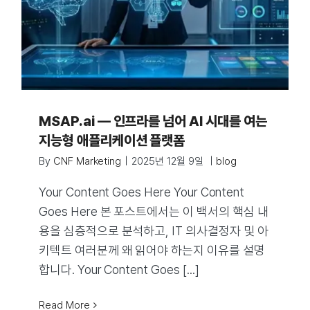
MSAP.ai — 인프라를 넘어 AI 시대를 여는
지능형 애플리케이션 플랫폼
By
CNF Marketing
|
2025년 12월 9일
|
blog
Your Content Goes Here Your Content
Goes Here 본 포스트에서는 이 백서의 핵심 내
용을 심층적으로 분석하고, IT 의사결정자 및 아
키텍트 여러분께 왜 읽어야 하는지 이유를 설명
합니다. Your Content Goes [...]
Read More