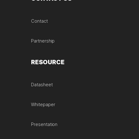
Contact
Partnership
RESOURCE
Datasheet
Whitepaper
Presentation