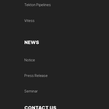
Tekton Pipelines
Vitess
NEWS
Notice
Press Release
Seminar
CONTACT US