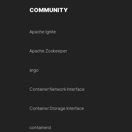
COMMUNITY
Apache Ignite
Apache Zookeeper
argo
Container Network Interface
Container Storage Interface
containerd