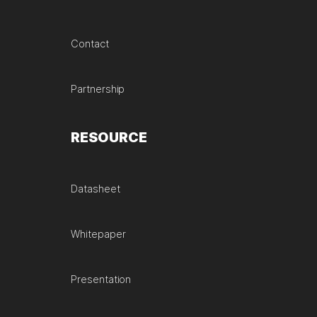
Contact
Partnership
RESOURCE
Datasheet
Whitepaper
Presentation