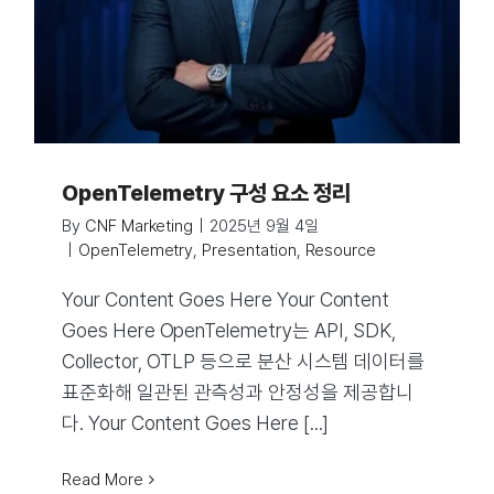
OpenTelemetry 구성 요소 정리
By
CNF Marketing
|
2025년 9월 4일
|
OpenTelemetry
,
Presentation
,
Resource
Your Content Goes Here Your Content
Goes Here OpenTelemetry는 API, SDK,
Collector, OTLP 등으로 분산 시스템 데이터를
표준화해 일관된 관측성과 안정성을 제공합니
다. Your Content Goes Here [...]
Read More