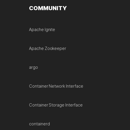
COMMUNITY
Apache Ignite
Apache Zookeeper
argo
Container Network Interface
Container Storage Interface
containerd