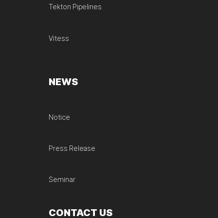
Tekton Pipelines
Vitess
NEWS
Notice
Press Release
Seminar
CONTACT US