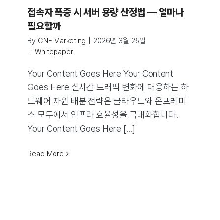
접속자 폭증 시 서버 용량 산정법 — 얼마나
필요할까
By
CNF Marketing
|
2026년 3월 25일
|
Whitepaper
Your Content Goes Here Your Content
Goes Here 실시간 트래픽 변화에 대응하는 하
드웨어 자원 배분 전략은 클라우드와 온프레미
스 모두에서 인프라 효율성을 극대화합니다.
Your Content Goes Here [...]
Read More