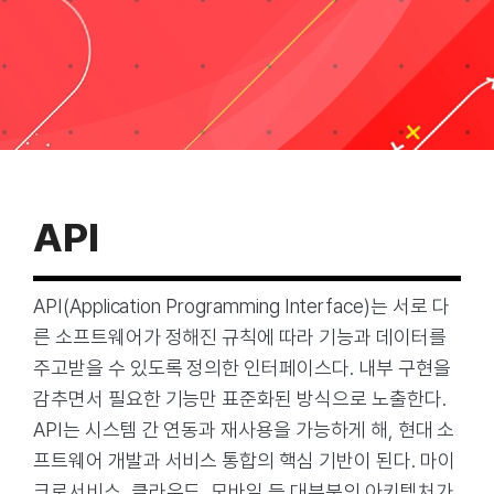
Taxonomi
Search
for:
API
API(Application Programming Interface)는 서로 다
른 소프트웨어가 정해진 규칙에 따라 기능과 데이터를
주고받을 수 있도록 정의한 인터페이스다. 내부 구현을
감추면서 필요한 기능만 표준화된 방식으로 노출한다.
API는 시스템 간 연동과 재사용을 가능하게 해, 현대 소
프트웨어 개발과 서비스 통합의 핵심 기반이 된다. 마이
크로서비스, 클라우드, 모바일 등 대부분의 아키텍처가