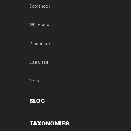
Datasheet
Whitepaper
Presentation
Use Case
Video
BLOG
TAXONOMIES