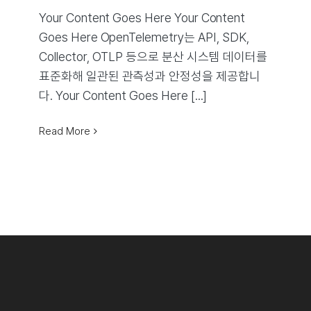
Your Content Goes Here Your Content
Goes Here OpenTelemetry는 API, SDK,
Collector, OTLP 등으로 분산 시스템 데이터를
표준화해 일관된 관측성과 안정성을 제공합니
다. Your Content Goes Here [...]
Read More