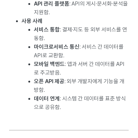
API 관리 플랫폼
: API의 게시·문서화·분석을
지원함.
사용 사례
서비스 통합
: 결제·지도 등 외부 서비스를 연
동함.
마이크로서비스 통신
: 서비스 간 데이터를
API로 교환함.
모바일 백엔드
: 앱과 서버 간 데이터를 API
로 주고받음.
오픈 API 제공
: 외부 개발자에게 기능을 개
방함.
데이터 연계
: 시스템 간 데이터를 표준 방식
으로 공유함.