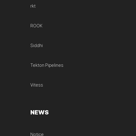
rkt
ROOK
Siddhi
Tekton Pipelines
Vitess
NEWS
Notice