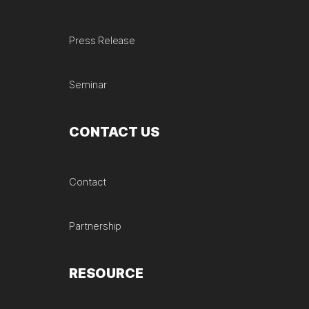
Press Release
Seminar
CONTACT US
Contact
Partnership
RESOURCE