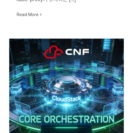
Read More