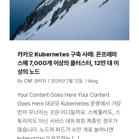
카카오 Kubernetes 구축 사례: 온프레미
스에 7,000개 이상의 클러스터, 12만 대 이
상의 노드
By
CNF 관리자
|
2026년 7월 12일
|
blog
Your Content Goes Here Your Content
Goes Here 대규모 Kubernetes 운영에서 가장
먼저 무너지는 곳은 어디일까요. 스케줄러도, 스
토리지도 아닌 서비스 네트워킹 계층인 경우가
많습니다. 노드와 파드가 수만 개로 늘어나면
kube-proxy가 유지하는 [...]