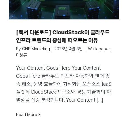
[백서 다운로드] CloudStack이 클라우드
인프라 트렌드의 중심에 떠오르는 이유
By
CNF Marketing
|
2026년 4월 3일
|
Whitepaper
,
미분류
Your Content Goes Here Your Content
Goes Here 클라우드 인프라 자동화와 벤더 종
속 해소, 운영 효율화에 최적화된 오픈소스 IaaS
플랫폼 CloudStack의 구조와 경쟁 기술과의 차
별성을 집중 분석합니다. Your Content [...]
Read More