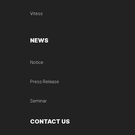
Vitess
NEWS
Notice
Press Release
Seminar
CONTACT US