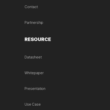
Contact
Partnership
RESOURCE
Datasheet
Whitepaper
Presentation
Use Case