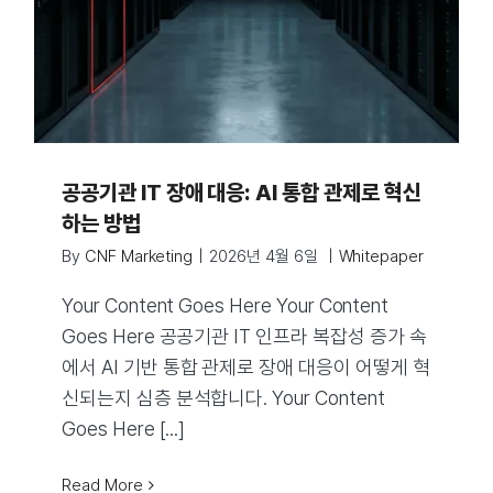
공공기관 IT 장애 대응: AI 통합 관제로 혁신
하는 방법
By
CNF Marketing
|
2026년 4월 6일
|
Whitepaper
Your Content Goes Here Your Content
Goes Here 공공기관 IT 인프라 복잡성 증가 속
에서 AI 기반 통합 관제로 장애 대응이 어떻게 혁
신되는지 심층 분석합니다. Your Content
Goes Here [...]
Read More