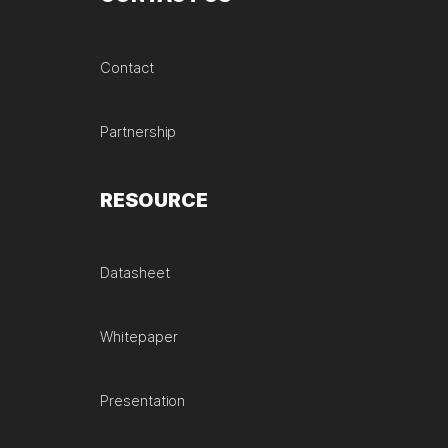
Contact
Partnership
RESOURCE
Datasheet
Whitepaper
Presentation