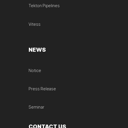
Tekton Pipelines
Vitess
NEWS
Notice
Press Release
Seminar
CONTACT US