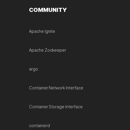
COMMUNITY
Apache Ignite
Apache Zookeeper
argo
Container Network Interface
Container Storage Interface
containerd