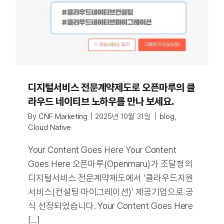
디지털서비스 전문계약제도로 오픈마루의 클
라우드 네이티브 노하우를 만나 보세요.
By
CNF Marketing
|
2025년 10월 31일
|
blog
,
Cloud Native
Your Content Goes Here Your Content
Goes Here 오픈마루(Openmaru)가 조달청의
디지털서비스 전문계약제도에서 ‘클라우드지원
서비스(컨설팅·마이그레이션)’ 제공기업으로 공
식 선정되었습니다. Your Content Goes Here
[...]