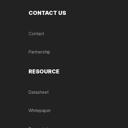
CONTACT US
Contact
Partnership
RESOURCE
Datasheet
Whitepaper