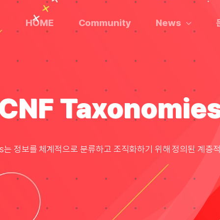
HOME
Community
News
CNF Taxonomie
mies는 정보를 체계적으로 분류하고 조직화하기 위해 정의된 계층