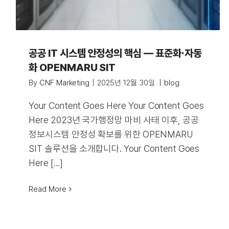
공공 IT 시스템 안정성의 핵심 — 표준화·자동
화 OPENMARU SIT
By
CNF Marketing
|
2025년 12월 30일
|
blog
Your Content Goes Here Your Content Goes
Here 2023년 국가행정망 마비 사태 이후, 공공
정보시스템 안정성 확보를 위한 OPENMARU
SIT 솔루션을 소개합니다. Your Content Goes
Here [...]
Read More