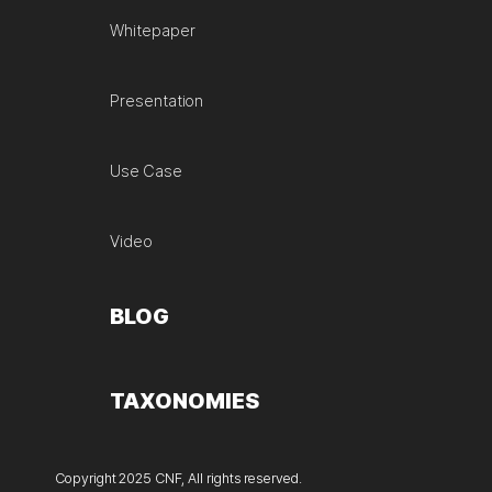
Whitepaper
Presentation
Use Case
Video
BLOG
TAXONOMIES
Copyright 2025 CNF, All rights reserved.