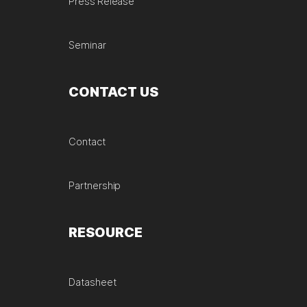
Press Release
Seminar
CONTACT US
Contact
Partnership
RESOURCE
Datasheet