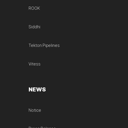
ROOK
Siddhi
Tekton Pipelines
Vitess
NEWS
Notice