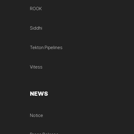
ROOK
Siddhi
Tekton Pipelines
Vitess
NEWS
Notice