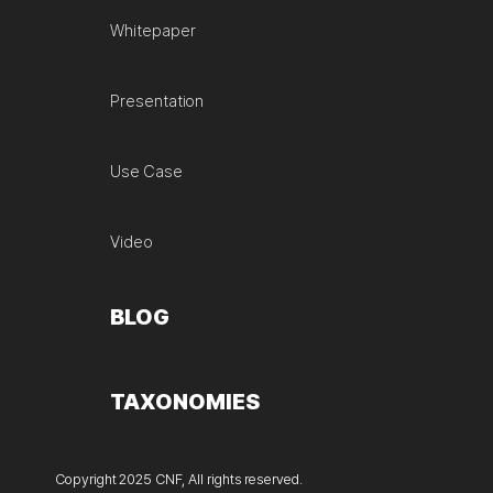
Whitepaper
Presentation
Use Case
Video
BLOG
TAXONOMIES
Copyright 2025 CNF, All rights reserved.