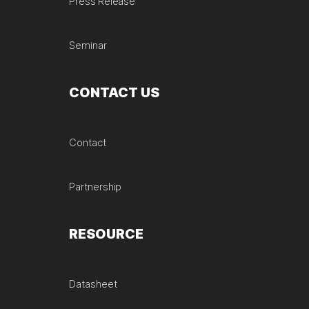
Press Release
Seminar
CONTACT US
Contact
Partnership
RESOURCE
Datasheet