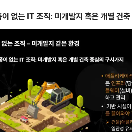
폼이 없는 IT 조직: 미개발지 혹은 개별 건