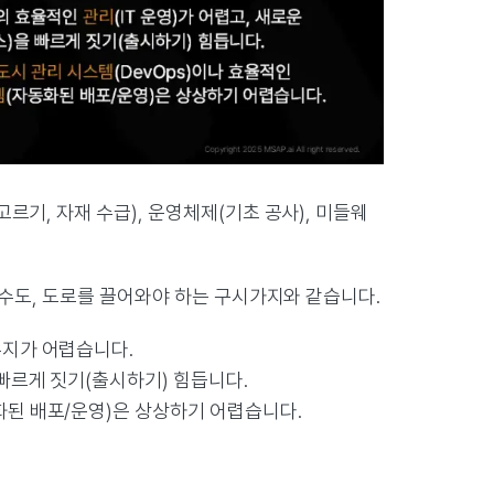
르기, 자재 수급), 운영체제(기초 공사), 미들웨
 수도, 도로를 끌어와야 하는 구시가지와 같습니다.
유지가 어렵습니다.
 빠르게 짓기(출시하기) 힘듭니다.
화된 배포/운영)은 상상하기 어렵습니다.