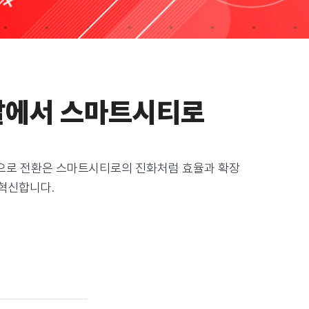
발에서 스마트시티로
경으로 전환은 스마트시티로의 진화처럼 효율과 확장
 혁신합니다.