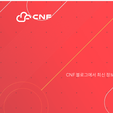
Skip
to
content
CNF 블로그에서 최신 정