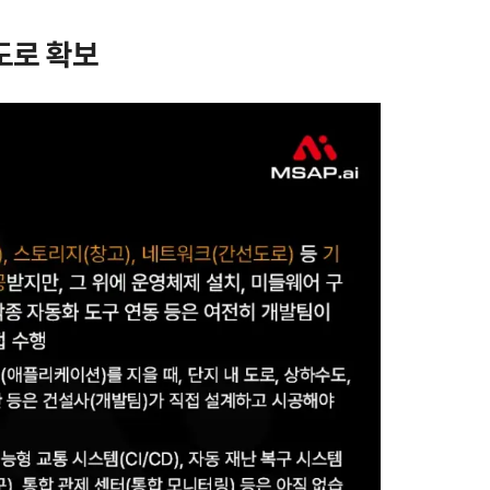
선도로 확보