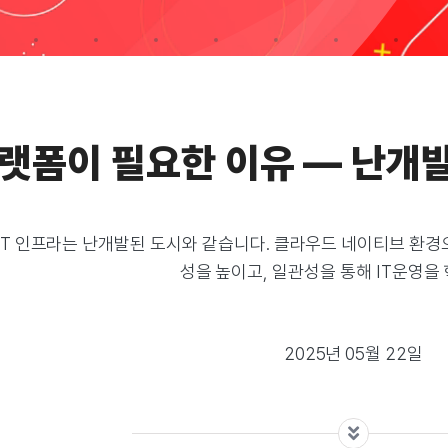
랫폼이 필요한 이유 — 난개
IT 인프라는 난개발된 도시와 같습니다. 클라우드 네이티브 환
성을 높이고, 일관성을 통해 IT운영을
2025년 05월 22일