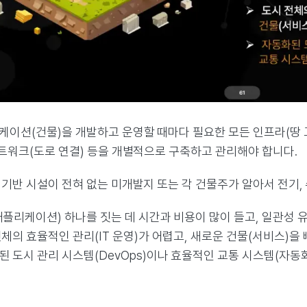
케이션(건물)을 개발하고 운영할 때마다 필요한 모든 인프라(땅 고
네트워크(도로 연결) 등을 개별적으로 구축하고 관리해야 합니다.
 기반 시설이 전혀 없는 미개발지 또는 각 건물주가 알아서 전기,
애플리케이션) 하나를 짓는 데 시간과 비용이 많이 들고, 일관성 
체의 효율적인 관리(IT 운영)가 어렵고, 새로운 건물(서비스)을
된 도시 관리 시스템(DevOps)이나 효율적인 교통 시스템(자동