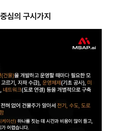
축 중심의 구시가지