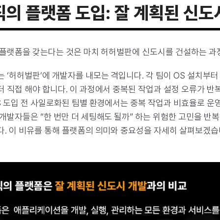
조직의 플랫폼 도입: 잘 계획된 신
서 플랫폼을 갖는다는 것은 마치 허허벌판에 신도시를 건설하는 과
 ‘허허벌판’에 개발자를 내모는 격입니다. 각 팀이 OS 설치부
터 직접 해야 합니다. 이 과정에서 중복된 작업과 설정 오류가 반
S 도입 전 사일로화된 팀별 환경에서는 중복 작업과 비효율로 운영
개발자들은 “한 번만 더 세팅해도 될까” 하는 위험한 고민을 반
다. 이 비유를 통해 플랫폼의 의미와 중요성을 자세히 살펴보겠습