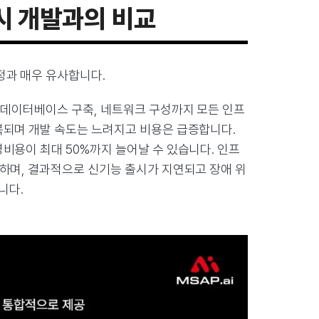
도시 개발과의 비교
정과 매우 유사합니다.
터 데이터베이스 구축, 네트워크 구성까지 모든 인프
복되며 개발 속도는 느려지고 비용은 급증합니다.
비용이 최대 50%까지 늘어날 수 있습니다. 인프
복하며, 결과적으로 신기능 출시가 지연되고 장애 위
니다.