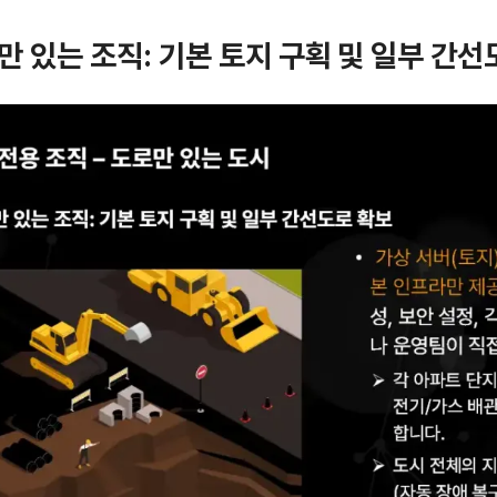
aS만 있는 조직: 기본 토지 구획 및 일부 간