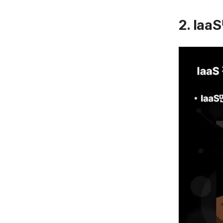
2. Ia