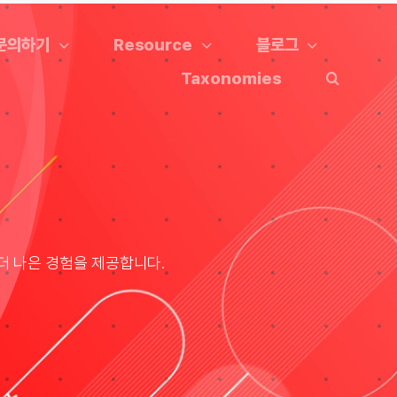
문의하기
Resource
블로그
Taxonomies
더 나은 경험을 제공합니다.