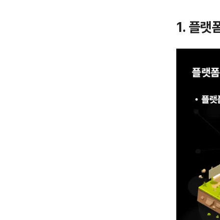
1. 플랫