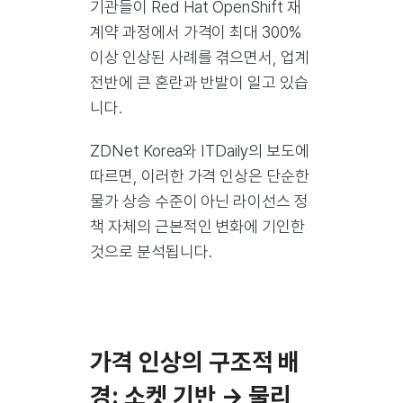
기관들이 Red Hat OpenShift 재
계약 과정에서 가격이 최대 300%
이상 인상된 사례를 겪으면서, 업계
전반에 큰 혼란과 반발이 일고 있습
니다.
ZDNet Korea와 ITDaily의 보도에
따르면, 이러한 가격 인상은 단순한
물가 상승 수준이 아닌 라이선스 정
책 자체의 근본적인 변화에 기인한
것으로 분석됩니다.
가격 인상의 구조적 배
경: 소켓 기반 → 물리