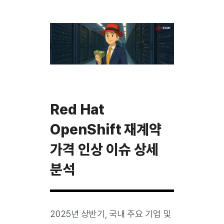
Red Hat
OpenShift 재계약
가격 인상 이슈 상세
분석
2025년 상반기, 국내 주요 기업 및