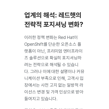
업계의 해석: 레드햇의
전략적 포지셔닝 변화?
이러한 정책 변화는 Red Hat이
OpenShift를 단순한 오픈소스 플
랫폼이 아닌, 프리미엄 엔터프라이
즈 솔루션으로 확실히 포지셔닝하
려는 전략으로 해석될 수 있습니
다. 그러나 이에 대한 설명이나 커뮤
니케이션 부족으로 인해, 고객사 입
장에서는 사전 고지 없는 일방적 라
이선스 변경 및 가격 인상으로 받아
들여지고 있습니다.