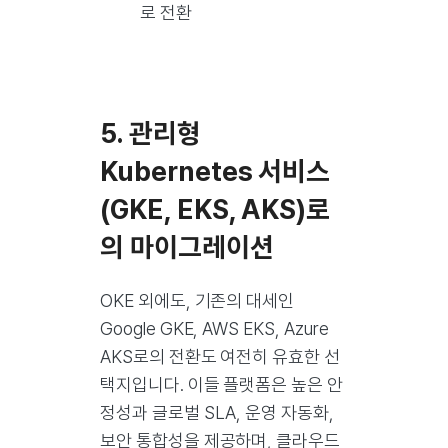
로 전환
5. 관리형
Kubernetes 서비스
(GKE, EKS, AKS)로
의 마이그레이션
OKE 외에도, 기존의 대세인
Google GKE, AWS EKS, Azure
AKS로의 전환도 여전히 유효한 선
택지입니다. 이들 플랫폼은 높은 안
정성과 글로벌 SLA, 운영 자동화,
보안 통합성을 제공하며, 클라우드