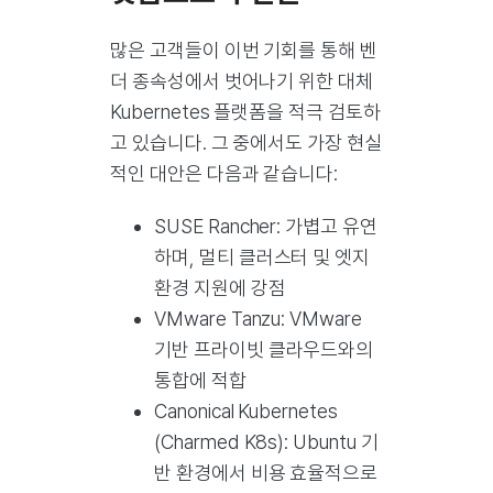
많은 고객들이 이번 기회를 통해 벤
더 종속성에서 벗어나기 위한 대체
Kubernetes 플랫폼을 적극 검토하
고 있습니다. 그 중에서도 가장 현실
적인 대안은 다음과 같습니다:
SUSE Rancher: 가볍고 유연
하며, 멀티 클러스터 및 엣지
환경 지원에 강점
VMware Tanzu: VMware
기반 프라이빗 클라우드와의
통합에 적합
Canonical Kubernetes
(Charmed K8s): Ubuntu 기
반 환경에서 비용 효율적으로