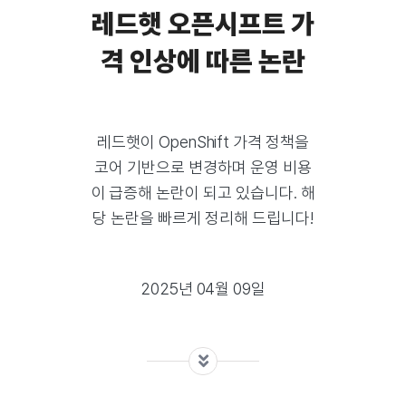
레드햇 오픈시프트 가
격 인상에 따른 논란
레드햇이 OpenShift 가격 정책을
코어 기반으로 변경하며 운영 비용
이 급증해 논란이 되고 있습니다. 해
당 논란을 빠르게 정리해 드립니다!
2025년 04월 09일