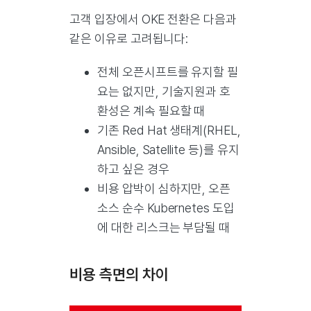
고객 입장에서 OKE 전환은 다음과
같은 이유로 고려됩니다:
전체 오픈시프트를 유지할 필
요는 없지만, 기술지원과 호
환성은 계속 필요할 때
기존 Red Hat 생태계(RHEL,
Ansible, Satellite 등)를 유지
하고 싶은 경우
비용 압박이 심하지만, 오픈
소스 순수 Kubernetes 도입
에 대한 리스크는 부담될 때
비용 측면의 차이