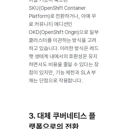
SKU(OpenShift Container
Platform)로 전환하거나, 아예 무
료 커뮤니티 에디션인
OKD(OpenShift Origin)으로 일부
클러스터를 이관하는 방식을 고려
하고 있습니다. 이러한 방식은 레드
햇 생태계 내에서의 호환성은 유지
하면서도 비용을 줄일 수 있다는 장
점이 있지만, 기능 제한과 SLA 부
재는 단점으로 작용합니다.
3. 대체 쿠버네티스 플
랫폼으로의 전환