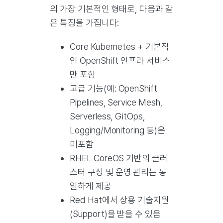
의 가장 기본적인 형태로, 다음과 같
은 특징을 가집니다:
Core Kubernetes + 기본적
인 OpenShift 인프라 서비스
만 포함
고급 기능(예: OpenShift
Pipelines, Service Mesh,
Serverless, GitOps,
Logging/Monitoring 등)은
미포함
RHEL CoreOS 기반의 클러
스터 구성 및 운영 관리는 동
일하게 제공
Red Hat에서 상용 기술지원
(Support)을 받을 수 있음