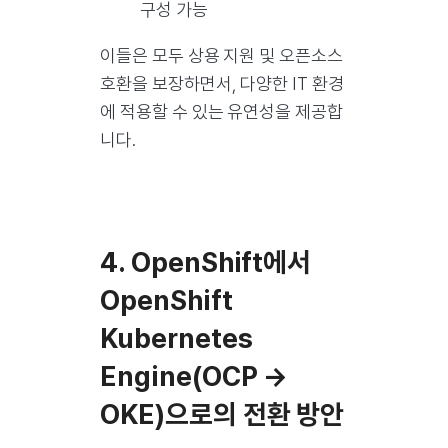
구성 가능
이들은 모두 상용 지원 및 오픈소스
호환을 보장하면서, 다양한 IT 환경
에 적용할 수 있는 유연성을 제공합
니다.
4. OpenShift에서
OpenShift
Kubernetes
Engine(OCP →
OKE)으로의 전환 방안