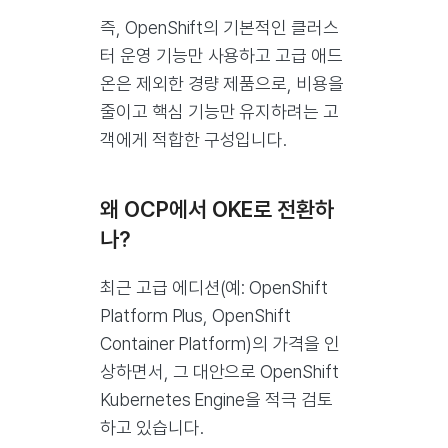
즉, OpenShift의 기본적인 클러스
터 운영 기능만 사용하고 고급 애드
온은 제외한 경량 제품으로, 비용을
줄이고 핵심 기능만 유지하려는 고
객에게 적합한 구성입니다.
왜 OCP에서 OKE로 전환하
나?
최근 고급 에디션(예: OpenShift
Platform Plus, OpenShift
Container Platform)의 가격을 인
상하면서, 그 대안으로 OpenShift
Kubernetes Engine을 적극 검토
하고 있습니다.