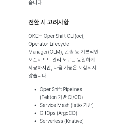
습니다.
전환 시 고려사항
OKE는 OpenShift CLI(oc),
Operator Lifecycle
Manager(OLM), 콘솔 등 기본적인
오픈시프트 관리 도구는 동일하게
제공하지만, 다음 기능은 포함되지
않습니다:
OpenShift Pipelines
(Tekton 기반 CI/CD)
Service Mesh (Istio 기반)
GitOps (ArgoCD)
Serverless (Knative)