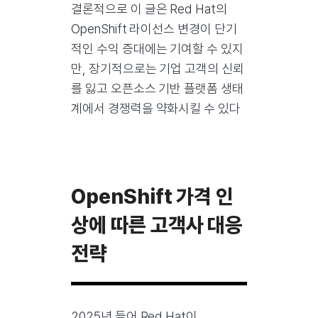
결론적으로 이 글은 Red Hat의
OpenShift 라이선스 변경이 단기
적인 수익 증대에는 기여할 수 있지
만, 장기적으로는 기업 고객의 신뢰
를 잃고 오픈소스 기반 플랫폼 생태
계에서 경쟁력을 약화시킬 수 있다
OpenShift 가격 인
상에 따른 고객사 대응
전략
2025년 들어 Red Hat이