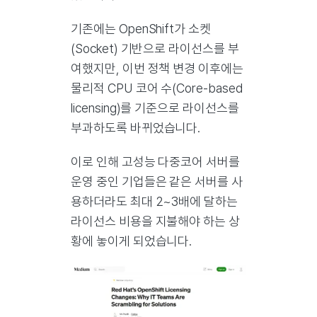
기존에는 OpenShift가 소켓
(Socket) 기반으로 라이선스를 부
여했지만, 이번 정책 변경 이후에는
물리적 CPU 코어 수(Core-based
licensing)를 기준으로 라이선스를
부과하도록 바뀌었습니다.
이로 인해 고성능 다중코어 서버를
운영 중인 기업들은 같은 서버를 사
용하더라도 최대 2~3배에 달하는
라이선스 비용을 지불해야 하는 상
황에 놓이게 되었습니다.