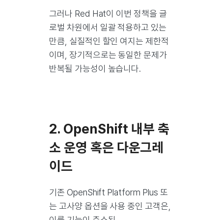
그러나 Red Hat이 이번 정책을 글
로벌 차원에서 일괄 적용하고 있는
만큼, 실질적인 할인 여지는 제한적
이며, 장기적으로는 동일한 문제가
반복될 가능성이 높습니다.
2. OpenShift 내부 축
소 운영 혹은 다운그레
이드
기존 OpenShift Platform Plus 또
는 고사양 옵션을 사용 중인 고객은,
이를 기능이 축소된