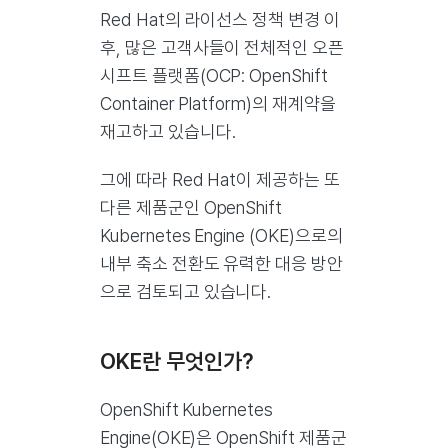
Red Hat의 라이선스 정책 변경 이
후, 많은 고객사들이 전체적인 오픈
시프트 플랫폼(OCP: OpenShift
Container Platform)의 재계약을
재고하고 있습니다.
그에 따라 Red Hat이 제공하는 또
다른 제품군인 OpenShift
Kubernetes Engine (OKE)으로의
내부 축소 전환도 유력한 대응 방안
으로 검토되고 있습니다.
OKE란 무엇인가?
OpenShift Kubernetes
Engine(OKE)은 OpenShift 제품군