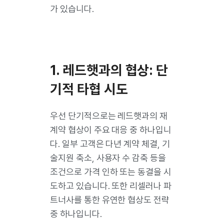
가 있습니다.
1. 레드햇과의 협상: 단
기적 타협 시도
우선 단기적으로는 레드햇과의 재
계약 협상이 주요 대응 중 하나입니
다. 일부 고객은 다년 계약 체결, 기
술지원 축소, 사용자 수 감축 등을
조건으로 가격 인하 또는 동결을 시
도하고 있습니다. 또한 리셀러나 파
트너사를 통한 유연한 협상도 전략
중 하나입니다.