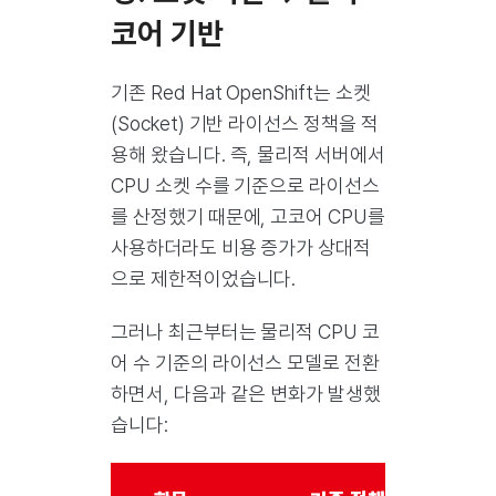
코어 기반
기존 Red Hat OpenShift는 소켓
(Socket) 기반 라이선스 정책을 적
용해 왔습니다. 즉, 물리적 서버에서
CPU 소켓 수를 기준으로 라이선스
를 산정했기 때문에, 고코어 CPU를
사용하더라도 비용 증가가 상대적
으로 제한적이었습니다.
그러나 최근부터는 물리적 CPU 코
어 수 기준의 라이선스 모델로 전환
하면서, 다음과 같은 변화가 발생했
습니다: