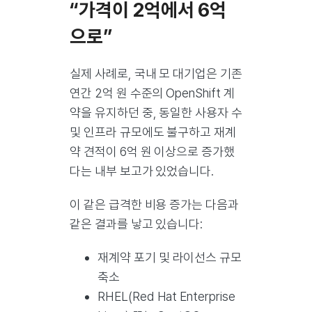
“가격이 2억에서 6억
으로”
실제 사례로, 국내 모 대기업은 기존
연간 2억 원 수준의 OpenShift 계
약을 유지하던 중, 동일한 사용자 수
및 인프라 규모에도 불구하고 재계
약 견적이 6억 원 이상으로 증가했
다는 내부 보고가 있었습니다.
이 같은 급격한 비용 증가는 다음과
같은 결과를 낳고 있습니다:
재계약 포기 및 라이선스 규모
축소
RHEL(Red Hat Enterprise