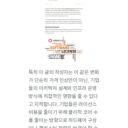
특히 이 글의 작성자는 이 같은 변화
가 단순히 가격 인상만이 아닌, 기업
들의 아키텍처 설계와 인프라 운영
방식에 직접적인 영향을 줄 수 있다
고 지적합니다. 기업들은 라이선스
비용을 줄이기 위해 물리적 코어 수
를 줄이는 방향으로 하드웨어 구성