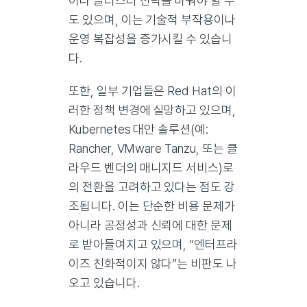
이나 클러스터 전략을 바꿔야 할 수
도 있으며, 이는 기술적 부작용이나
운영 복잡성을 증가시킬 수 있습니
다.
또한, 일부 기업들은 Red Hat의 이
러한 정책 변경에 실망하고 있으며,
Kubernetes 대안 솔루션(예:
Rancher, VMware Tanzu, 또는 클
라우드 벤더의 매니지드 서비스)로
의 전환을 고려하고 있다는 점도 강
조됩니다. 이는 단순한 비용 문제가
아니라 공정성과 신뢰에 대한 문제
로 받아들여지고 있으며, “엔터프라
이즈 친화적이지 않다”는 비판도 나
오고 있습니다.