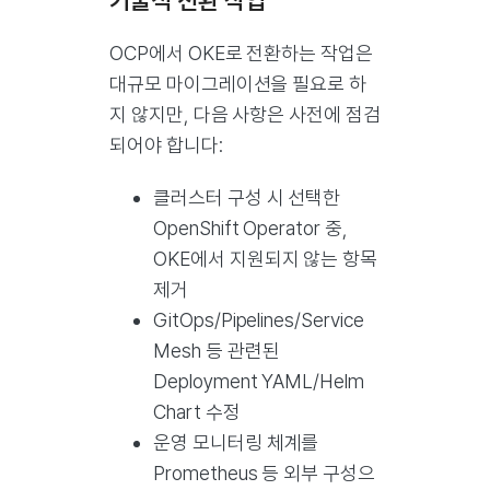
OCP에서 OKE로 전환하는 작업은
대규모 마이그레이션을 필요로 하
지 않지만, 다음 사항은 사전에 점검
되어야 합니다:
클러스터 구성 시 선택한
OpenShift Operator 중,
OKE에서 지원되지 않는 항목
제거
GitOps/Pipelines/Service
Mesh 등 관련된
Deployment YAML/Helm
Chart 수정
운영 모니터링 체계를
Prometheus 등 외부 구성으