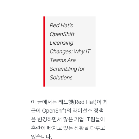
Red Hat’s
OpenShift
Licensing
Changes: Why IT
Teams Are
Scrambling for
Solutions
이 글에서는 레드햇(Red Hat)이 최
근에 OpenShift의 라이선스 정책
을 변경하면서 많은 기업 IT팀들이
혼란에 빠지고 있는 상황을 다루고
있습니다.