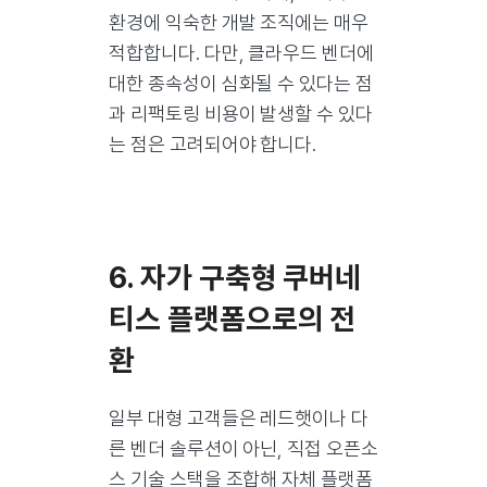
환경에 익숙한 개발 조직에는 매우
적합합니다. 다만, 클라우드 벤더에
대한 종속성이 심화될 수 있다는 점
과 리팩토링 비용이 발생할 수 있다
는 점은 고려되어야 합니다.
6. 자가 구축형 쿠버네
티스 플랫폼으로의 전
환
일부 대형 고객들은 레드햇이나 다
른 벤더 솔루션이 아닌, 직접 오픈소
스 기술 스택을 조합해 자체 플랫폼