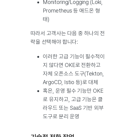
Monitoring/Logging (Loki,
Prometheus 등 애드온 형
태)
따라서 고객사는 다음 중 하나의 전
략을 선택해야 합니다:
이러한 고급 기능이 필수적이
지 않다면 OKE로 전환하고
자체 오픈소스 도구(Tekton,
ArgoCD, Istio 등)로 대체
혹은, 운영 필수 기능만 OKE
로 유지하고, 고급 기능은 클
라우드 또는 SaaS 기반 외부
도구로 분리 운영
기술적 전환 작업