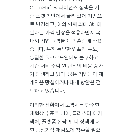
OpenShift의 라이선스 정책을 기
존 소켓 기반에서 물리 코어 기반으
로 변경하고, 이와 함께 최대 3배에
달하는 가격 인상을 적용하면서 국
내외 기업 고객들이 큰 혼란에 빠졌
습니다. 특히 동일한 인프라 규모,
동일한 워크로드임에도 불구하고
기존 대비 수억 원 단위의 비용 증가
가 발생하고 있어, 많은 기업들이 재
계약을 망설이거나 대체 방안을 검
토하고 있습니다.
이러한 상황에서 고객사는 단순한
재협상 수준을 넘어, 클러스터 아키
텍처, 플랫폼 전략, 벤더 정책에 대
한 중장기적 재검토에 착수할 필요