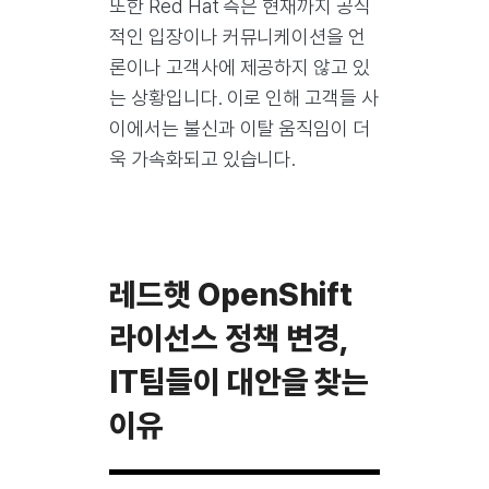
또한 Red Hat 측은 현재까지 공식
적인 입장이나 커뮤니케이션을 언
론이나 고객사에 제공하지 않고 있
는 상황입니다. 이로 인해 고객들 사
이에서는 불신과 이탈 움직임이 더
욱 가속화되고 있습니다.
레드햇 OpenShift
라이선스 정책 변경,
IT팀들이 대안을 찾는
이유